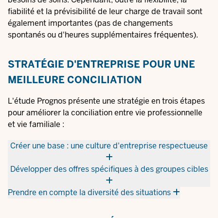
fiabilité et la prévisibilité de leur charge de travail sont
également importantes (pas de changements
spontanés ou d'heures supplémentaires fréquentes).
STRATÉGIE D'ENTREPRISE POUR UNE
MEILLEURE CONCILIATION
L'étude Prognos présente une stratégie en trois étapes
pour améliorer la conciliation entre vie professionnelle
et vie familiale :
Créer une base : une culture d'entreprise respectueuse
Développer des offres spécifiques à des groupes cibles
Prendre en compte la diversité des situations