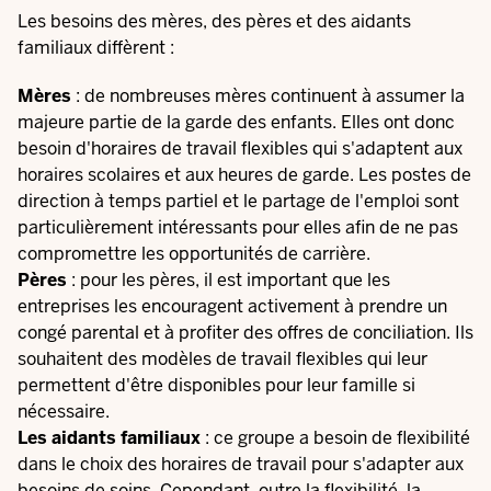
Les besoins des mères, des pères et des aidants
familiaux diffèrent :
Mères
: de nombreuses mères continuent à assumer la
majeure partie de la garde des enfants. Elles ont donc
besoin d'horaires de travail flexibles qui s'adaptent aux
horaires scolaires et aux heures de garde. Les postes de
direction à temps partiel et le partage de l'emploi sont
particulièrement intéressants pour elles afin de ne pas
compromettre les opportunités de carrière.
Pères
: pour les pères, il est important que les
entreprises les encouragent activement à prendre un
congé parental et à profiter des offres de conciliation. Ils
souhaitent des modèles de travail flexibles qui leur
permettent d'être disponibles pour leur famille si
nécessaire.
Les aidants familiaux
: ce groupe a besoin de flexibilité
dans le choix des horaires de travail pour s'adapter aux
besoins de soins. Cependant, outre la flexibilité, la