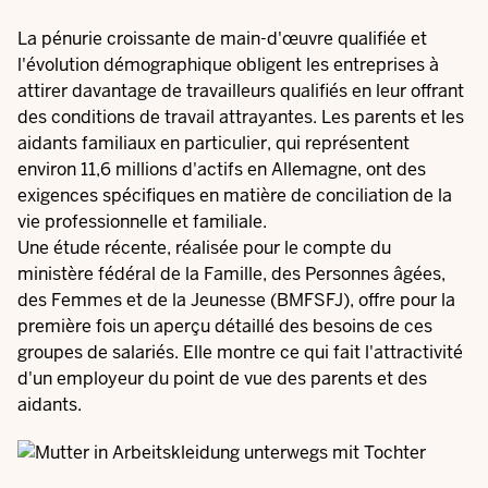
La pénurie croissante de main-d'œuvre qualifiée et
l'évolution démographique obligent les entreprises à
attirer davantage de travailleurs qualifiés en leur offrant
des conditions de travail attrayantes. Les parents et les
aidants familiaux en particulier, qui représentent
environ 11,6 millions d'actifs en Allemagne, ont des
exigences spécifiques en matière de conciliation de la
vie professionnelle et familiale.
Une étude récente, réalisée pour le compte du
ministère fédéral de la Famille, des Personnes âgées,
des Femmes et de la Jeunesse (BMFSFJ), offre pour la
première fois un aperçu détaillé des besoins de ces
groupes de salariés. Elle montre ce qui fait l'attractivité
d'un employeur du point de vue des parents et des
aidants.