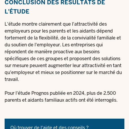
CONCLUSION DES RÉSULTATS DE
L'ÉTUDE
L'étude montre clairement que l'attractivité des
employeurs pour les parents et les aidants dépend
fortement de la flexibilité, de la convivialité familiale et
du soutien de l'employeur. Les entreprises qui
répondent de manière proactive aux besoins
spécifiques de ces groupes et proposent des solutions
sur mesure peuvent augmenter leur attractivité en tant
qu'employeur et mieux se positionner sur le marché du
travail.
Pour l'étude Prognos publiée en 2024, plus de 2.500
parents et aidants familiaux actifs ont été interrogés.
Où trouver de l'aide et des conseils ?