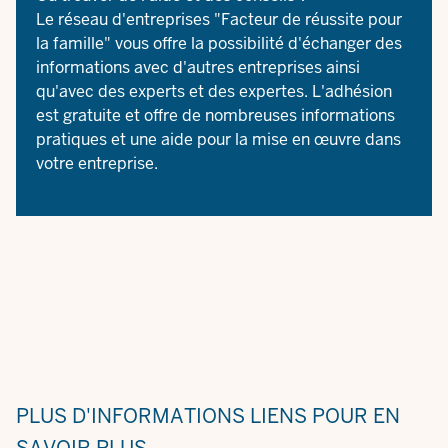
Le réseau d'entreprises
"Facteur de réussite pour
la famille"
vous offre la possibilité d'échanger des
informations avec d'autres entreprises ainsi
qu'avec des experts et des expertes. L'adhésion
est gratuite et offre de nombreuses informations
pratiques et une aide pour la mise en œuvre dans
votre entreprise.
PLUS D'INFORMATIONS
LIENS POUR EN