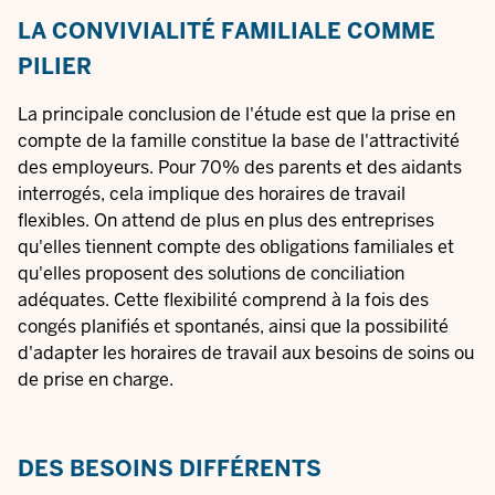
LA CONVIVIALITÉ FAMILIALE COMME
PILIER
La principale conclusion de l'étude est que la prise en
compte de la famille constitue la base de l'attractivité
des employeurs. Pour 70% des parents et des aidants
interrogés, cela implique des horaires de travail
flexibles. On attend de plus en plus des entreprises
qu'elles tiennent compte des obligations familiales et
qu'elles proposent des solutions de conciliation
adéquates. Cette flexibilité comprend à la fois des
congés planifiés et spontanés, ainsi que la possibilité
d'adapter les horaires de travail aux besoins de soins ou
de prise en charge.
DES BESOINS DIFFÉRENTS