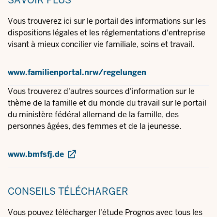
SAVOIR PLUS
Vous trouverez ici sur le portail des informations sur les
dispositions légales et les réglementations d'entreprise
visant à mieux concilier vie familiale, soins et travail.
www.familienportal.nrw/regelungen
Vous trouverez d'autres sources d'information sur le
thème de la famille et du monde du travail sur le portail
du ministère fédéral allemand de la famille, des
personnes âgées, des femmes et de la jeunesse.
www.bmfsfj.de
CONSEILS
TÉLÉCHARGER
Vous pouvez télécharger l'étude Prognos avec tous les