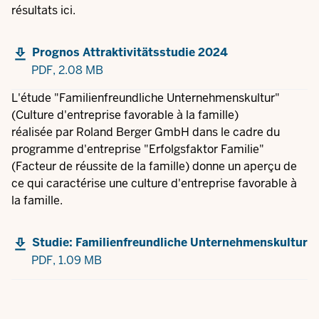
résultats ici.
Prognos Attraktivitätsstudie 2024
PDF,
2.08 MB
L'étude "Familienfreundliche Unternehmenskultur"
(Culture d'entreprise favorable à la famille)
réalisée par Roland Berger GmbH dans le cadre du
programme d'entreprise "Erfolgsfaktor Familie"
(Facteur de réussite de la famille) donne un aperçu de
ce qui caractérise une culture d'entreprise favorable à
la famille.
Studie: Familienfreundliche Unternehmenskultur
PDF,
1.09 MB