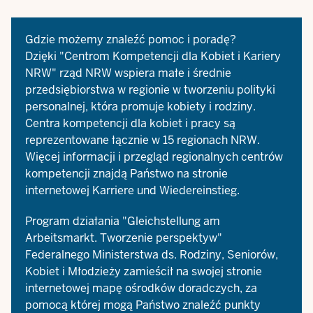
Gdzie możemy znaleźć pomoc i poradę?
Dzięki "Centrom Kompetencji dla Kobiet i Kariery
NRW" rząd NRW wspiera małe i średnie
przedsiębiorstwa w regionie w tworzeniu polityki
personalnej, która promuje kobiety i rodziny.
Centra kompetencji dla kobiet i pracy są
reprezentowane łącznie w 15 regionach NRW.
Więcej informacji i przegląd regionalnych centrów
kompetencji znajdą Państwo na stronie
internetowej
Karriere und Wiedereinstieg
.
Program działania "Gleichstellung am
Arbeitsmarkt. Tworzenie perspektyw"
Federalnego Ministerstwa ds. Rodziny, Seniorów,
Kobiet i Młodzieży zamieścił na swojej stronie
internetowej mapę ośrodków doradczych, za
pomocą której mogą Państwo znaleźć punkty