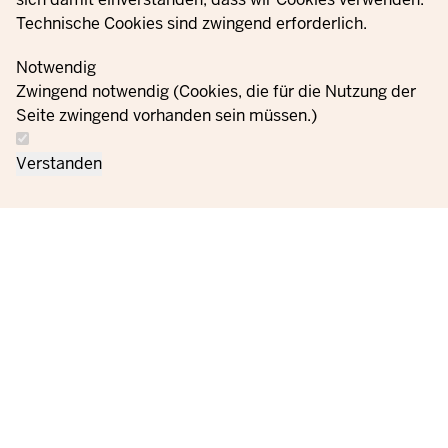
Technische Cookies sind zwingend erforderlich.
Notwendig
Zwingend notwendig (Cookies, die für die Nutzung der
Seite zwingend vorhanden sein müssen.)
Verstanden