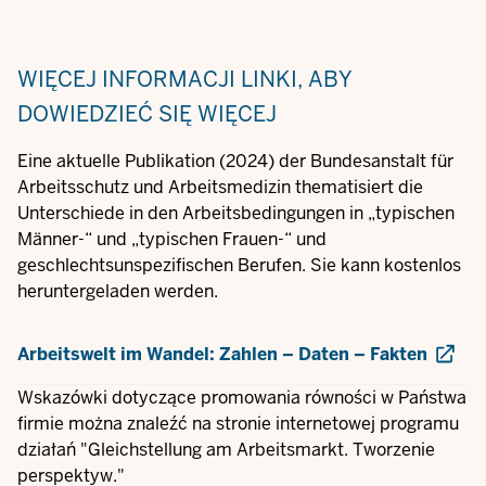
WIĘCEJ INFORMACJI
LINKI, ABY
DOWIEDZIEĆ SIĘ WIĘCEJ
Eine aktuelle Publikation (2024) der Bundesanstalt für
Arbeitsschutz und Arbeitsmedizin thematisiert die
Unterschiede in den Arbeitsbedingungen in „typischen
Männer-“ und „typischen Frauen-“ und
geschlechtsunspezifischen Berufen. Sie kann kostenlos
heruntergeladen werden.
Arbeitswelt im Wandel: Zahlen – Daten – Fakten
Wskazówki dotyczące promowania równości w Państwa
firmie można znaleźć na stronie internetowej programu
działań "Gleichstellung am Arbeitsmarkt. Tworzenie
perspektyw."