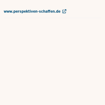
www.perspektiven-schaffen.de