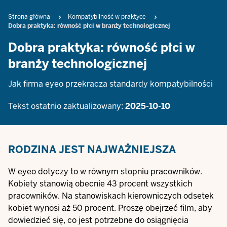
Breadcrumb
Strona główna
Kompatybilność w praktyce
Dobra praktyka: równość płci w branży technologicznej
Dobra praktyka: równość płci w
branży technologicznej
Jak firma eyeo przekracza standardy kompatybilności
Tekst ostatnio zaktualizowany:
2025-10-10
RODZINA JEST NAJWAŻNIEJSZA
W eyeo dotyczy to w równym stopniu pracowników.
Kobiety stanowią obecnie 43 procent wszystkich
pracowników. Na stanowiskach kierowniczych odsetek
kobiet wynosi aż 50 procent. Proszę obejrzeć film, aby
dowiedzieć się, co jest potrzebne do osiągnięcia