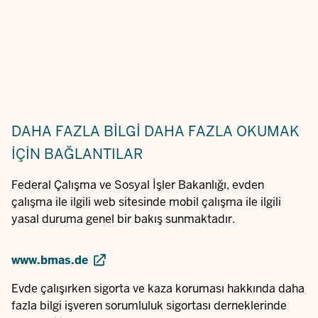
DAHA FAZLA BILGI
DAHA FAZLA OKUMAK
IÇIN BAĞLANTILAR
Federal Çalışma ve Sosyal İşler Bakanlığı, evden
çalışma ile ilgili web sitesinde mobil çalışma ile ilgili
yasal duruma genel bir bakış sunmaktadır.
www.bmas.de
Evde çalışırken sigorta ve kaza koruması hakkında daha
fazla bilgi işveren sorumluluk sigortası derneklerinde