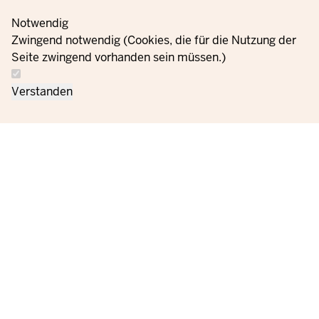
Notwendig
Zwingend notwendig (Cookies, die für die Nutzung der
Seite zwingend vorhanden sein müssen.)
Verstanden