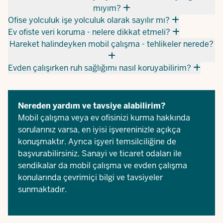
mıyım?
Ofise yolculuk işe yolculuk olarak sayılır mı?
Ev ofiste veri koruma - nelere dikkat etmeli?
Hareket halindeyken mobil çalışma - tehlikeler nerede?
Evden çalışırken ruh sağlığımı nasıl koruyabilirim?
Nereden yardım ve tavsiye alabilirim?
Mobil çalışma veya ev ofisinizi kurma hakkında
sorularınız varsa, en iyisi işvereninizle açıkça
konuşmaktır. Ayrıca işyeri temsilciliğine de
başvurabilirsiniz. Sanayi ve ticaret odaları ile
sendikalar da mobil çalışma ve evden çalışma
konularında çevrimiçi bilgi ve tavsiyeler
sunmaktadır.