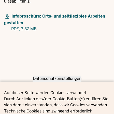
ulaşabilirsiniz.
Infobroschüre: Orts- und zeitflexibles Arbeiten
gestalten
PDF,
3.32 MB
Datenschutzeinstellungen
Privacy settings
Auf dieser Seite werden Cookies verwendet.
Durch Anklicken des/der Cookie-Button(s) erklären Sie
sich damit einverstanden, dass wir Cookies verwenden.
Technische Cookies sind zwingend erforderlich.