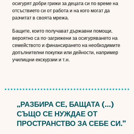
осигурят добри грижи за децата си по време на
отсъствието си от работа и на кого могат да
разчитат в своята мрежа.
Бащите, които получават държавни помощи,
вероятно са по-загрижени за осигуряването на
семейството и финансирането на необходимите
допълнителни покупки или дейности, например
училищни екскурзии и т.н.
„РАЗБИРА СЕ, БАЩАТА (...)
СЪЩО СЕ НУЖДАЕ ОТ
ПРОСТРАНСТВО ЗА СЕБЕ СИ.”