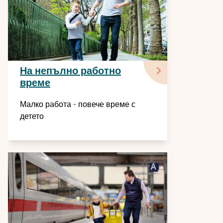
На непълно работно
време
Малко работа - повече време с
детето