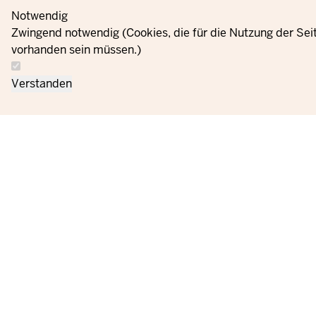
Notwendig
Zwingend notwendig (Cookies, die für die Nutzung der Se
vorhanden sein müssen.)
Verstanden