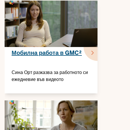
Мобилна работа в GMC²
Сина Орт разказва за работното си
ежедневие във видеото