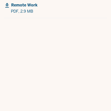
Remote Work
PDF,
2.9 MB