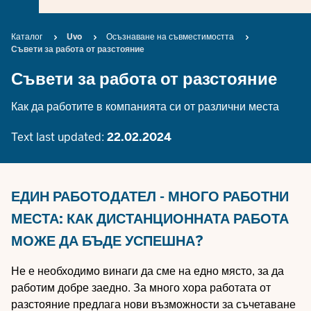
Breadcrumb
Каталог
Uvo
Осъзнаване на съвместимостта
Съвети за работа от разстояние
Съвети за работа от разстояние
Как да работите в компанията си от различни места
Text last updated:
22.02.2024
ЕДИН РАБОТОДАТЕЛ - МНОГО РАБОТНИ
МЕСТА: КАК ДИСТАНЦИОННАТА РАБОТА
МОЖЕ ДА БЪДЕ УСПЕШНА?
Не е необходимо винаги да сме на едно място, за да
работим добре заедно. За много хора работата от
разстояние предлага нови възможности за съчетаване