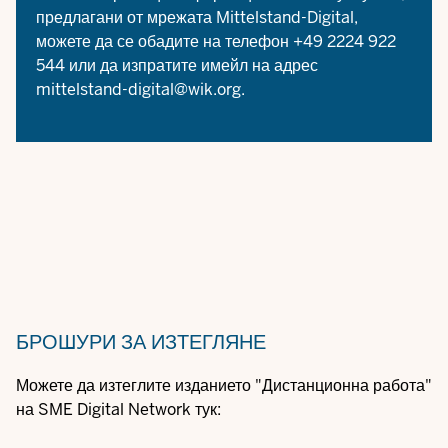
предлагани от мрежата Mittelstand-Digital,
можете да се обадите на телефон +49 2224 922
544 или да изпратите имейл на адрес
mittelstand-digital@wik.org
.
БРОШУРИ
ЗА ИЗТЕГЛЯНЕ
Можете да изтеглите изданието "Дистанционна работа"
на SME Digital Network тук: