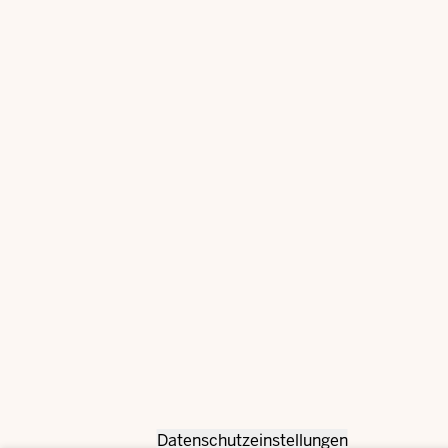
Datenschutzeinstellungen