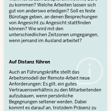
zu kommen? Welche Arbeiten lassen sich
gut von anderswo erledigen? Soll es feste
Bürotage geben, an denen Besprechungen
von Angesicht zu Angesicht stattfinden
können? Wie wird mit den
unterschiedlichen Zeitzonen umgegangen,
wenn jemand im Ausland arbeitet?
Auf Distanz führen
Auch an Führungskräfte stellt das
Arbeitsmodell der Remote-Arbeit neue
Anforderungen: Es gilt, ein gutes
Vertrauensverhältnis zu den Mitarbeitenden
aufzubauen, wenn persönliche
Begegnungen seltener werden. Dabei
kommt es darauf an, trotzdem Präsenz zu