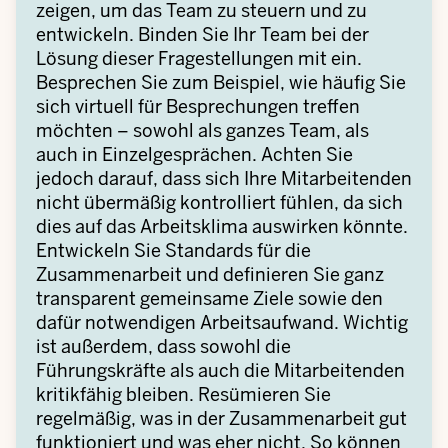
zeigen, um das Team zu steuern und zu
entwickeln. Binden Sie Ihr Team bei der
Lösung dieser Fragestellungen mit ein.
Besprechen Sie zum Beispiel, wie häufig Sie
sich virtuell für Besprechungen treffen
möchten – sowohl als ganzes Team, als
auch in Einzelgesprächen. Achten Sie
jedoch darauf, dass sich Ihre Mitarbeitenden
nicht übermäßig kontrolliert fühlen, da sich
dies auf das Arbeitsklima auswirken könnte.
Entwickeln Sie Standards für die
Zusammenarbeit und definieren Sie ganz
transparent gemeinsame Ziele sowie den
dafür notwendigen Arbeitsaufwand. Wichtig
ist außerdem, dass sowohl die
Führungskräfte als auch die Mitarbeitenden
kritikfähig bleiben. Resümieren Sie
regelmäßig, was in der Zusammenarbeit gut
funktioniert und was eher nicht. So können