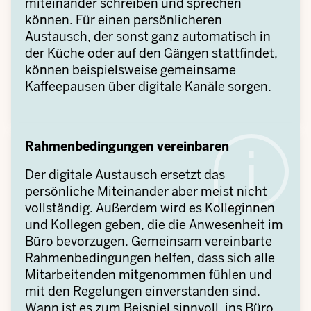
miteinander schreiben und sprechen
können. Für einen persönlicheren
Austausch, der sonst ganz automatisch in
der Küche oder auf den Gängen stattfindet,
können beispielsweise gemeinsame
Kaffeepausen über digitale Kanäle sorgen.
Rahmenbedingungen vereinbaren
Der digitale Austausch ersetzt das
persönliche Miteinander aber meist nicht
vollständig. Außerdem wird es Kolleginnen
und Kollegen geben, die die Anwesenheit im
Büro bevorzugen. Gemeinsam vereinbarte
Rahmenbedingungen helfen, dass sich alle
Mitarbeitenden mitgenommen fühlen und
mit den Regelungen einverstanden sind.
Wann ist es zum Beispiel sinnvoll, ins Büro