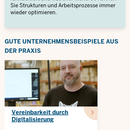
Sie Strukturen und Arbeitsprozesse immer
wieder optimieren.
GUTE UNTERNEHMENSBEISPIELE AUS
DER PRAXIS
Vereinbarkeit durch
Digitalisierung