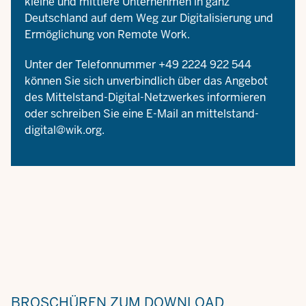
kleine und mittlere Unternehmen in ganz
Deutschland auf dem Weg zur Digitalisierung und
Ermöglichung von Remote Work.
Unter der Telefonnummer +49 2224 922 544
können Sie sich unverbindlich über das Angebot
des Mittelstand-Digital-Netzwerkes informieren
oder schreiben Sie eine E-Mail an
mittelstand-
digital@wik.org
.
BROSCHÜREN
ZUM DOWNLOAD