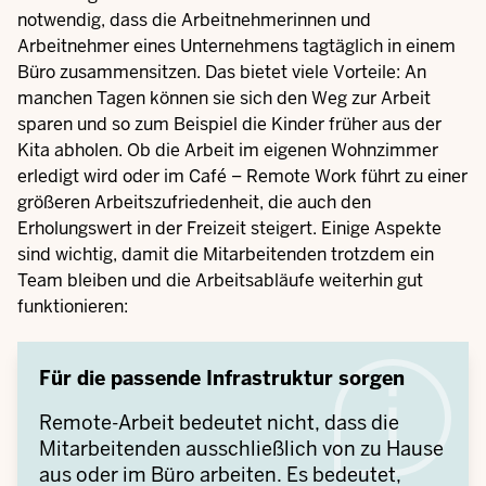
notwendig, dass die Arbeitnehmerinnen und
Arbeitnehmer eines Unternehmens tagtäglich in einem
Büro zusammensitzen. Das bietet viele Vorteile: An
manchen Tagen können sie sich den Weg zur Arbeit
sparen und so zum Beispiel die Kinder früher aus der
Kita abholen. Ob die Arbeit im eigenen Wohnzimmer
erledigt wird oder im Café – Remote Work führt zu einer
größeren Arbeitszufriedenheit, die auch den
Erholungswert in der Freizeit steigert. Einige Aspekte
sind wichtig, damit die Mitarbeitenden trotzdem ein
Team bleiben und die Arbeitsabläufe weiterhin gut
funktionieren:
Für die passende Infrastruktur sorgen
Remote-Arbeit bedeutet nicht, dass die
Mitarbeitenden ausschließlich von zu Hause
aus oder im Büro arbeiten. Es bedeutet,