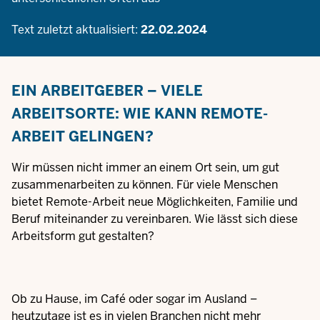
Text zuletzt aktualisiert:
22.02.2024
EIN ARBEITGEBER – VIELE
ARBEITSORTE: WIE KANN REMOTE-
ARBEIT GELINGEN?
Wir müssen nicht immer an einem Ort sein, um gut
zusammenarbeiten zu können. Für viele Menschen
bietet Remote-Arbeit neue Möglichkeiten, Familie und
Beruf miteinander zu vereinbaren. Wie lässt sich diese
Arbeitsform gut gestalten?
Ob zu Hause, im Café oder sogar im Ausland –
heutzutage ist es in vielen Branchen nicht mehr