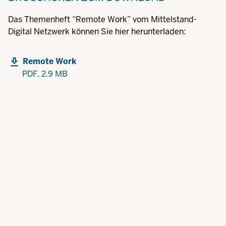
Das Themenheft “Remote Work” vom Mittelstand-
Digital Netzwerk können Sie hier herunterladen:
Remote Work
PDF,
2.9 MB