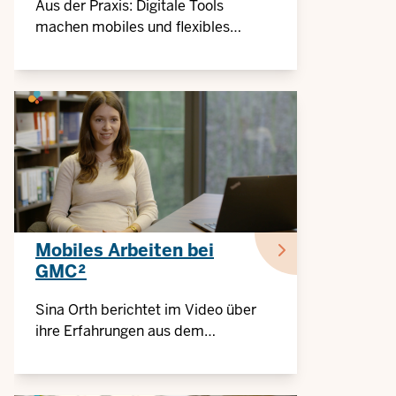
Aus der Praxis: Digitale Tools
machen mobiles und flexibles
Arbeiten leichter
Mobiles Arbeiten bei
GMC²
Sina Orth berichtet im Video über
ihre Erfahrungen aus dem
Arbeitsalltag