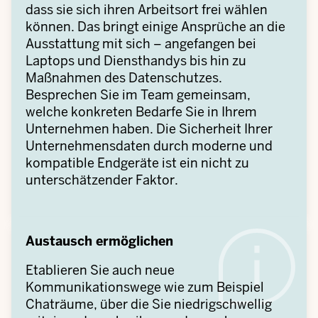
dass sie sich ihren Arbeitsort frei wählen
können. Das bringt einige Ansprüche an die
Ausstattung mit sich – angefangen bei
Laptops und Diensthandys bis hin zu
Maßnahmen des Datenschutzes.
Besprechen Sie im Team gemeinsam,
welche konkreten Bedarfe Sie in Ihrem
Unternehmen haben. Die Sicherheit Ihrer
Unternehmensdaten durch moderne und
kompatible Endgeräte ist ein nicht zu
unterschätzender Faktor.
Austausch ermöglichen
Etablieren Sie auch neue
Kommunikationswege wie zum Beispiel
Chaträume, über die Sie niedrigschwellig