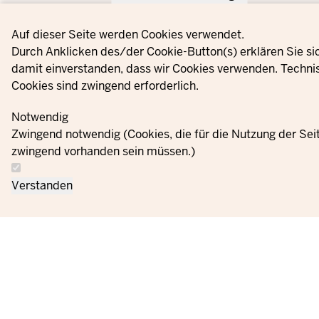
Privacy settings
Auf dieser Seite werden Cookies verwendet.
Durch Anklicken des/der Cookie-Button(s) erklären Sie si
damit einverstanden, dass wir Cookies verwenden. Techni
Cookies sind zwingend erforderlich.
Notwendig
Zwingend notwendig (Cookies, die für die Nutzung der Sei
zwingend vorhanden sein müssen.)
Verstanden