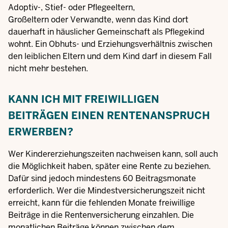
Adoptiv-, Stief- oder Pflegeeltern,
Großeltern oder Verwandte, wenn das Kind dort
dauerhaft in häuslicher Gemeinschaft als Pflegekind
wohnt. Ein Obhuts- und Erziehungsverhältnis zwischen
den leiblichen Eltern und dem Kind darf in diesem Fall
nicht mehr bestehen.
KANN ICH MIT FREIWILLIGEN
BEITRÄGEN EINEN RENTENANSPRUCH
ERWERBEN?
Wer Kindererziehungszeiten nachweisen kann, soll auch
die Möglichkeit haben, später eine Rente zu beziehen.
Dafür sind jedoch mindestens 60 Beitragsmonate
erforderlich. Wer die Mindestversicherungszeit nicht
erreicht, kann für die fehlenden Monate freiwillige
Beiträge in die Rentenversicherung einzahlen. Die
monatlichen Beiträge können zwischen dem