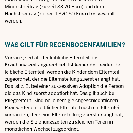
Mindestbeitrag (zurzeit 83,70 Euro) und dem
Höchstbeitrag (zurzeit 1.320,60 Euro) frei gewählt
werden.
WAS GILT FÜR REGENBOGENFAMILIEN?
Vorrangig erhält der leibliche Elternteil die
Erziehungszeit angerechnet. Ist keiner der beiden der
leibliche Elternteil, werden die Kinder dem Elternteil
zugeordnet, der die Elternstellung zuerst erlangt hat.
Das ist z. B. bei einer sukzessiven Adoption die Person,
die das Kind zuerst adoptiert hat. Das gilt auch bei
Pflegeeltern. Sind bei einem gleichgeschlechtlichen
Paar weder ein leiblicher Elternteil noch ein Elternteil
vorhanden, der seine Elternstellung zuerst erlangt hat,
werden die Erziehungszeiten zu gleichen Teilen im
monatlichen Wechsel zugeordnet.