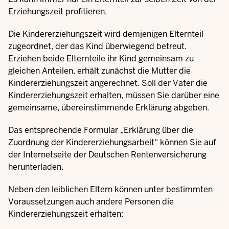
Erziehungszeit profitieren.
Die Kindererziehungszeit wird demjenigen Elternteil
zugeordnet, der das Kind überwiegend betreut.
Erziehen beide Elternteile ihr Kind gemeinsam zu
gleichen Anteilen, erhält zunächst die Mutter die
Kindererziehungszeit angerechnet. Soll der Vater die
Kindererziehungszeit erhalten, müssen Sie darüber eine
gemeinsame, übereinstimmende Erklärung abgeben.
Das entsprechende
Formular „Erklärung über die
Zuordnung der Kindererziehungsarbeit“
können Sie auf
der Internetseite der Deutschen Rentenversicherung
herunterladen.
Neben den leiblichen Eltern können unter bestimmten
Voraussetzungen auch andere Personen die
Kindererziehungszeit erhalten: