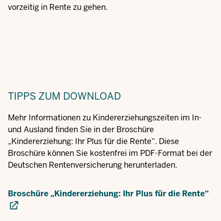
vorzeitig in Rente zu gehen.
TIPPS
ZUM DOWNLOAD
Mehr Informationen zu Kindererziehungszeiten im In-
und Ausland finden Sie in der Broschüre
„Kindererziehung: Ihr Plus für die Rente“. Diese
Broschüre können Sie kostenfrei im PDF-Format bei der
Deutschen Rentenversicherung herunterladen.
Broschüre „Kindererziehung: Ihr Plus für die Rente“