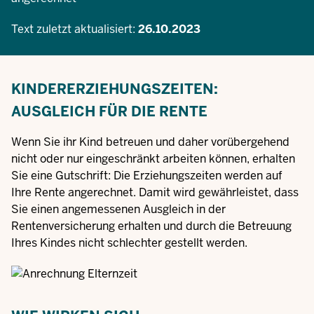
Text zuletzt aktualisiert:
26.10.2023
KINDERERZIEHUNGSZEITEN:
AUSGLEICH FÜR DIE RENTE
Wenn Sie ihr Kind betreuen und daher vorübergehend
nicht oder nur eingeschränkt arbeiten können, erhalten
Sie eine Gutschrift: Die Erziehungszeiten werden auf
Ihre Rente angerechnet. Damit wird gewährleistet, dass
Sie einen angemessenen Ausgleich in der
Rentenversicherung erhalten und durch die Betreuung
Ihres Kindes nicht schlechter gestellt werden.