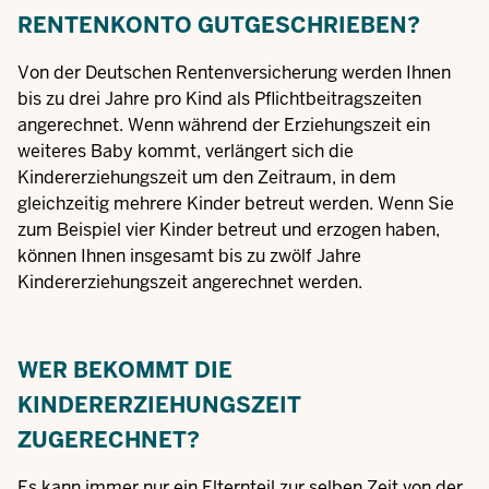
RENTENKONTO GUTGESCHRIEBEN?
Von der Deutschen Rentenversicherung werden Ihnen
bis zu drei Jahre pro Kind als Pflichtbeitragszeiten
angerechnet. Wenn während der Erziehungszeit ein
weiteres Baby kommt, verlängert sich die
Kindererziehungszeit um den Zeitraum, in dem
gleichzeitig mehrere Kinder betreut werden. Wenn Sie
zum Beispiel vier Kinder betreut und erzogen haben,
können Ihnen insgesamt bis zu zwölf Jahre
Kindererziehungszeit angerechnet werden.
WER BEKOMMT DIE
KINDERERZIEHUNGSZEIT
ZUGERECHNET?
Es kann immer nur ein Elternteil zur selben Zeit von der