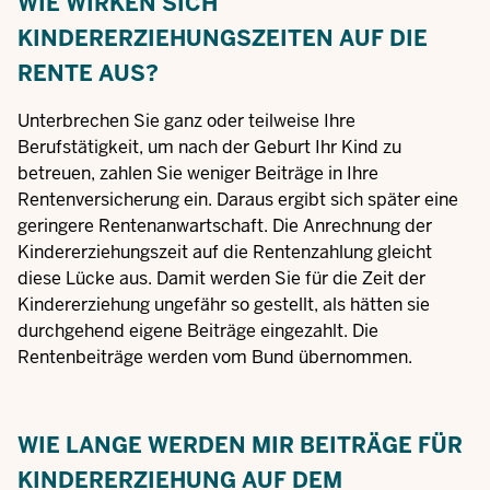
WIE WIRKEN SICH
KINDERERZIEHUNGSZEITEN AUF DIE
RENTE AUS?
Unterbrechen Sie ganz oder teilweise Ihre
Berufstätigkeit, um nach der Geburt Ihr Kind zu
betreuen, zahlen Sie weniger Beiträge in Ihre
Rentenversicherung ein. Daraus ergibt sich später eine
geringere Rentenanwartschaft. Die Anrechnung der
Kindererziehungszeit auf die Rentenzahlung gleicht
diese Lücke aus. Damit werden Sie für die Zeit der
Kindererziehung ungefähr so gestellt, als hätten sie
durchgehend eigene Beiträge eingezahlt. Die
Rentenbeiträge werden vom Bund übernommen.
WIE LANGE WERDEN MIR BEITRÄGE FÜR
KINDERERZIEHUNG AUF DEM