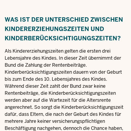
WAS IST DER UNTERSCHIED ZWISCHEN
KINDERERZIEHUNGSZEITEN UND
KINDERBERÜCKSICHTIGUNGSZEITEN?
Als Kindererziehungszeiten gelten die ersten drei
Lebensjahre des Kindes. In dieser Zeit übernimmt der
Bund die Zahlung der Rentenbeiträge.
Kinderberücksichtigungszeiten dauern von der Geburt
bis zum Ende des 10. Lebensjahres des Kindes.
Während dieser Zeit zahlt der Bund zwar keine
Rentenbeiträge, die Kinderberücksichtigungszeiten
werden aber auf die Wartezeit für die Altersrente
angerechnet. So sorgt die Kinderberücksichtigungszeit
dafür, dass Eltern, die nach der Geburt des Kindes für
mehrere Jahre keiner versicherungspflichtigen
Beschäftigung nachgehen, dennoch die Chance haben,