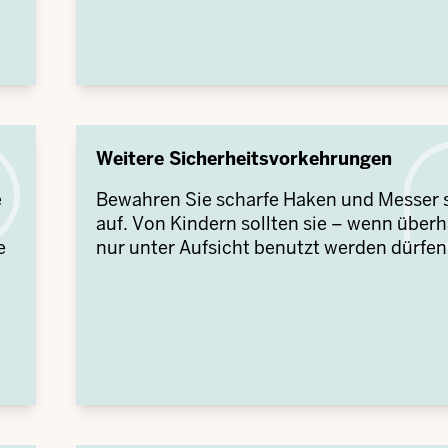
Weitere Sicherheitsvorkehrungen
e
Bewahren Sie scharfe Haken und Messer 
auf. Von Kindern sollten sie – wenn über
e
nur unter Aufsicht benutzt werden dürfen