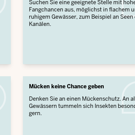
Suchen Sie eine geeignete Stelle mit hoh
Fangchancen aus, möglichst in flachem 
ruhigem Gewässer, zum Beispiel an Seen
Kanälen.
Mücken keine Chance geben
Denken Sie an einen Mückenschutz. An al
Gewässern tummeln sich Insekten beson
gern.