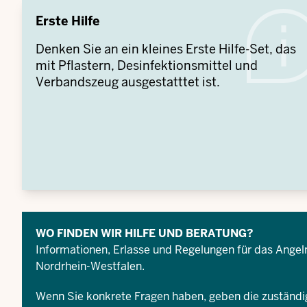
Erste Hilfe
Denken Sie an ein kleines Erste Hilfe-Set, das
mit Pflastern, Desinfektionsmittel und
Verbandszeug ausgestatttet ist.
WO FINDEN WIR HILFE UND BERATUNG?
Informationen, Erlasse und Regelungen für das Angel
Nordrhein-Westfalen
.
Wenn Sie konkrete Fragen haben, geben die zuständig