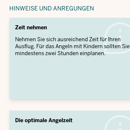
HINWEISE UND ANREGUNGEN
Zeit nehmen
Nehmen Sie sich ausreichend Zeit für Ihren
Ausflug. Für das Angeln mit Kindern sollten Sie
mindestens zwei Stunden einplanen.
Die optimale Angelzeit