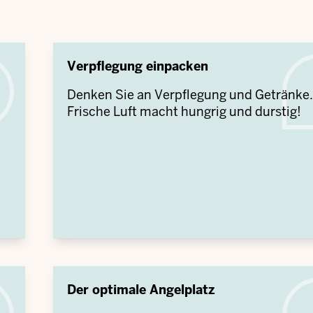
Verpflegung einpacken
Denken Sie an Verpflegung und Getränke.
Frische Luft macht hungrig und durstig!
Der optimale Angelplatz