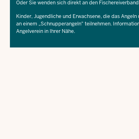
Oder Sie wenden sich direkt an den
Fischereiverban
Kinder, Jugendliche und Erwachsene, die das Angeln
an einem „Schnupperangeln" teilnehmen. Information
Angelverein in Ihrer Nähe.