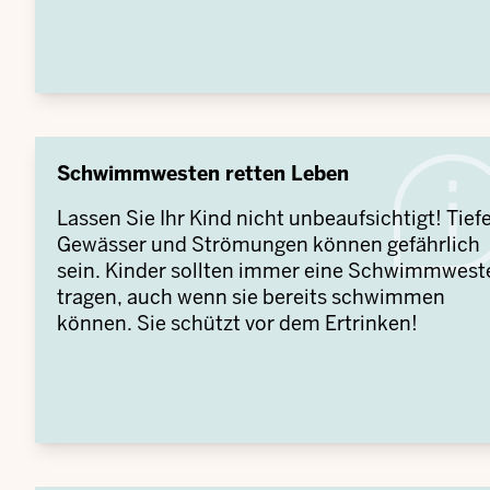
Schwimmwesten retten Leben
Lassen Sie Ihr Kind nicht unbeaufsichtigt! Tief
Gewässer und Strömungen können gefährlich
sein. Kinder sollten immer eine Schwimmwest
tragen, auch wenn sie bereits schwimmen
können. Sie schützt vor dem Ertrinken!