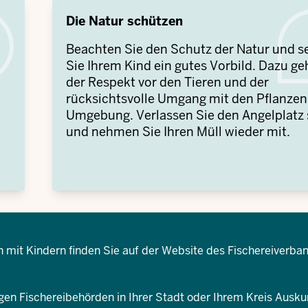
Die Natur schützen
Beachten Sie den Schutz der Natur und s
Sie Ihrem Kind ein gutes Vorbild. Dazu ge
der Respekt vor den Tieren und der
rücksichtsvolle Umgang mit den Pflanzen 
Umgebung. Verlassen Sie den Angelplatz
und nehmen Sie Ihren Müll wieder mit.
n mit Kindern finden Sie auf der Website des
Fischereiverba
en Fischereibehörden in Ihrer Stadt oder Ihrem Kreis Auskun