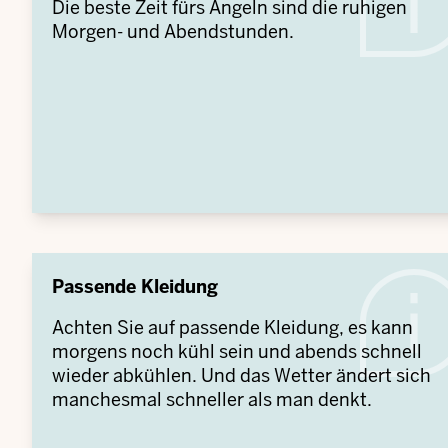
Die beste Zeit fürs Angeln sind die ruhigen
Morgen- und Abendstunden.
Passende Kleidung
Achten Sie auf passende Kleidung, es kann
morgens noch kühl sein und abends schnell
wieder abkühlen. Und das Wetter ändert sich
manchesmal schneller als man denkt.