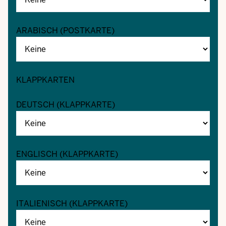
ARABISCH (POSTKARTE)
KLAPPKARTEN
DEUTSCH (KLAPPKARTE)
ENGLISCH (KLAPPKARTE)
ITALIENISCH (KLAPPKARTE)