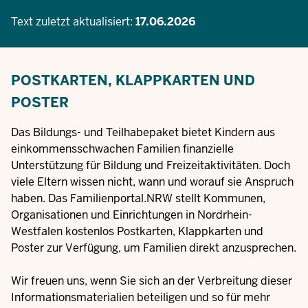
Text zuletzt aktualisiert:
17.06.2026
POSTKARTEN, KLAPPKARTEN UND
POSTER
Das Bildungs- und Teilhabepaket bietet Kindern aus
einkommensschwachen Familien finanzielle
Unterstützung für Bildung und Freizeitaktivitäten. Doch
viele Eltern wissen nicht, wann und worauf sie Anspruch
haben. Das Familienportal.NRW stellt Kommunen,
Organisationen und Einrichtungen in Nordrhein-
Westfalen kostenlos Postkarten, Klappkarten und
Poster zur Verfügung, um Familien direkt anzusprechen.
Wir freuen uns, wenn Sie sich an der Verbreitung dieser
Informationsmaterialien beteiligen und so für mehr