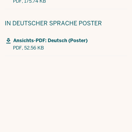
PDF,
175.74 KB
IN DEUTSCHER SPRACHE
POSTER
Ansichts-PDF: Deutsch (Poster)
PDF,
52.56 KB