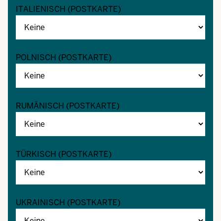
ITALIENISCH (POSTKARTE)
POLNISCH (POSTKARTE)
RUMÄNISCH (POSTKARTE)
TÜRKISCH (POSTKARTE)
UKRAINISCH (POSTKARTE)