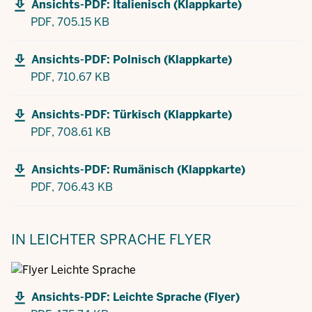
Ansichts-PDF: Italienisch (Klappkarte)
PDF,
705.15 KB
Ansichts-PDF: Polnisch (Klappkarte)
PDF,
710.67 KB
Ansichts-PDF: Türkisch (Klappkarte)
PDF,
708.61 KB
Ansichts-PDF: Rumänisch (Klappkarte)
PDF,
706.43 KB
IN LEICHTER SPRACHE
FLYER
Ansichts-PDF: Leichte Sprache (Flyer)