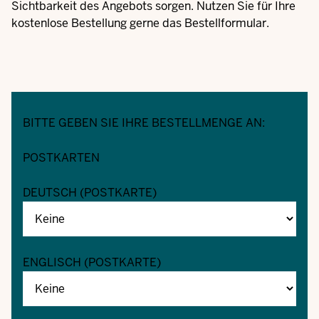
Sichtbarkeit des Angebots sorgen. Nutzen Sie für Ihre
kostenlose Bestellung gerne das Bestellformular.
BITTE GEBEN SIE IHRE BESTELLMENGE AN:
POSTKARTEN
DEUTSCH (POSTKARTE)
ENGLISCH (POSTKARTE)