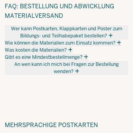
FAQ: BESTELLUNG UND ABWICKLUNG
MATERIALVERSAND
Wer kann Postkarten, Klappkarten und Poster zum
Bildungs- und Teilhabepaket bestellen?
Wie können die Materialien zum Einsatz kommen?
Was kosten die Materialien?
Gibt es eine Mindestbestellmenge?
An wen kann ich mich bei Fragen zur Bestellung
wenden?
MEHRSPRACHIGE
POSTKARTEN