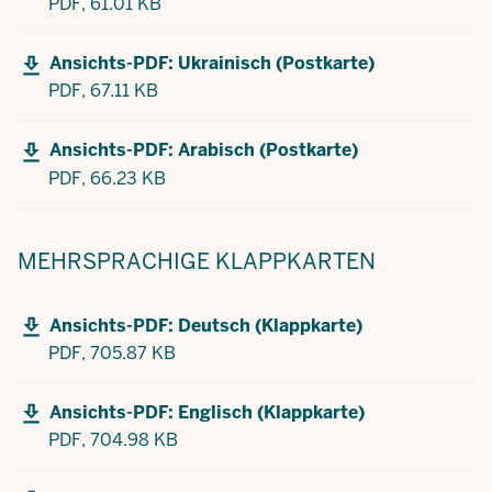
PDF,
61.01 KB
Ansichts-PDF: Ukrainisch (Postkarte)
PDF,
67.11 KB
Ansichts-PDF: Arabisch (Postkarte)
PDF,
66.23 KB
MEHRSPRACHIGE
KLAPPKARTEN
Ansichts-PDF: Deutsch (Klappkarte)
PDF,
705.87 KB
Ansichts-PDF: Englisch (Klappkarte)
PDF,
704.98 KB