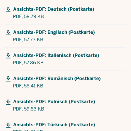
Ansichts-PDF: Deutsch (Postkarte)
PDF,
58.79 KB
Ansichts-PDF: Englisch (Postkarte)
PDF,
57.73 KB
Ansichts-PDF: Italienisch (Postkarte)
PDF,
57.86 KB
Ansichts-PDF: Rumänisch (Postkarte)
PDF,
58.41 KB
Ansichts-PDF: Polnisch (Postkarte)
PDF,
59.83 KB
Ansichts-PDF: Türkisch (Postkarte)