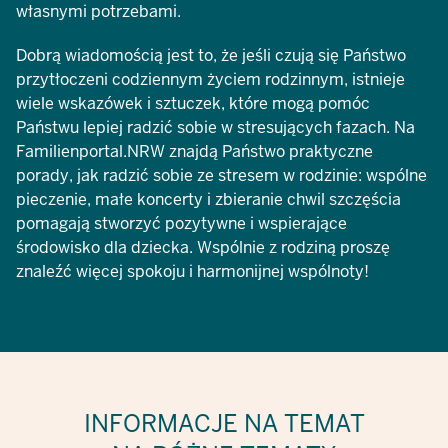
własnymi potrzebami.
Dobrą wiadomością jest to, że jeśli czują się Państwo
przytłoczeni codziennym życiem rodzinnym, istnieje
wiele wskazówek i sztuczek, które mogą pomóc
Państwu lepiej radzić sobie w stresujących fazach. Na
Familienportal.NRW znajdą Państwo praktyczne
porady, jak radzić sobie ze stresem w rodzinie: wspólne
pieczenie, małe koncerty i zbieranie chwil szczęścia
pomagają stworzyć pozytywne i wspierające
środowisko dla dziecka. Wspólnie z rodziną proszę
znaleźć więcej spokoju i harmonijnej wspólnoty!
INFORMACJE NA TEMAT