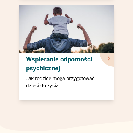
Wspieranie odporności
psychicznej
Jak rodzice mogą przygotować
dzieci do życia