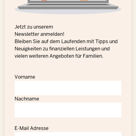
Jetzt zu unserem
Newsletter anmelden!
Bleiben Sie auf dem Laufenden mit Tipps und
Neuigkeiten zu finanziellen Leistungen und
vielen weiteren Angeboten für Familien.
Vorname
Nachname
E-Mail Adresse