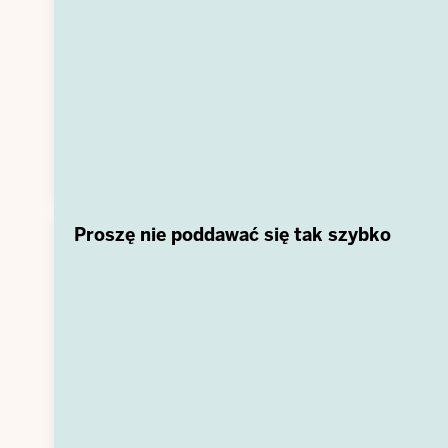
Proszę nie poddawać się tak szybko