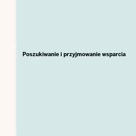
Poszukiwanie i przyjmowanie wsparcia