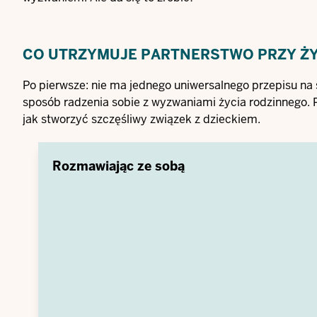
CO UTRZYMUJE PARTNERSTWO PRZY ŻY
Po pierwsze: nie ma jednego uniwersalnego przepisu na
sposób radzenia sobie z wyzwaniami życia rodzinnego.
jak stworzyć szczęśliwy związek z dzieckiem.
Rozmawiając ze sobą