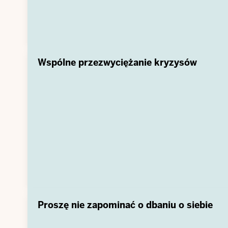
Wspólne przezwyciężanie kryzysów
Proszę nie zapominać o dbaniu o siebie