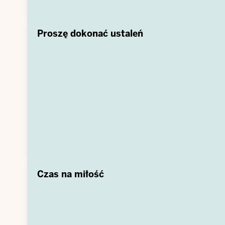
Proszę dokonać ustaleń
Czas na miłość