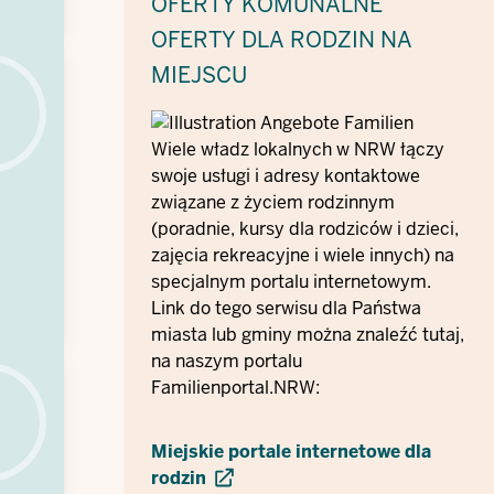
OFERTY KOMUNALNE
OFERTY DLA RODZIN NA
MIEJSCU
Wiele władz lokalnych w NRW łączy
swoje usługi i adresy kontaktowe
związane z życiem rodzinnym
(poradnie, kursy dla rodziców i dzieci,
zajęcia rekreacyjne i wiele innych) na
specjalnym portalu internetowym.
Link do tego serwisu dla Państwa
miasta lub gminy można znaleźć tutaj,
na naszym portalu
Familienportal.NRW:
Miejskie portale internetowe dla
rodzin