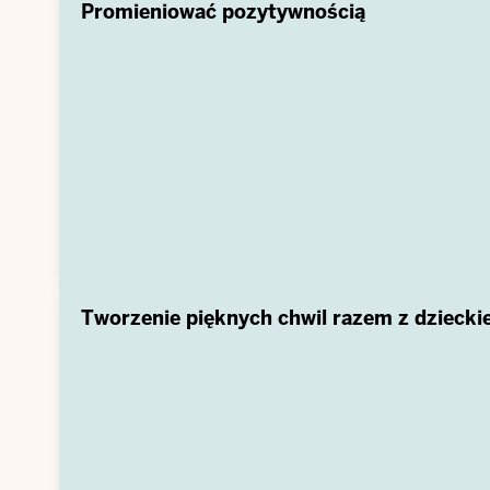
Promieniować pozytywnością
Tworzenie pięknych chwil razem z dzieck