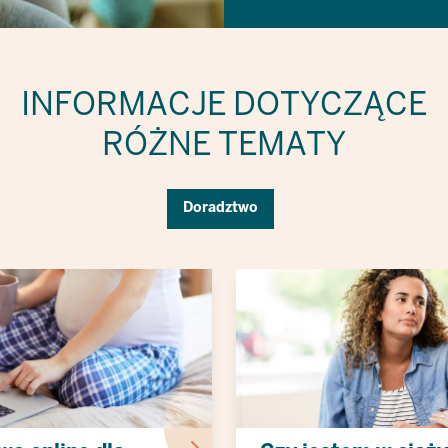
INFORMACJE DOTYCZĄCE
RÓŻNE TEMATY
Doradztwo