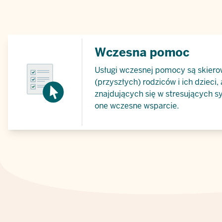
Wczesna pomoc
Usługi wczesnej pomocy są skiero
(przyszłych) rodziców i ich dzieci,
znajdujących się w stresujących s
one wczesne wsparcie.