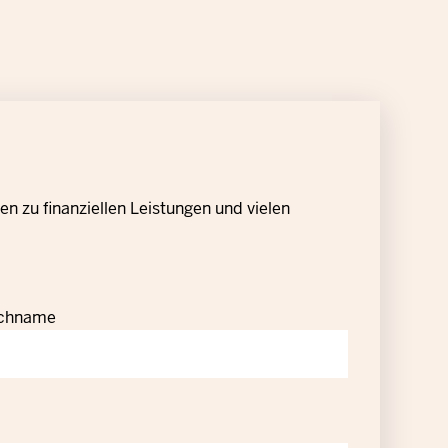
n zu finanziellen Leistungen und vielen
chname