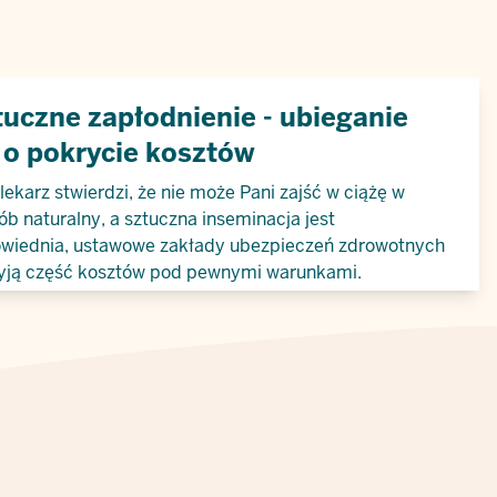
uczne zapłodnienie - ubieganie
 o pokrycie kosztów
 lekarz stwierdzi, że nie może Pani zajść w ciążę w
ób naturalny, a sztuczna inseminacja jest
wiednia, ustawowe zakłady ubezpieczeń zdrowotnych
yją część kosztów pod pewnymi warunkami.