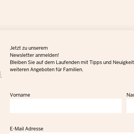
Jetzt zu unserem
Newsletter anmelden!
Bleiben Sie auf dem Laufenden mit Tipps und Neuigkeite
weiteren Angeboten für Familien.
Vorname
Na
E-Mail Adresse