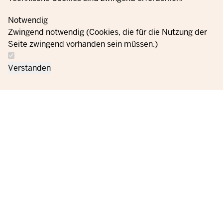
Notwendig
Zwingend notwendig (Cookies, die für die Nutzung der
Seite zwingend vorhanden sein müssen.)
Verstanden