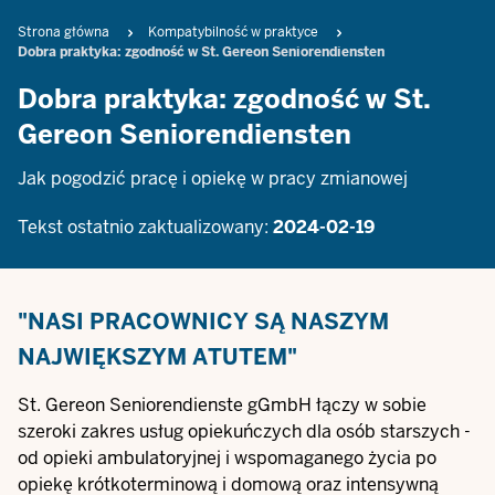
Breadcrumb
Strona główna
Kompatybilność w praktyce
Dobra praktyka: zgodność w St. Gereon Seniorendiensten
Dobra praktyka: zgodność w St.
Gereon Seniorendiensten
Jak pogodzić pracę i opiekę w pracy zmianowej
Tekst ostatnio zaktualizowany:
2024-02-19
"NASI PRACOWNICY SĄ NASZYM
NAJWIĘKSZYM ATUTEM"
St. Gereon Seniorendienste gGmbH łączy w sobie
szeroki zakres usług opiekuńczych dla osób starszych -
od opieki ambulatoryjnej i wspomaganego życia po
opiekę krótkoterminową i domową oraz intensywną