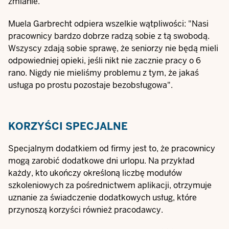
zmianie.
Muela Garbrecht odpiera wszelkie wątpliwości: "Nasi
pracownicy bardzo dobrze radzą sobie z tą swobodą.
Wszyscy zdają sobie sprawę, że seniorzy nie będą mieli
odpowiedniej opieki, jeśli nikt nie zacznie pracy o 6
rano. Nigdy nie mieliśmy problemu z tym, że jakaś
usługa po prostu pozostaje bezobsługowa".
KORZYŚCI SPECJALNE
Specjalnym dodatkiem od firmy jest to, że pracownicy
mogą zarobić dodatkowe dni urlopu. Na przykład
każdy, kto ukończy określoną liczbę modułów
szkoleniowych za pośrednictwem aplikacji, otrzymuje
uznanie za świadczenie dodatkowych usług, które
przynoszą korzyści również pracodawcy.