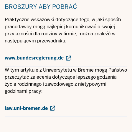
BROSZURY
ABY POBRAĆ
Praktyczne wskazówki dotyczące tego, w jaki sposób
pracodawcy mogą najlepiej komunikować o swojej
przyjazności dla rodziny w firmie, można znaleźć w
następującym przewodniku:
www.bundesregierung.de
W tym artykule z Uniwersytetu w Bremie mogą Państwo
przeczytać zalecenia dotyczące lepszego godzenia
życia rodzinnego i zawodowego z nietypowymi
godzinami pracy:
iaw.uni-bremen.de