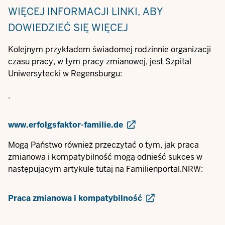
WIĘCEJ INFORMACJI
LINKI, ABY
DOWIEDZIEĆ SIĘ WIĘCEJ
Kolejnym przykładem świadomej rodzinnie organizacji
czasu pracy, w tym pracy zmianowej, jest Szpital
Uniwersytecki w Regensburgu:
.
www.erfolgsfaktor-familie.de
Mogą Państwo również przeczytać o tym, jak praca
zmianowa i kompatybilność mogą odnieść sukces w
następującym artykule tutaj na Familienportal.NRW:
Praca zmianowa i kompatybilność