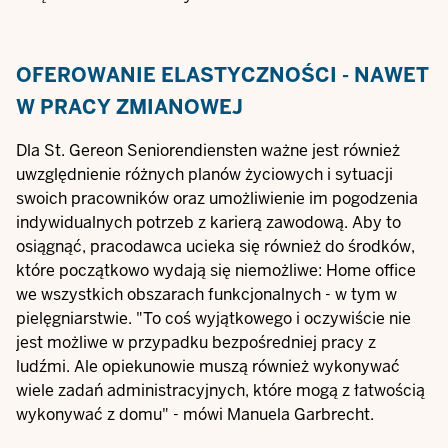
OFEROWANIE ELASTYCZNOŚCI - NAWET
W PRACY ZMIANOWEJ
Dla St. Gereon Seniorendiensten ważne jest również
uwzględnienie różnych planów życiowych i sytuacji
swoich pracowników oraz umożliwienie im pogodzenia
indywidualnych potrzeb z karierą zawodową. Aby to
osiągnąć, pracodawca ucieka się również do środków,
które początkowo wydają się niemożliwe: Home office
we wszystkich obszarach funkcjonalnych - w tym w
pielęgniarstwie. "To coś wyjątkowego i oczywiście nie
jest możliwe w przypadku bezpośredniej pracy z
ludźmi. Ale opiekunowie muszą również wykonywać
wiele zadań administracyjnych, które mogą z łatwością
wykonywać z domu" - mówi Manuela Garbrecht.