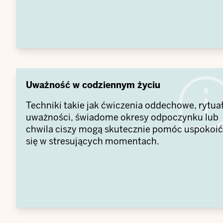
Uważność w codziennym życiu
Techniki takie jak ćwiczenia oddechowe, rytua
uważności, świadome okresy odpoczynku lub
chwila ciszy mogą skutecznie pomóc uspokoić
się w stresujących momentach.