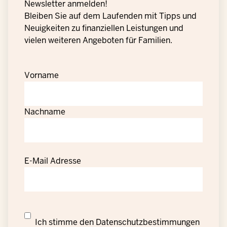
Newsletter anmelden!
Bleiben Sie auf dem Laufenden mit Tipps und
Neuigkeiten zu finanziellen Leistungen und
vielen weiteren Angeboten für Familien.
Vorname
Nachname
E-Mail Adresse
Datenschutzrechtliche
Ich stimme den
Datenschutzbestimmungen