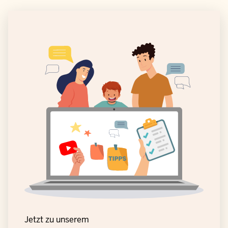
Jetzt zu unserem