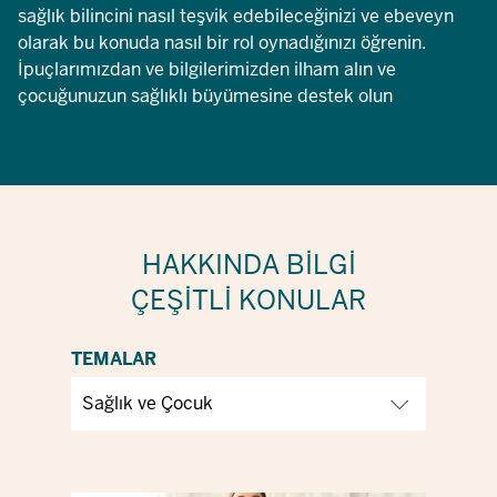
sağlık bilincini nasıl teşvik edebileceğinizi ve ebeveyn
olarak bu konuda nasıl bir rol oynadığınızı öğrenin.
İpuçlarımızdan ve bilgilerimizden ilham alın ve
çocuğunuzun sağlıklı büyümesine destek olun
HAKKINDA BILGI
ÇEŞITLI KONULAR
TEMALAR