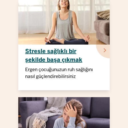
Stresle sağlıklı bir
şekilde başa çıkmak
Ergen çocuğunuzun ruh sağlığını
nasıl güçlendirebilirsiniz