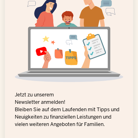
Jetzt zu unserem
Newsletter anmelden!
Bleiben Sie auf dem Laufenden mit Tipps und
Neuigkeiten zu finanziellen Leistungen und
vielen weiteren Angeboten für Familien.