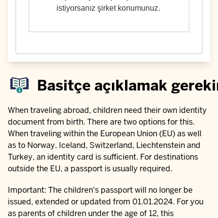
istiyorsanız şirket konumunuz.
Basitçe açıklamak gereki
When traveling abroad, children need their own identity
document from birth. There are two options for this.
When traveling within the European Union (EU) as well
as to Norway, Iceland, Switzerland, Liechtenstein and
Turkey, an identity card is sufficient. For destinations
outside the EU, a passport is usually required.
Important: The children's passport will no longer be
issued, extended or updated from 01.01.2024. For you
as parents of children under the age of 12, this