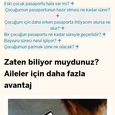
Eski çocuk pasaportu hala var mı?
Çocuğumun pasaportunun hazır olması ne kadar sürer?
Çocuğum için daha erken pasaporta ihtiyacım olursa ne
olur?
Bir çocuğun pasaportu ne kadar süreyle geçerlidir?
Başvuru süreci nasıl işliyor?
Çocuğumun parmak izine ne olacak?
Zaten biliyor muydunuz?
Aileler için daha fazla
avantaj