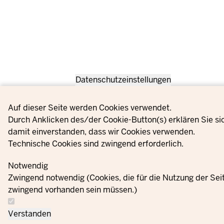
Datenschutzeinstellungen
Privacy settings
Auf dieser Seite werden Cookies verwendet.
Durch Anklicken des/der Cookie-Button(s) erklären Sie si
damit einverstanden, dass wir Cookies verwenden.
Technische Cookies sind zwingend erforderlich.
Notwendig
Zwingend notwendig (Cookies, die für die Nutzung der Sei
zwingend vorhanden sein müssen.)
Verstanden