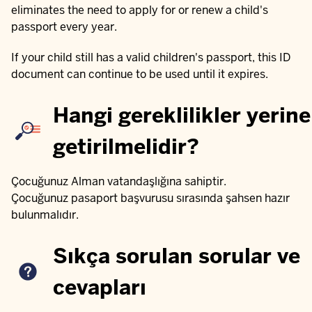
eliminates the need to apply for or renew a child's
passport every year.
If your child still has a valid children's passport, this ID
document can continue to be used until it expires.
Hangi gereklilikler yerine
getirilmelidir?
Çocuğunuz Alman vatandaşlığına sahiptir.
Çocuğunuz pasaport başvurusu sırasında şahsen hazır
bulunmalıdır.
Sıkça sorulan sorular ve
cevapları