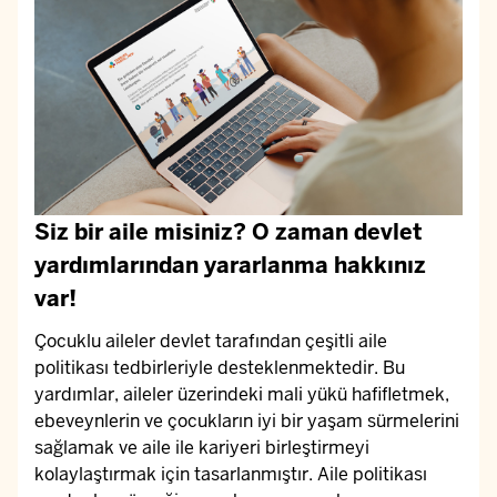
Siz bir aile misiniz? O zaman devlet
yardımlarından yararlanma hakkınız
var!
Çocuklu aileler devlet tarafından çeşitli aile
politikası tedbirleriyle desteklenmektedir. Bu
yardımlar, aileler üzerindeki mali yükü hafifletmek,
ebeveynlerin ve çocukların iyi bir yaşam sürmelerini
sağlamak ve aile ile kariyeri birleştirmeyi
kolaylaştırmak için tasarlanmıştır. Aile politikası