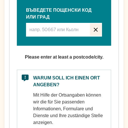
ВЪВЕДЕТЕ ПОЩЕНСКИ КОД
ИЛИ ГРАД
Please enter at least a postcode/city.
WARUM SOLL ICH EINEN ORT
ANGEBEN?
Mit Hilfe der Ortsangaben können
wir die für Sie passenden
Informationen, Formulare und
Dienste und Ihre zuständige Stelle
anzeigen.