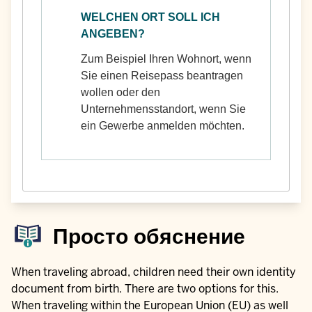
WELCHEN ORT SOLL ICH
ANGEBEN?
Zum Beispiel Ihren Wohnort, wenn
Sie einen Reisepass beantragen
wollen oder den
Unternehmensstandort, wenn Sie
ein Gewerbe anmelden möchten.
Просто обяснение
When traveling abroad, children need their own identity
document from birth. There are two options for this.
When traveling within the European Union (EU) as well