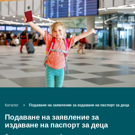
Breadcrumb
Каталог
Подаване на заявление за издаване на паспорт за деца
Подаване на заявление за
издаване на паспорт за деца