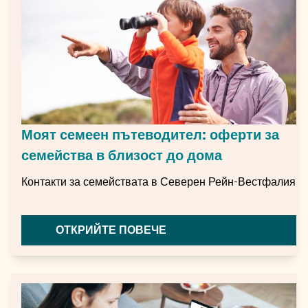
Моят семеен пътеводител: оферти за
семейства в близост до дома
Контакти за семействата в Северен Рейн-Вестфалия
ОТКРИЙТЕ ПОВЕЧЕ