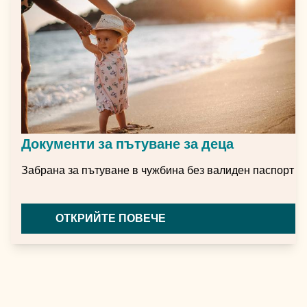
Документи за пътуване за деца
Забрана за пътуване в чужбина без валиден паспорт
ОТКРИЙТЕ ПОВЕЧЕ