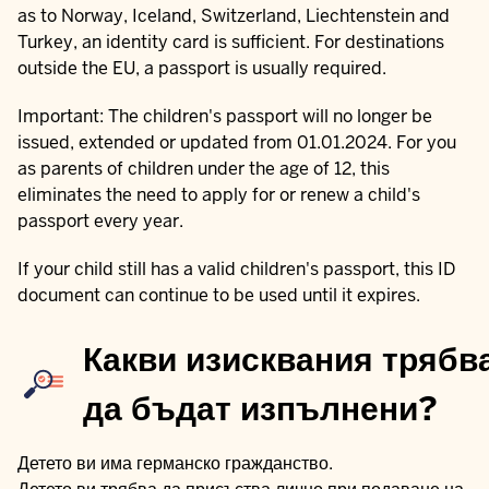
as to Norway, Iceland, Switzerland, Liechtenstein and
Turkey, an identity card is sufficient. For destinations
outside the EU, a passport is usually required.
Important: The children's passport will no longer be
issued, extended or updated from 01.01.2024. For you
as parents of children under the age of 12, this
eliminates the need to apply for or renew a child's
passport every year.
If your child still has a valid children's passport, this ID
document can continue to be used until it expires.
Какви изисквания трябв
да бъдат изпълнени?
Детето ви има германско гражданство.