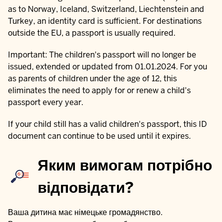
as to Norway, Iceland, Switzerland, Liechtenstein and
Turkey, an identity card is sufficient. For destinations
outside the EU, a passport is usually required.
Important: The children's passport will no longer be
issued, extended or updated from 01.01.2024. For you
as parents of children under the age of 12, this
eliminates the need to apply for or renew a child's
passport every year.
If your child still has a valid children's passport, this ID
document can continue to be used until it expires.
Яким вимогам потрібно
відповідати?
Ваша дитина має німецьке громадянство.