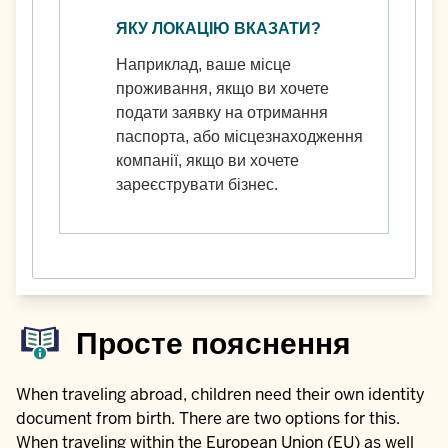
ЯКУ ЛОКАЦІЮ ВКАЗАТИ?
Наприклад, ваше місце
проживання, якщо ви хочете
подати заявку на отримання
паспорта, або місцезнаходження
компанії, якщо ви хочете
зареєструвати бізнес.
Просте пояснення
When traveling abroad, children need their own identity
document from birth. There are two options for this.
When traveling within the European Union (EU) as well