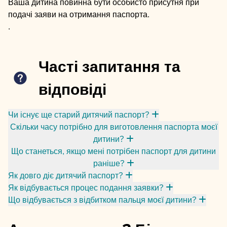
Ваша дитина повинна бути особисто присутня при
подачі заяви на отримання паспорта.
.
Часті запитання та
відповіді
Чи існує ще старий дитячий паспорт?
Скільки часу потрібно для виготовлення паспорта моєї
дитини?
Що станеться, якщо мені потрібен паспорт для дитини
раніше?
Як довго діє дитячий паспорт?
Як відбувається процес подання заявки?
Що відбувається з відбитком пальця моєї дитини?