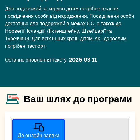
Для подорожей за кордон дітям потрібне власне
посвідчення особи від народження. Посвідчення особи
достатньо для подорожей в межах ЄС, а також до
Норвегії, Ісландії, Ліхтенштейну, Швейцарії та
Туреччини. Для всіх інших країн дітям, як і дорослим,
потрібен паспорт.
Останнє оновлення тексту:
2026-03-11
Ваш шлях до програми
До онлайн-заявки