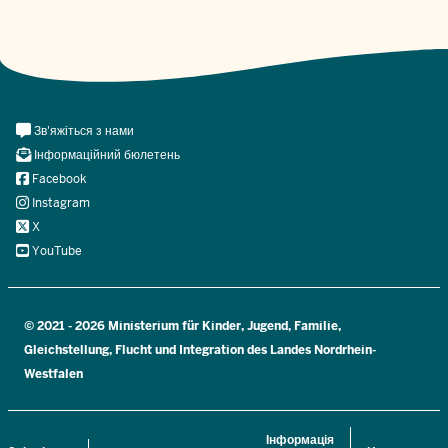
Meta
Зв'яжіться з нами
Navi
Інформаційний бюлетень
Social
Facebook
Instagram
X
YouTube
© 2021 - 2026 Ministerium für Kinder, Jugend, Familie,
Gleichstellung, Flucht und Integration des Landes Nordrhein-
Westfalen
Інформація