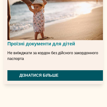
Проїзні документи для дітей
Не виїжджати за кордон без дійсного закордонного
паспорта
ДІЗНАТИСЯ БІЛЬШЕ