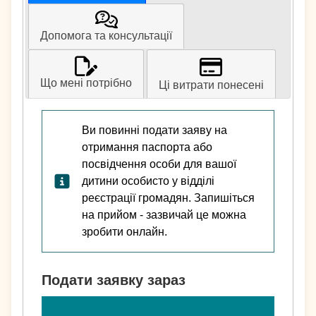
Допомога та консультації
Що мені потрібно
Ці витрати понесені
Ви повинні подати заяву на
отримання паспорта або
посвідчення особи для вашої
дитини особисто у відділі
реєстрації громадян. Запишіться
на прийом - зазвичай це можна
зробити онлайн.
Подати заявку зараз