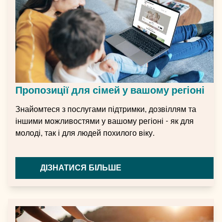
Пропозиції для сімей у вашому регіоні
Знайомтеся з послугами підтримки, дозвіллям та
іншими можливостями у вашому регіоні - як для
молоді, так і для людей похилого віку.
ДІЗНАТИСЯ БІЛЬШЕ