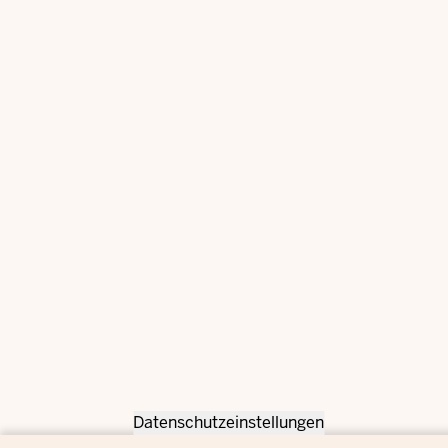
Datenschutzeinstellungen