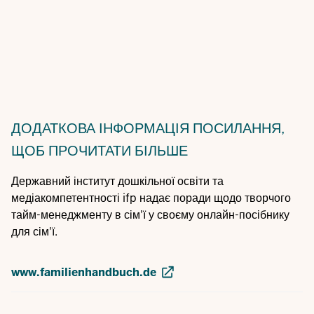
ДОДАТКОВА ІНФОРМАЦІЯ
ПОСИЛАННЯ,
ЩОБ ПРОЧИТАТИ БІЛЬШЕ
Державний інститут дошкільної освіти та
медіакомпетентності ifp надає поради щодо творчого
тайм-менеджменту в сім'ї у своєму онлайн-посібнику
для сім'ї.
www.familienhandbuch.de