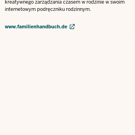
kreatywnego zarządzania czasem w rodzinie w swoim
internetowym podręczniku rodzinnym.
www.familienhandbuch.de