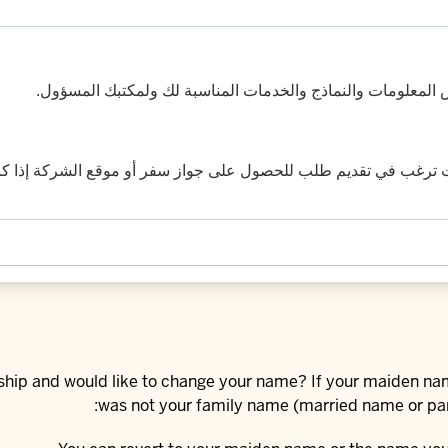
المعلومات والنماذج والخدمات المناسبة لك ولمكتبك المسؤول.
نت ترغب في تقديم طلب للحصول على جواز سفر أو موقع الشركة إذا
rship and would like to change your name? If your maiden na
was not your family name (married name or part