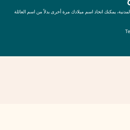
لمدنية، يمكنك اتخاذ اسم ميلادك مرة أخرى بدلاً من اسم العائلة
Te