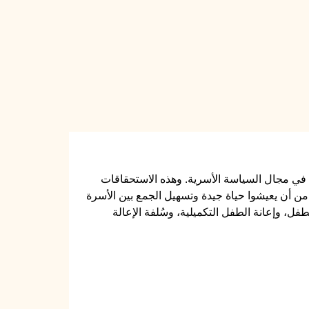
فة في مجال السياسة الأسرية. وهذه الاستحقاقات
ن أن يعيشوا حياة جيدة وتسهيل الجمع بين الأسرة
ل، وإعانة الطفل التكميلية، وسُلفة الإعالة