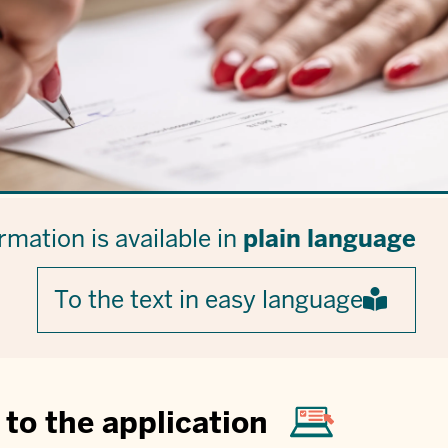
rmation is available in
plain language
To the text in easy language
to the application