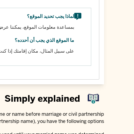
لماذا يجب تحديد الموقع؟
بمساعدة معلومات الموقع، يمكننا عرض 
ما الموقع الذي يجب أن أحدده؟
على سبيل المثال، مكان إقامتك إذا ك
Simply explained
me or name before marriage or civil partnership
nership name), you have the following options: