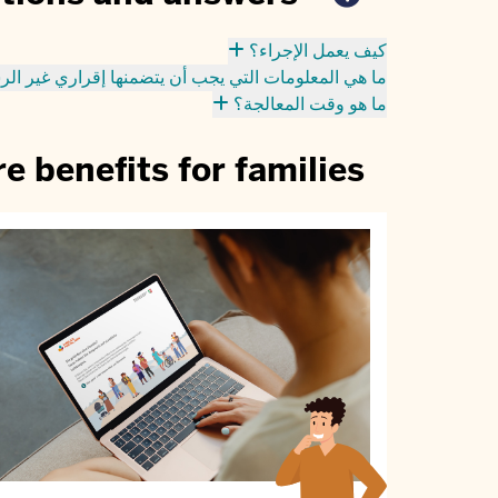
كيف يعمل الإجراء؟
ما هي المعلومات التي يجب أن يتضمنها إقراري غير ال
ما هو وقت المعالجة؟
 benefits for families