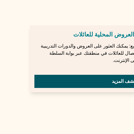
عروض المحلية للعائلات
 يمكنك العثور على العروض والدورات التدريبية
صال للعائلات في منطقتك عبر بوابة السلطة
 الإنترنت.
شف المزيد