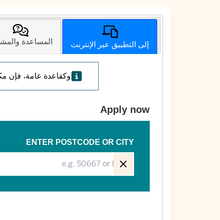
المساعدة والمش
إلى التطبيق عبر الإنترنت
وكقاعدة عامة، فإن مك
Apply now
ENTER POSTCODE OR CITY