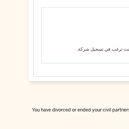
 كنت ترغب في تسجيل شركة.
You have divorced or ended your civil partne