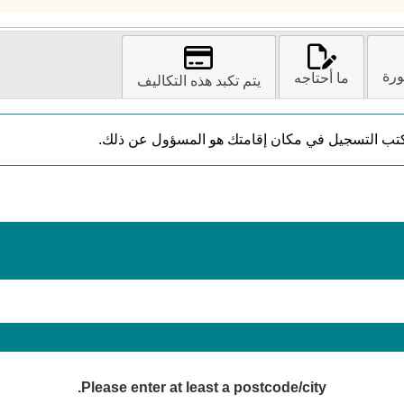
ورة
ما أحتاجه
يتم تكبد هذه التكاليف
تب التسجيل في مكان إقامتك هو المسؤول عن ذلك.
Please enter at least a postcode/city.