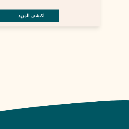
اكتشف المزيد