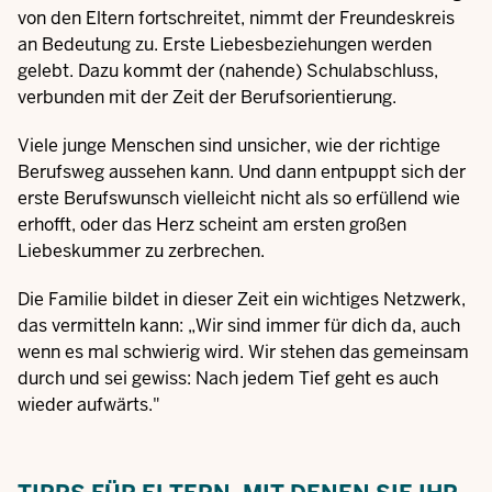
von den Eltern fortschreitet, nimmt der Freundeskreis
an Bedeutung zu. Erste Liebesbeziehungen werden
gelebt. Dazu kommt der (nahende) Schulabschluss,
verbunden mit der Zeit der Berufsorientierung.
Viele junge Menschen sind unsicher, wie der richtige
Berufsweg aussehen kann. Und dann entpuppt sich der
erste Berufswunsch vielleicht nicht als so erfüllend wie
erhofft, oder das Herz scheint am ersten großen
Liebeskummer zu zerbrechen.
Die Familie bildet in dieser Zeit ein wichtiges Netzwerk,
das vermitteln kann: „Wir sind immer für dich da, auch
wenn es mal schwierig wird. Wir stehen das gemeinsam
durch und sei gewiss: Nach jedem Tief geht es auch
wieder aufwärts."