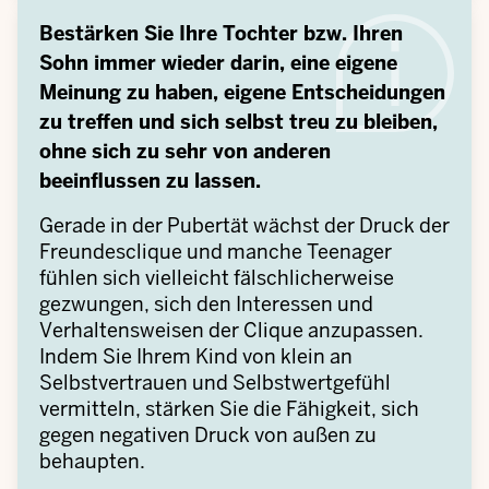
Bestärken Sie Ihre Tochter bzw. Ihren
Sohn immer wieder darin, eine eigene
Meinung zu haben, eigene Entscheidungen
zu treffen und sich selbst treu zu bleiben,
ohne sich zu sehr von anderen
beeinflussen zu lassen.
Gerade in der Pubertät wächst der Druck der
Freundesclique und manche Teenager
fühlen sich vielleicht fälschlicherweise
gezwungen, sich den Interessen und
Verhaltensweisen der Clique anzupassen.
Indem Sie Ihrem Kind von klein an
Selbstvertrauen und Selbstwertgefühl
vermitteln, stärken Sie die Fähigkeit, sich
gegen negativen Druck von außen zu
behaupten.