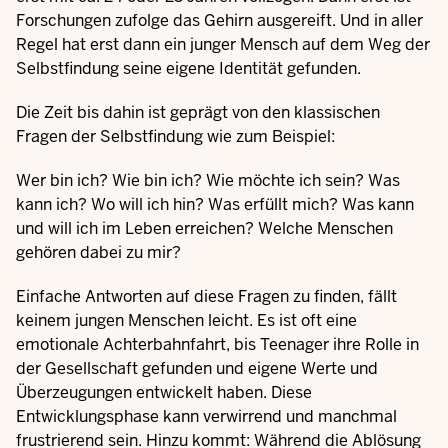
Forschungen zufolge das Gehirn ausgereift. Und in aller
Regel hat erst dann ein junger Mensch auf dem Weg der
Selbstfindung seine eigene Identität gefunden.
Die Zeit bis dahin ist geprägt von den klassischen
Fragen der Selbstfindung wie zum Beispiel:
Wer bin ich? Wie bin ich? Wie möchte ich sein? Was
kann ich? Wo will ich hin? Was erfüllt mich? Was kann
und will ich im Leben erreichen? Welche Menschen
gehören dabei zu mir?
Einfache Antworten auf diese Fragen zu finden, fällt
keinem jungen Menschen leicht. Es ist oft eine
emotionale Achterbahnfahrt, bis Teenager ihre Rolle in
der Gesellschaft gefunden und eigene Werte und
Überzeugungen entwickelt haben. Diese
Entwicklungsphase kann verwirrend und manchmal
frustrierend sein. Hinzu kommt: Während die Ablösung