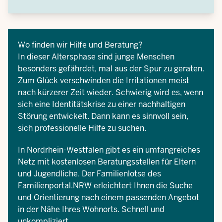
Wo finden wir Hilfe und Beratung?
In dieser Altersphase sind junge Menschen
besonders gefährdet, mal aus der Spur zu geraten.
Zum Glück verschwinden die Irritationen meist
nach kürzerer Zeit wieder. Schwierig wird es, wenn
sich eine Identitätskrise zu einer nachhaltigen
Störung entwickelt. Dann kann es sinnvoll sein,
sich professionelle Hilfe zu suchen.
In Nordrhein-Westfalen gibt es ein umfangreiches
Netz mit kostenlosen Beratungsstellen für Eltern
und Jugendliche. Der
Familienlotse des
Familienportal.NRW
erleichtert Ihnen die Suche
und Orientierung nach einem passenden Angebot
in der Nähe Ihres Wohnorts. Schnell und
unkompliziert.