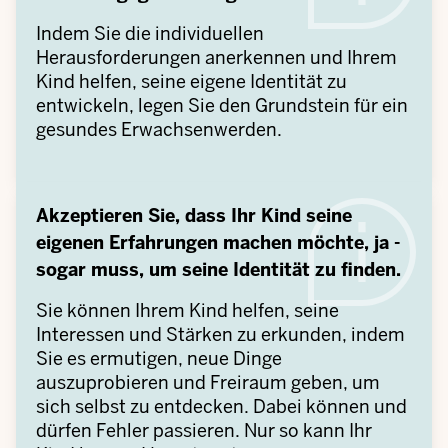
Indem Sie die individuellen
Herausforderungen anerkennen und Ihrem
Kind helfen, seine eigene Identität zu
entwickeln, legen Sie den Grundstein für ein
gesundes Erwachsenwerden.
Akzeptieren Sie, dass Ihr Kind seine
eigenen Erfahrungen machen möchte, ja -
sogar muss, um seine Identität zu finden.
Sie können Ihrem Kind helfen, seine
Interessen und Stärken zu erkunden, indem
Sie es ermutigen, neue Dinge
auszuprobieren und Freiraum geben, um
sich selbst zu entdecken. Dabei können und
dürfen Fehler passieren. Nur so kann Ihr