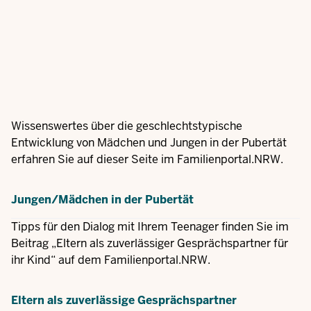
Wissenswertes über die geschlechtstypische
Entwicklung von Mädchen und Jungen in der Pubertät
erfahren Sie auf dieser Seite im Familienportal.NRW.
Jungen/Mädchen in der Pubertät
Tipps für den Dialog mit Ihrem Teenager finden Sie im
Beitrag „Eltern als zuverlässiger Gesprächspartner für
ihr Kind“ auf dem Familienportal.NRW.
Eltern als zuverlässige Gesprächspartner