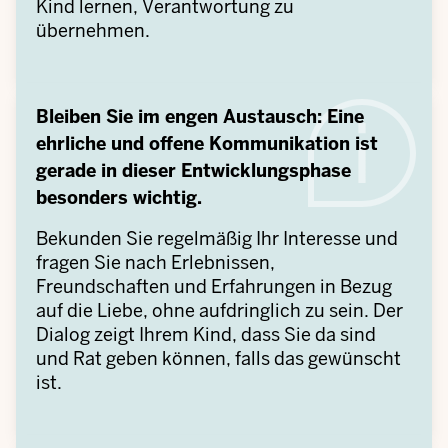
Kind lernen, Verantwortung zu
übernehmen.
Bleiben Sie im engen Austausch: Eine
ehrliche und offene Kommunikation ist
gerade in dieser Entwicklungsphase
besonders wichtig.
Bekunden Sie regelmäßig Ihr Interesse und
fragen Sie nach Erlebnissen,
Freundschaften und Erfahrungen in Bezug
auf die Liebe, ohne aufdringlich zu sein. Der
Dialog zeigt Ihrem Kind, dass Sie da sind
und Rat geben können, falls das gewünscht
ist.