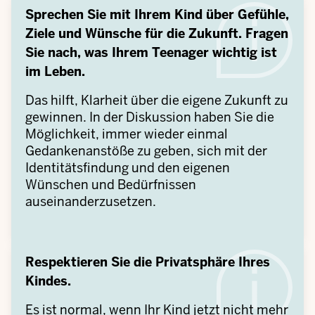
Sprechen Sie mit Ihrem Kind über Gefühle,
Ziele und Wünsche für die Zukunft. Fragen
Sie nach, was Ihrem Teenager wichtig ist
im Leben.
Das hilft, Klarheit über die eigene Zukunft zu
gewinnen. In der Diskussion haben Sie die
Möglichkeit, immer wieder einmal
Gedankenanstöße zu geben, sich mit der
Identitätsfindung und den eigenen
Wünschen und Bedürfnissen
auseinanderzusetzen.
Respektieren Sie die Privatsphäre Ihres
Kindes.
Es ist normal, wenn Ihr Kind jetzt nicht mehr