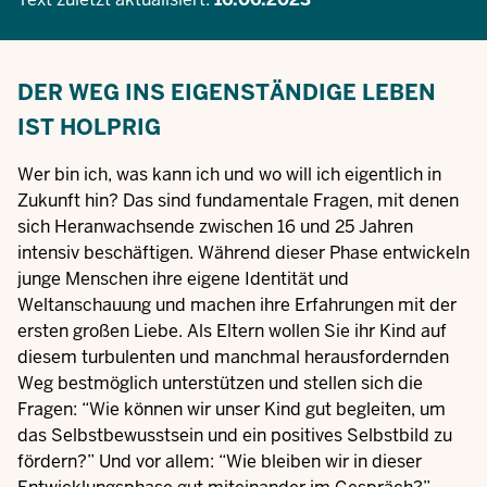
DER WEG INS EIGENSTÄNDIGE LEBEN
IST HOLPRIG
Wer bin ich, was kann ich und wo will ich eigentlich in
Zukunft hin? Das sind fundamentale Fragen, mit denen
sich Heranwachsende zwischen 16 und 25 Jahren
intensiv beschäftigen. Während dieser Phase entwickeln
junge Menschen ihre eigene Identität und
Weltanschauung und machen ihre Erfahrungen mit der
ersten großen Liebe. Als Eltern wollen Sie ihr Kind auf
diesem turbulenten und manchmal herausfordernden
Weg bestmöglich unterstützen und stellen sich die
Fragen: “Wie können wir unser Kind gut begleiten, um
das Selbstbewusstsein und ein positives Selbstbild zu
fördern?” Und vor allem: “Wie bleiben wir in dieser