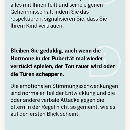
alles mit Ihnen teilt und seine eigenen
Geheimnisse hat. Indem Sie das
respektieren, signalisieren Sie, dass Sie
Ihrem Kind vertrauen.
Bleiben Sie geduldig, auch wenn die
Hormone in der Pubertät mal wieder
verrückt spielen, der Ton rauer wird oder
die Türen scheppern.
Die emotionalen Stimmungsschwankungen
sind normaler Teil der Entwicklung und die
oder andere verbale Attacke gegen die
Eltern in der Regel nicht so gemeint, wie es
auf den ersten Blick scheint.