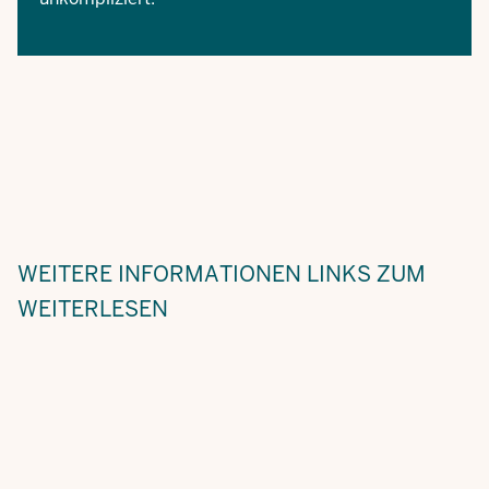
WEITERE INFORMATIONEN
LINKS ZUM
WEITERLESEN