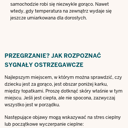
samochodzie robi się niezwykle gorąco. Nawet
wtedy, gdy temperatura na zewnątrz wydaje się
jeszcze umiarkowana dla dorosłych.
PRZEGRZANIE? JAK ROZPOZNAĆ
SYGNAŁY OSTRZEGAWCZE
Najlepszym miejscem, w którym można sprawdzić, czy
dziecku jest za gorąco, jest obszar poniżej karku,
między łopatkami. Proszę dotknąć skóry właśnie w tym
miejscu. Jeśli jest ciepła, ale nie spocona, zazwyczaj
wszystko jest w porządku.
Następujące objawy mogą wskazywać na stres cieplny
lub początkowe wyczerpanie cieplne: