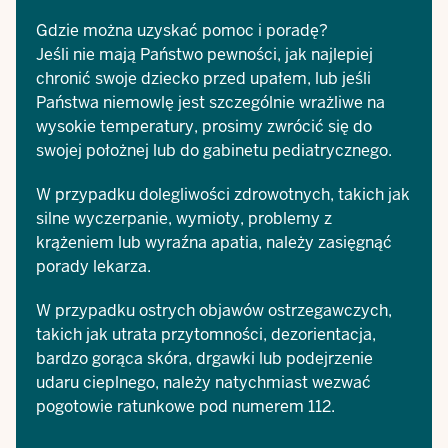
Gdzie można uzyskać pomoc i poradę?
Jeśli nie mają Państwo pewności, jak najlepiej
chronić swoje dziecko przed upałem, lub jeśli
Państwa niemowlę jest szczególnie wrażliwe na
wysokie temperatury, prosimy zwrócić się do
swojej położnej lub do gabinetu pediatrycznego.
W przypadku dolegliwości zdrowotnych, takich jak
silne wyczerpanie, wymioty, problemy z
krążeniem lub wyraźna apatia, należy zasięgnąć
porady lekarza.
W przypadku ostrych objawów ostrzegawczych,
takich jak utrata przytomności, dezorientacja,
bardzo gorąca skóra, drgawki lub podejrzenie
udaru cieplnego, należy natychmiast wezwać
pogotowie ratunkowe pod numerem 112.