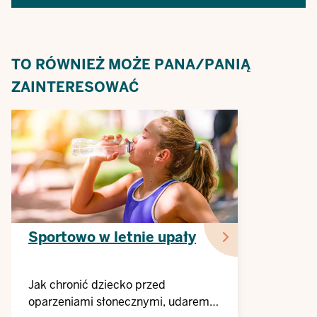
TO RÓWNIEŻ MOŻE PANA/PANIĄ
ZAINTERESOWAĆ
Sportowo w letnie upały
Jak chronić dziecko przed
oparzeniami słonecznymi, udarem