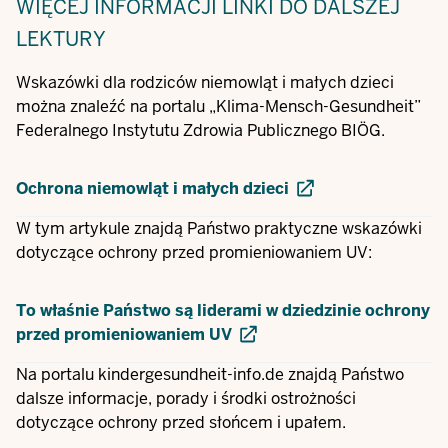
WIĘCEJ INFORMACJI
LINKI DO DALSZEJ
LEKTURY
Wskazówki dla rodziców niemowląt i małych dzieci
można znaleźć na portalu „Klima-Mensch-Gesundheit”
Federalnego Instytutu Zdrowia Publicznego BIÖG.
Ochrona niemowląt i małych dzieci
W tym artykule znajdą Państwo praktyczne wskazówki
dotyczące ochrony przed promieniowaniem UV:
To właśnie Państwo są liderami w dziedzinie ochrony
przed promieniowaniem UV
Na portalu kindergesundheit-info.de znajdą Państwo
dalsze informacje, porady i środki ostrożności
dotyczące ochrony przed słońcem i upałem.