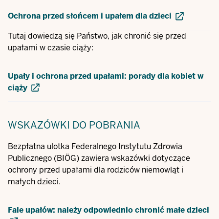
Ochrona przed słońcem i upałem dla dzieci
Tutaj dowiedzą się Państwo, jak chronić się przed
upałami w czasie ciąży:
Upały i ochrona przed upałami: porady dla kobiet w
ciąży
WSKAZÓWKI
DO POBRANIA
Bezpłatna ulotka Federalnego Instytutu Zdrowia
Publicznego (BIÖG) zawiera wskazówki dotyczące
ochrony przed upałami dla rodziców niemowląt i
małych dzieci.
Fale upałów: należy odpowiednio chronić małe dzieci