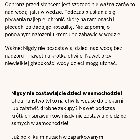
Ochrona przed słońcem jest szczególnie ważna zarówno
nad wodą, jak i w wodzie. Podczas pluskania się i
pływania najlepiej chronić skórę na ramionach i
plecach, zakładając koszulkę. Nie zapomnij o
ponownym nałożeniu kremu po zabawie w wodzie.
Ważne: Nigdy nie pozostawiaj dzieci nad wodą bez
nadzoru – nawet na krótką chwilę. Nawet przy
niewielkiej głębokości wody dzieci mogą utonąć.
Nigdy nie zostawiajcie dzieci w samochodzie!
Chcą Państwo tylko na chwilę wpaść do piekarni
lub załatwić drobne zakupy? Nawet podczas
krótkich sprawunków nigdy nie zostawiajcie dzieci
samych w samochodzie!
Już po kilku minutach w zaparkowanym