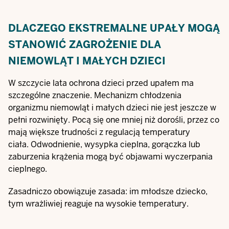
DLACZEGO EKSTREMALNE UPAŁY MOGĄ
STANOWIĆ ZAGROŻENIE DLA
NIEMOWLĄT I MAŁYCH DZIECI
W szczycie lata ochrona dzieci przed upałem ma
szczególne znaczenie. Mechanizm chłodzenia
organizmu niemowląt i małych dzieci nie jest jeszcze w
pełni rozwinięty. Pocą się one mniej niż dorośli, przez co
mają większe trudności z regulacją temperatury
ciała. Odwodnienie, wysypka cieplna, gorączka lub
zaburzenia krążenia mogą być objawami wyczerpania
cieplnego.
Zasadniczo obowiązuje zasada: im młodsze dziecko,
tym wrażliwiej reaguje na wysokie temperatury.