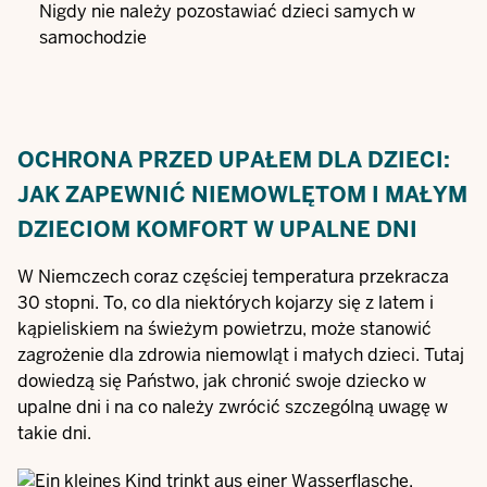
Nigdy nie należy pozostawiać dzieci samych w
samochodzie
OCHRONA PRZED UPAŁEM DLA DZIECI:
JAK ZAPEWNIĆ NIEMOWLĘTOM I MAŁYM
DZIECIOM KOMFORT W UPALNE DNI
W Niemczech coraz częściej temperatura przekracza
30 stopni. To, co dla niektórych kojarzy się z latem i
kąpieliskiem na świeżym powietrzu, może stanowić
zagrożenie dla zdrowia niemowląt i małych dzieci. Tutaj
dowiedzą się Państwo, jak chronić swoje dziecko w
upalne dni i na co należy zwrócić szczególną uwagę w
takie dni.