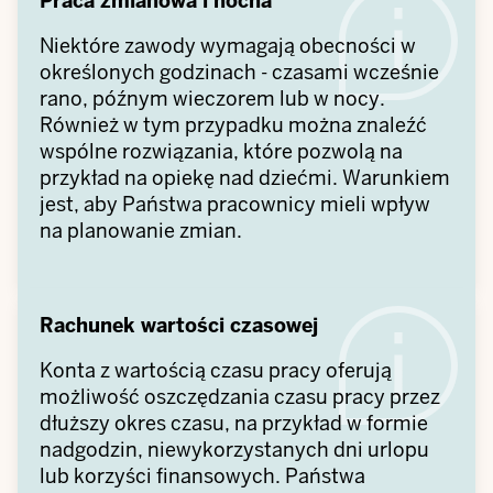
Praca zmianowa i nocna
Niektóre zawody wymagają obecności w
określonych godzinach - czasami wcześnie
rano, późnym wieczorem lub w nocy.
Również w tym przypadku można znaleźć
wspólne rozwiązania, które pozwolą na
przykład na opiekę nad dziećmi. Warunkiem
jest, aby Państwa pracownicy mieli wpływ
na planowanie zmian.
Rachunek wartości czasowej
Konta z wartością czasu pracy oferują
możliwość oszczędzania czasu pracy przez
dłuższy okres czasu, na przykład w formie
nadgodzin, niewykorzystanych dni urlopu
lub korzyści finansowych. Państwa