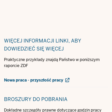
WIĘCEJ INFORMACJI
LINKI, ABY
DOWIEDZIEĆ SIĘ WIĘCEJ
Praktyczne przykłady znajdą Państwo w poniższym
raporcie ZDF
Nowa praca - przyszłość pracy
BROSZURY
DO POBRANIA
Dokładne szczegóły prawne dotyczące godzin pracy