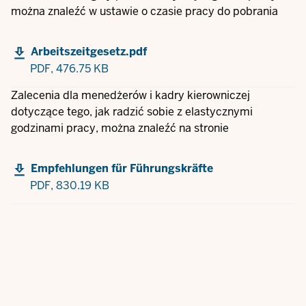
można znaleźć w ustawie o czasie pracy do pobrania
Arbeitszeitgesetz.pdf
PDF,
476.75 KB
Zalecenia dla menedżerów i kadry kierowniczej
dotyczące tego, jak radzić sobie z elastycznymi
godzinami pracy, można znaleźć na stronie
Empfehlungen für Führungskräfte
PDF,
830.19 KB