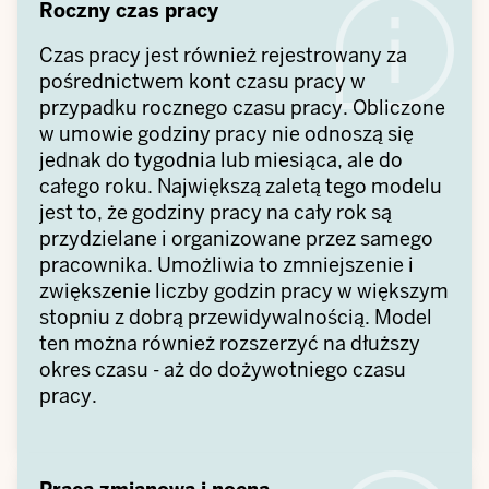
Roczny czas pracy
Czas pracy jest również rejestrowany za
pośrednictwem kont czasu pracy w
przypadku rocznego czasu pracy. Obliczone
w umowie godziny pracy nie odnoszą się
jednak do tygodnia lub miesiąca, ale do
całego roku. Największą zaletą tego modelu
jest to, że godziny pracy na cały rok są
przydzielane i organizowane przez samego
pracownika. Umożliwia to zmniejszenie i
zwiększenie liczby godzin pracy w większym
stopniu z dobrą przewidywalnością. Model
ten można również rozszerzyć na dłuższy
okres czasu - aż do dożywotniego czasu
pracy.