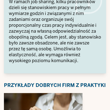
W ramach job sharing, kilku pracowników
dzieli się stanowiskiem pracy w pełnym
wymiarze godzin i związanymi z nim
zadaniami oraz organizuje swój
proporcjonalny czas pracy indywidualnie i
zazwyczaj na własną odpowiedzialność za
obopólną zgodą. Celem jest, aby stanowisko
było zawsze obsadzone, ale nie zawsze
przez tę samą osobę. Umożliwia to
elastyczność, ale wymaga również
wysokiego poziomu komunikacji.
PRZYKŁADY DOBRYCH FIRM Z PRAKTYKI