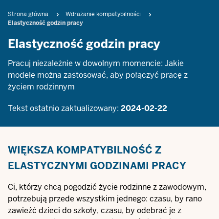
Breadcrumb
Strona główna
Wdrażanie kompatybilności
Elastyczność godzin pracy
Elastyczność godzin pracy
Pracuj niezależnie w dowolnym momencie: Jakie
modele można zastosować, aby połączyć pracę z
życiem rodzinnym
Tekst ostatnio zaktualizowany:
2024-02-22
WIĘKSZA KOMPATYBILNOŚĆ Z
ELASTYCZNYMI GODZINAMI PRACY
Ci, którzy chcą pogodzić życie rodzinne z zawodowym,
potrzebują przede wszystkim jednego: czasu, by rano
zawieźć dzieci do szkoły, czasu, by odebrać je z