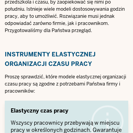
przedszkola i czasu, by zaopiekować się nimi po
południu. Istnieje wiele modeli dostosowywania godzin
pracy, aby to umożliwić. Rozwiązanie musi jednak
odpowiadać zarówno firmie, jak i pracownikom.
Przygotowaliśmy dla Państwa przegląd.
INSTRUMENTY ELASTYCZNEJ
ORGANIZACJI CZASU PRACY
Proszę sprawdzić, które modele elastycznej organizacji
czasu pracy są zgodne z potrzebami Państwa firmy i
pracowników:
Elastyczny czas pracy
Wszyscy pracownicy przebywają w miejscu
pracy w określonych godzinach. Gwarantuje