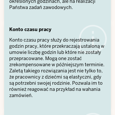
określonych godzinach, ale na realizacji
Państwa zadań zawodowych.
Konto czasu pracy
Konto czasu pracy służy do rejestrowania
godzin pracy, które przekraczają ustaloną w
umowie liczbę godzin lub które nie zostały
przepracowane. Mogą one zostać
zrekompensowane w późniejszym terminie.
Zaletą takiego rozwiązania jest nie tylko to,
że pracownicy z dziećmi są elastyczni, gdy
są potrzebni swojej rodzinie. Pozwala im to
również reagować na przykład na wahania
zamówień.