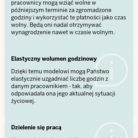
pracownicy mogą wziąć wolne w
późniejszym terminie za zgromadzone
godziny i wykorzystać te płatności jako czas
wolny. Będą oni nadal otrzymywać
wynagrodzenie nawet w czasie wolnym.
Elastyczny wolumen godzinowy
Dzięki temu modelowi mogą Państwo
elastycznie uzgadniać liczbę godzin z
danym pracownikiem - tak, aby
odpowiadała ona jego aktualnej sytuacji
życiowej.
Dzielenie się pracą