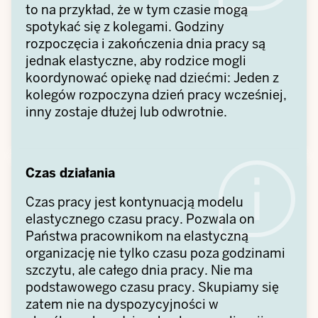
to na przykład, że w tym czasie mogą
spotykać się z kolegami. Godziny
rozpoczęcia i zakończenia dnia pracy są
jednak elastyczne, aby rodzice mogli
koordynować opiekę nad dziećmi: Jeden z
kolegów rozpoczyna dzień pracy wcześniej,
inny zostaje dłużej lub odwrotnie.
Czas działania
Czas pracy jest kontynuacją modelu
elastycznego czasu pracy. Pozwala on
Państwa pracownikom na elastyczną
organizację nie tylko czasu poza godzinami
szczytu, ale całego dnia pracy. Nie ma
podstawowego czasu pracy. Skupiamy się
zatem nie na dyspozycyjności w