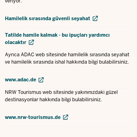
veriyor.
Hamilelik sırasında güvenli seyahat
Tatilde hamile kalmak - bu ipuçları yardımcı
olacaktır
Ayrıca ADAC web sitesinde hamilelik sırasında seyahat
ve hamilelik sırasında ishal hakkında bilgi bulabilirsiniz.
www.adac.de
NRW Tourismus web sitesinde yakınınızdaki güzel
destinasyonlar hakkında bilgi bulabilirsiniz.
www.nrw-tourismus.de