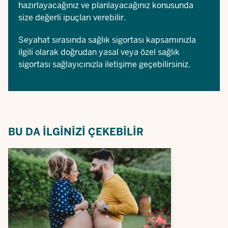
hazırlayacağınız ve planlayacağınız konusunda
size değerli ipuçları verebilir.
Seyahat sırasında sağlık sigortası kapsamınızla
ilgili olarak doğrudan yasal veya özel sağlık
sigortası sağlayıcınızla iletişime geçebilirsiniz.
BU DA ILGINIZI ÇEKEBILIR