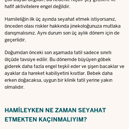
hafif aktivitelere engel değildir.
Hamileliğin ilk üç ayında seyahat etmek istiyorsanız,
önceden olası riskler hakkında jinekoloğunuza mutlaka
danışmalısınız. Aynı durum son üç aylık dönem için de
geçerlidir.
Doğumdan önceki son aşamada tatil sadece sınırlı
ölçüde tavsiye edilir. Bu dönemde büyüyen göbek
giderek daha fazla engel teşkil eder ve şişen bacaklar ve
ayaklar da hareket kabiliyetini kısıtlar. Bebek daha
erken doğacaksa, uygun bir klinik tatil yerine yakın
olmalıdır.
HAMILEYKEN NE ZAMAN SEYAHAT
ETMEKTEN KAÇINMALIYIM?