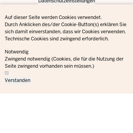
Datenschutzeinstellungen
Privacy settings
Auf dieser Seite werden Cookies verwendet.
Durch Anklicken des/der Cookie-Button(s) erklären Sie
sich damit einverstanden, dass wir Cookies verwenden.
Technische Cookies sind zwingend erforderlich.
Notwendig
Zwingend notwendig (Cookies, die für die Nutzung der
Seite zwingend vorhanden sein müssen.)
Verstanden