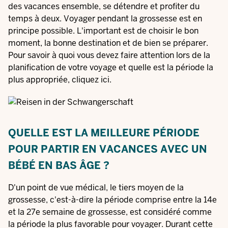
des vacances ensemble, se détendre et profiter du
temps à deux. Voyager pendant la grossesse est en
principe possible. L'important est de choisir le bon
moment, la bonne destination et de bien se préparer.
Pour savoir à quoi vous devez faire attention lors de la
planification de votre voyage et quelle est la période la
plus appropriée, cliquez ici.
QUELLE EST LA MEILLEURE PÉRIODE
POUR PARTIR EN VACANCES AVEC UN
BÉBÉ EN BAS ÂGE ?
D'un point de vue médical, le tiers moyen de la
grossesse, c'est-à-dire la période comprise entre la 14e
et la 27e semaine de grossesse, est considéré comme
la période la plus favorable pour voyager. Durant cette