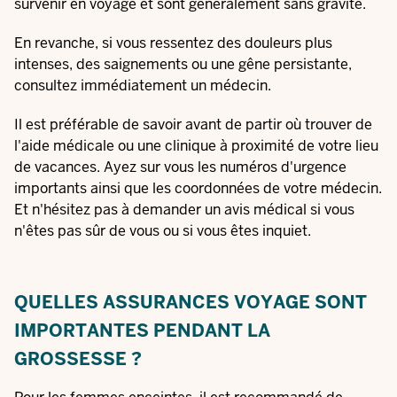
survenir en voyage et sont généralement sans gravité.
En revanche, si vous ressentez des douleurs plus
intenses, des saignements ou une gêne persistante,
consultez immédiatement un médecin.
Il est préférable de savoir avant de partir où trouver de
l'aide médicale ou une clinique à proximité de votre lieu
de vacances. Ayez sur vous les numéros d'urgence
importants ainsi que les coordonnées de votre médecin.
Et n'hésitez pas à demander un avis médical si vous
n'êtes pas sûr de vous ou si vous êtes inquiet.
QUELLES ASSURANCES VOYAGE SONT
IMPORTANTES PENDANT LA
GROSSESSE ?