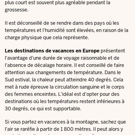
plus court est souvent plus agréable pendant la
grossesse.
Il est déconseillé de se rendre dans des pays où les
températures et l'humidité sont élevées, en raison de la
charge physique que cela représente.
Les destinations de vacances en Europe
présentent
l'avantage d'une durée de voyage raisonnable et de
l'absence de décalage horaire. Il est conseillé de faire
attention aux changements de température. Dans le
Sud estival, la chaleur peut atteindre 40 degrés. Cela
met à rude épreuve la circulation sanguine et le corps
des femmes enceintes. L'idéal est d'opter pour des
destinations où les températures restent inférieures à
30 degrés, ce qui est supportable.
Si vous partez en vacances à la montagne, sachez que
l'air se raréfie à partir de 1 800 mètres. Il peut alors y