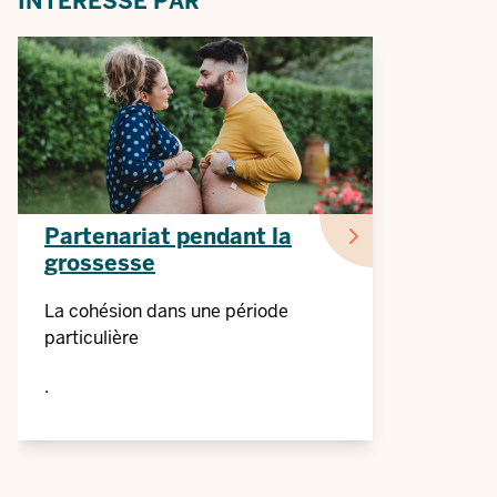
INTÉRESSÉ PAR
Partenariat pendant la
grossesse
La cohésion dans une période
particulière
.