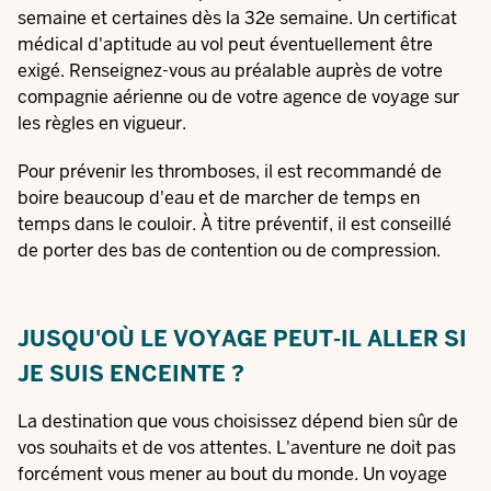
semaine et certaines dès la 32e semaine. Un certificat
médical d'aptitude au vol peut éventuellement être
exigé. Renseignez-vous au préalable auprès de votre
compagnie aérienne ou de votre agence de voyage sur
les règles en vigueur.
Pour prévenir les thromboses, il est recommandé de
boire beaucoup d'eau et de marcher de temps en
temps dans le couloir. À titre préventif, il est conseillé
de porter des bas de contention ou de compression.
JUSQU'OÙ LE VOYAGE PEUT-IL ALLER SI
JE SUIS ENCEINTE ?
La destination que vous choisissez dépend bien sûr de
vos souhaits et de vos attentes. L'aventure ne doit pas
forcément vous mener au bout du monde. Un voyage