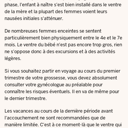
phase, l'enfant à naître s'est bien installé dans le ventre
de la mère et la plupart des femmes voient leurs
nausées initiales s'atténuer.
De nombreuses femmes enceintes se sentent
particulièrement bien physiquement entre le 4e et le 7e
mois. Le ventre du bébé n'est pas encore trop gros, rien
ne s'oppose donc à des excursions et à des activités
légères.
Si vous souhaitez partir en voyage au cours du premier
trimestre de votre grossesse, vous devez absolument
consulter votre gynécologue au préalable pour
connaître les risques éventuels. Il en va de même pour
le dernier trimestre.
Les vacances au cours de la dernière période avant
l'accouchement ne sont recommandées que de
manière limitée. C'est à ce moment-là que le ventre qui