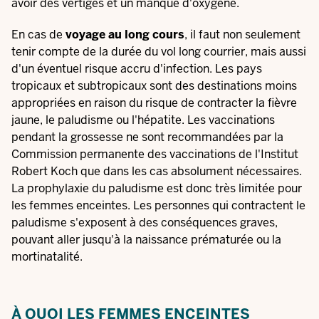
avoir des vertiges et un manque d'oxygène.
En cas de
voyage au long cours
, il faut non seulement
tenir compte de la durée du vol long courrier, mais aussi
d'un éventuel risque accru d'infection. Les pays
tropicaux et subtropicaux sont des destinations moins
appropriées en raison du risque de contracter la fièvre
jaune, le paludisme ou l'hépatite. Les vaccinations
pendant la grossesse ne sont recommandées par la
Commission permanente des vaccinations de l'Institut
Robert Koch que dans les cas absolument nécessaires.
La prophylaxie du paludisme est donc très limitée pour
les femmes enceintes. Les personnes qui contractent le
paludisme s'exposent à des conséquences graves,
pouvant aller jusqu'à la naissance prématurée ou la
mortinatalité.
À QUOI LES FEMMES ENCEINTES