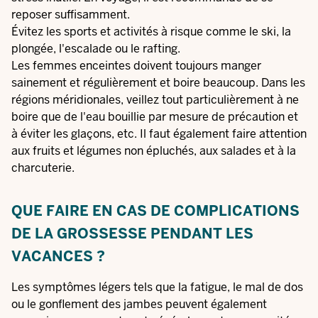
reposer suffisamment.
Évitez les sports et activités à risque comme le ski, la
plongée, l'escalade ou le rafting.
Les femmes enceintes doivent toujours manger
sainement et régulièrement et boire beaucoup. Dans les
régions méridionales, veillez tout particulièrement à ne
boire que de l'eau bouillie par mesure de précaution et
à éviter les glaçons, etc. Il faut également faire attention
aux fruits et légumes non épluchés, aux salades et à la
charcuterie.
QUE FAIRE EN CAS DE COMPLICATIONS
DE LA GROSSESSE PENDANT LES
VACANCES ?
Les symptômes légers tels que la fatigue, le mal de dos
ou le gonflement des jambes peuvent également