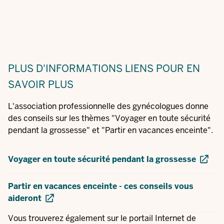
PLUS D'INFORMATIONS
LIENS POUR EN
SAVOIR PLUS
L'association professionnelle des gynécologues donne
des conseils sur les thèmes "Voyager en toute sécurité
pendant la grossesse" et "Partir en vacances enceinte".
Voyager en toute sécurité pendant la grossesse
Partir en vacances enceinte - ces conseils vous
aideront
Vous trouverez également sur le portail Internet de