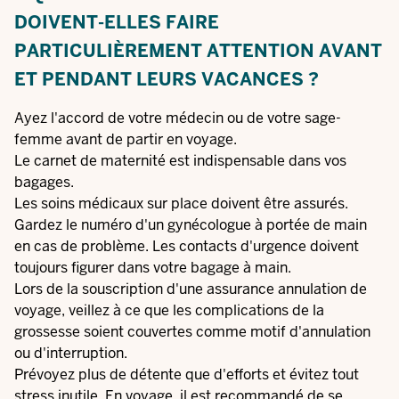
DOIVENT-ELLES FAIRE
PARTICULIÈREMENT ATTENTION AVANT
ET PENDANT LEURS VACANCES ?
Ayez l'accord de votre médecin ou de votre sage-
femme avant de partir en voyage.
Le carnet de maternité est indispensable dans vos
bagages.
Les soins médicaux sur place doivent être assurés.
Gardez le numéro d'un gynécologue à portée de main
en cas de problème. Les contacts d'urgence doivent
toujours figurer dans votre bagage à main.
Lors de la souscription d'une assurance annulation de
voyage, veillez à ce que les complications de la
grossesse soient couvertes comme motif d'annulation
ou d'interruption.
Prévoyez plus de détente que d'efforts et évitez tout
stress inutile. En voyage, il est recommandé de se