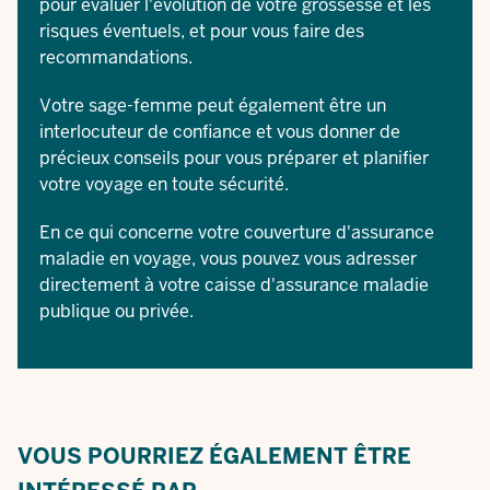
pour évaluer l'évolution de votre grossesse et les
risques éventuels, et pour vous faire des
recommandations.
Votre sage-femme peut également être un
interlocuteur de confiance et vous donner de
précieux conseils pour vous préparer et planifier
votre voyage en toute sécurité.
En ce qui concerne votre couverture d'assurance
maladie en voyage, vous pouvez vous adresser
directement à votre caisse d'assurance maladie
publique ou privée.
VOUS POURRIEZ ÉGALEMENT ÊTRE