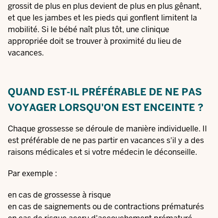
grossit de plus en plus devient de plus en plus gênant,
et que les jambes et les pieds qui gonflent limitent la
mobilité. Si le bébé naît plus tôt, une clinique
appropriée doit se trouver à proximité du lieu de
vacances.
QUAND EST-IL PRÉFÉRABLE DE NE PAS
VOYAGER LORSQU'ON EST ENCEINTE ?
Chaque grossesse se déroule de manière individuelle. Il
est préférable de ne pas partir en vacances s'il y a des
raisons médicales et si votre médecin le déconseille.
Par exemple :
en cas de grossesse à risque
en cas de saignements ou de contractions prématurés