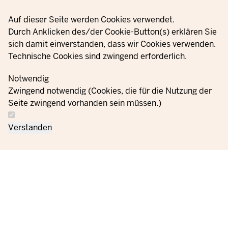
Privacy settings
Auf dieser Seite werden Cookies verwendet.
Durch Anklicken des/der Cookie-Button(s) erklären Sie
sich damit einverstanden, dass wir Cookies verwenden.
Technische Cookies sind zwingend erforderlich.
Notwendig
Zwingend notwendig (Cookies, die für die Nutzung der
Seite zwingend vorhanden sein müssen.)
Verstanden