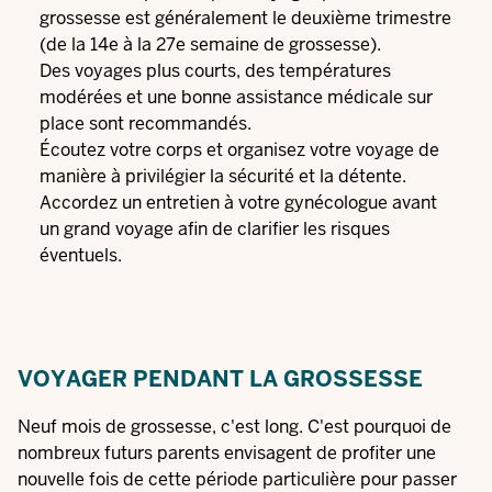
grossesse est généralement le deuxième trimestre
(de la 14e à la 27e semaine de grossesse).
Des voyages plus courts, des températures
modérées et une bonne assistance médicale sur
place sont recommandés.
Écoutez votre corps et organisez votre voyage de
manière à privilégier la sécurité et la détente.
Accordez un entretien à votre gynécologue avant
un grand voyage afin de clarifier les risques
éventuels.
VOYAGER PENDANT LA GROSSESSE
Neuf mois de grossesse, c'est long. C'est pourquoi de
nombreux futurs parents envisagent de profiter une
nouvelle fois de cette période particulière pour passer