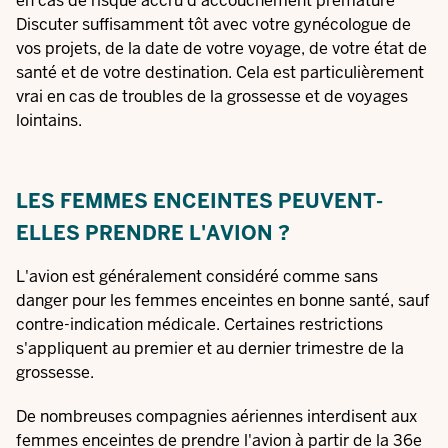
en cas de risque accru d'accouchement prématuré
Discuter suffisamment tôt avec votre gynécologue de
vos projets, de la date de votre voyage, de votre état de
santé et de votre destination. Cela est particulièrement
vrai en cas de troubles de la grossesse et de voyages
lointains.
LES FEMMES ENCEINTES PEUVENT-
ELLES PRENDRE L'AVION ?
L'avion est généralement considéré comme sans
danger pour les femmes enceintes en bonne santé, sauf
contre-indication médicale. Certaines restrictions
s'appliquent au premier et au dernier trimestre de la
grossesse.
De nombreuses compagnies aériennes interdisent aux
femmes enceintes de prendre l'avion à partir de la 36e