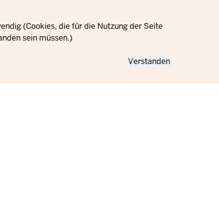
ndig (Cookies, die für die Nutzung der Seite
anden sein müssen.)
Verstanden