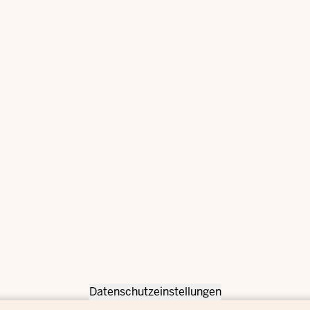
Datenschutzeinstellungen