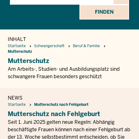
FINDEN
INHALT
Startseite
Schwangerschaft
Beruf & Familie
Mutterschutz
Mutterschutz
Am Arbeits-, Studien- und Ausbildungsplatz sind
schwangere Frauen besonders geschützt
NEWS
Startseite
Mutterschutz nach Fehlgeburt
Mutterschutz nach Fehlgeburt
Seit 1. Juni 2025 gelten neue Regeln: Abhängig
beschäftigte Frauen können nach einer Fehlgeburt ab
der 13. Woche selbstbestimmt entscheiden, ob Sie