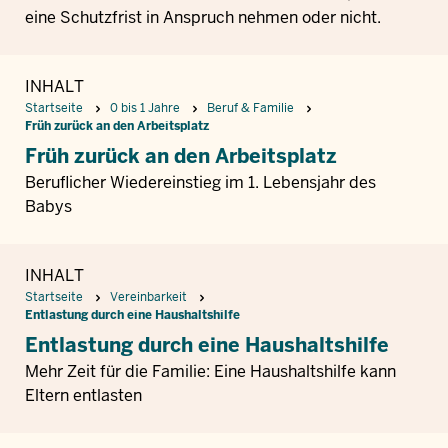
eine Schutzfrist in Anspruch nehmen oder nicht.
INHALT
Startseite
0 bis 1 Jahre
Beruf & Familie
Früh zurück an den Arbeitsplatz
Früh zurück an den Arbeitsplatz
Beruflicher Wiedereinstieg im 1. Lebensjahr des
Babys
INHALT
Startseite
Vereinbarkeit
Entlastung durch eine Haushaltshilfe
Entlastung durch eine Haushaltshilfe
Mehr Zeit für die Familie: Eine Haushaltshilfe kann
Eltern entlasten