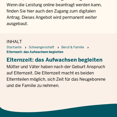
Wenn die Leistung online beantragt werden kann,
finden Sie hier auch den Zugang zum digitalen
Antrag. Dieses Angebot wird permanent weiter
ausgebaut.
INHALT
Pfadnavigation
Startseite
Schwangerschaft
Beruf & Familie
Elternzeit: das Aufwachsen begleiten
Elternzeit: das Aufwachsen begleiten
Mütter und Väter haben nach der Geburt Anspruch
auf Elternzeit. Die Elternzeit macht es beiden
Elternteilen möglich, sich Zeit für das Neugeborene
und die Familie zu nehmen.