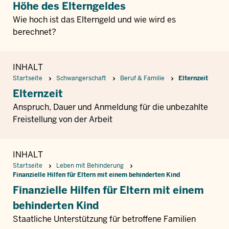
Höhe des Elterngeldes
Wie hoch ist das Elterngeld und wie wird es
berechnet?
INHALT
Startseite
Schwangerschaft
Beruf & Familie
Elternzeit
Elternzeit
Anspruch, Dauer und Anmeldung für die unbezahlte
Freistellung von der Arbeit
INHALT
Startseite
Leben mit Behinderung
Finanzielle Hilfen für Eltern mit einem behinderten Kind
Finanzielle Hilfen für Eltern mit einem
behinderten Kind
Staatliche Unterstützung für betroffene Familien