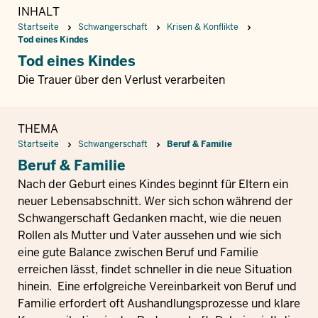
INHALT
Startseite
Schwangerschaft
Krisen & Konflikte
Tod eines Kindes
Tod eines Kindes
Die Trauer über den Verlust verarbeiten
THEMA
Startseite
Schwangerschaft
Beruf & Familie
Beruf & Familie
Nach der Geburt eines Kindes beginnt für Eltern ein
neuer Lebensabschnitt. Wer sich schon während der
Schwangerschaft Gedanken macht, wie die neuen
Rollen als Mutter und Vater aussehen und wie sich
eine gute Balance zwischen Beruf und Familie
erreichen lässt, findet schneller in die neue Situation
hinein. Eine erfolgreiche Vereinbarkeit von Beruf und
Familie erfordert oft Aushandlungsprozesse und klare