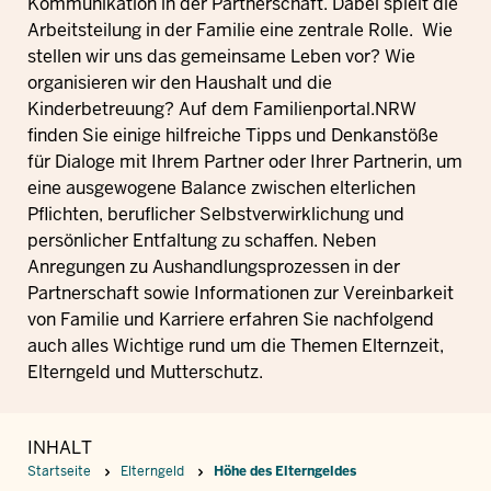
Kommunikation in der Partnerschaft. Dabei spielt die
Arbeitsteilung in der Familie eine zentrale Rolle. Wie
stellen wir uns das gemeinsame Leben vor? Wie
organisieren wir den Haushalt und die
Kinderbetreuung? Auf dem Familienportal.NRW
finden Sie einige hilfreiche Tipps und Denkanstöße
für Dialoge mit Ihrem Partner oder Ihrer Partnerin, um
eine ausgewogene Balance zwischen elterlichen
Pflichten, beruflicher Selbstverwirklichung und
persönlicher Entfaltung zu schaffen. Neben
Anregungen zu Aushandlungsprozessen in der
Partnerschaft sowie Informationen zur Vereinbarkeit
von Familie und Karriere erfahren Sie nachfolgend
auch alles Wichtige rund um die Themen Elternzeit,
Elterngeld und Mutterschutz.
INHALT
Startseite
Elterngeld
Höhe des Elterngeldes