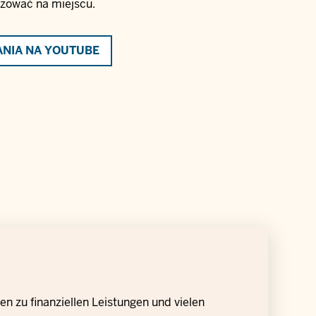
izować na miejscu.
ANIA NA YOUTUBE
n zu finanziellen Leistungen und vielen