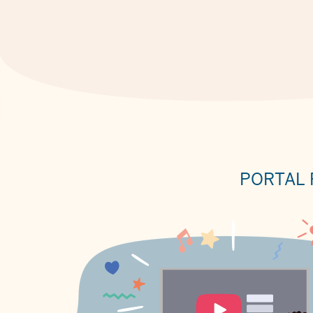
PORTAL 