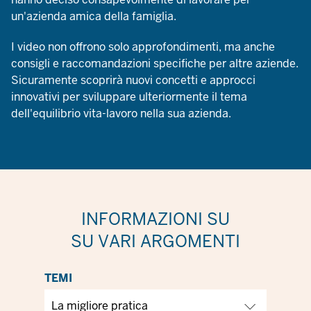
un'azienda amica della famiglia.
I video non offrono solo approfondimenti, ma anche
consigli e raccomandazioni specifiche per altre aziende.
Sicuramente scoprirà nuovi concetti e approcci
innovativi per sviluppare ulteriormente il tema
dell'equilibrio vita-lavoro nella sua azienda.
INFORMAZIONI SU
SU VARI ARGOMENTI
TEMI