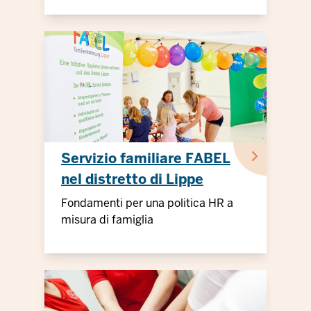
Servizio familiare FABEL
nel distretto di Lippe
Fondamenti per una politica HR a
misura di famiglia