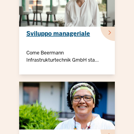
Sviluppo manageriale
Come Beermann
Infrastrukturtechnik GmbH sta
"andando avanti"