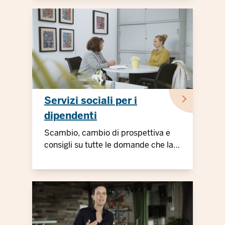
Servizi sociali per i
dipendenti
Scambio, cambio di prospettiva e
consigli su tutte le domande che la
vita riserva