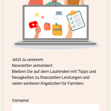
Jetzt zu unserem
Newsletter anmelden!
Bleiben Sie auf dem Laufenden mit Tipps und
Neuigkeiten zu finanziellen Leistungen und
vielen weiteren Angeboten für Familien.
Vorname