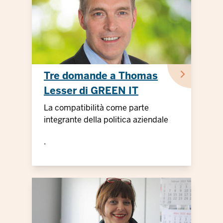
Tre domande a Thomas
Lesser di GREEN IT
La compatibilità come parte
integrante della politica aziendale
.