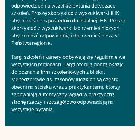
odpowiedzieć na wszelkie pytania dotyczące
szkoleń. Proszę skorzystać z
wyszukiwarki IHK
,
aby przejść bezpośrednio do lokalnej IHK. Proszę
skorzystać z
wyszukiwarki izb rzemieślniczych
,
aby znaleźć odpowiednią izbę rzemieślniczą w
Państwa regionie.
Targi szkoleń i kariery odbywają się regularnie we
wszystkich regionach. Targi oferują dobrą okazję
do poznania firm szkoleniowych z bliska.
Menedżerowie ds. zasobów ludzkich są często
obecni na stoisku wraz z praktykantami, którzy
zapewniają autentyczny wgląd w praktyczną
stronę rzeczy i szczegółowo odpowiadają na
wszystkie pytania.