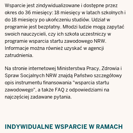
Wsparcie jest zindywidualizowane i dostępne przez
okres do 36 miesięcy: 18 miesięcy w latach szkolnych i
do 18 miesięcy po ukończeniu studiów. Udział w
programie jest bezpłatny. Młodzi ludzie mogą zapytać
swoich nauczycieli, czy ich szkoła uczestniczy w
programie wsparcia startu zawodowego NRW.
Informacje można również uzyskać w agencji
zatrudnienia.
Na stronie internetowej Ministerstwa Pracy, Zdrowia i
Spraw Socjalnych NRW znajdą Państwo szczegółowy
opis instrumentu finansowania "
wsparcia startu
zawodowego
", a także FAQ z odpowiedziami na
najczęściej zadawane pytania.
INDYWIDUALNE WSPARCIE W RAMACH