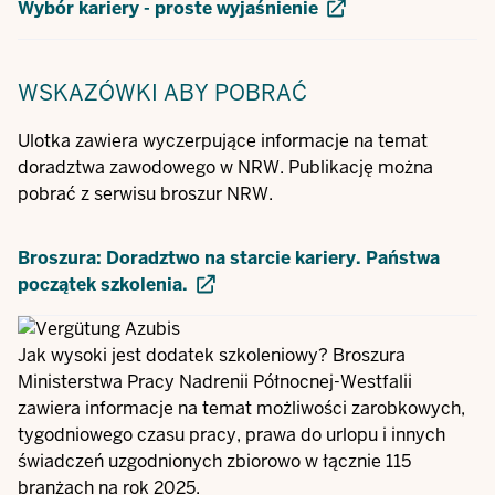
Wybór kariery - proste wyjaśnienie
WSKAZÓWKI
ABY POBRAĆ
Ulotka zawiera wyczerpujące informacje na temat
doradztwa zawodowego w NRW. Publikację można
pobrać z serwisu broszur NRW.
Broszura: Doradztwo na starcie kariery. Państwa
początek szkolenia.
Jak wysoki jest dodatek szkoleniowy? Broszura
Ministerstwa Pracy Nadrenii Północnej-Westfalii
zawiera informacje na temat możliwości zarobkowych,
tygodniowego czasu pracy, prawa do urlopu i innych
świadczeń uzgodnionych zbiorowo w łącznie 115
branżach na rok 2025.