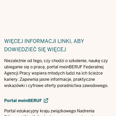
WIĘCEJ INFORMACJI
LINKI, ABY
DOWIEDZIEĆ SIĘ WIĘCEJ
Niezależnie od tego, czy chodzi o szkolenie, naukę czy
ubieganie się o pracę, portal meinBERUF Federalnej
Agencji Pracy wspiera młodych ludzi na ich ścieżce
kariery. Zapewnia jasne informacje, praktyczne
wskazówki i cyfrowe oferty poradnictwa zawodowego.
Portal meinBERUF
Portal edukacyjny kraju związkowego Nadrenia