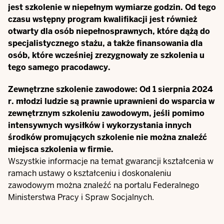
jest szkolenie w niepełnym wymiarze godzin. Od tego
czasu wstępny program kwalifikacji jest również
otwarty dla osób niepełnosprawnych, które dążą do
specjalistycznego stażu, a także finansowania dla
osób, które wcześniej zrezygnowały ze szkolenia u
tego samego pracodawcy.
Zewnętrzne szkolenie zawodowe:
Od 1 sierpnia 2024
r. młodzi ludzie są prawnie uprawnieni do wsparcia w
zewnętrznym szkoleniu zawodowym, jeśli pomimo
intensywnych wysiłków i wykorzystania innych
środków promujących szkolenie nie można znaleźć
miejsca szkolenia w firmie.
Wszystkie informacje na temat gwarancji kształcenia w
ramach ustawy o kształceniu i doskonaleniu
zawodowym można znaleźć na portalu
Federalnego
Ministerstwa Pracy i Spraw Socjalnych
.