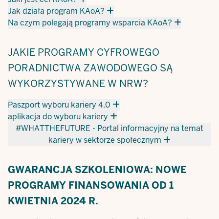
Jak działa program KAoA?
Na czym polegają programy wsparcia KAoA?
JAKIE PROGRAMY CYFROWEGO
PORADNICTWA ZAWODOWEGO SĄ
WYKORZYSTYWANE W NRW?
Paszport wyboru kariery 4.0
aplikacja do wyboru kariery
#WHATTHEFUTURE - Portal informacyjny na temat
kariery w sektorze społecznym
GWARANCJA SZKOLENIOWA: NOWE
PROGRAMY FINANSOWANIA OD 1
KWIETNIA 2024 R.