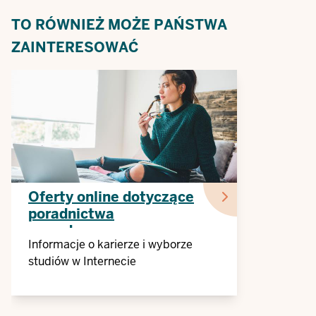
TO RÓWNIEŻ MOŻE PAŃSTWA
ZAINTERESOWAĆ
Oferty online dotyczące
poradnictwa
zawodowego
Informacje o karierze i wyborze
studiów w Internecie