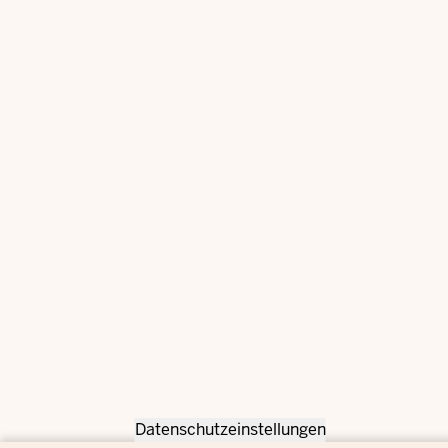
Datenschutzeinstellungen