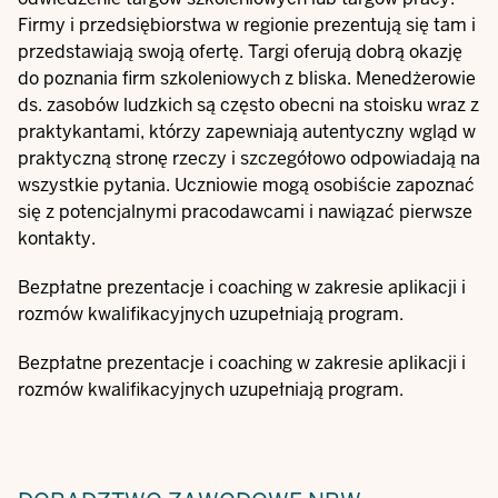
Firmy i przedsiębiorstwa w regionie prezentują się tam i
przedstawiają swoją ofertę. Targi oferują dobrą okazję
do poznania firm szkoleniowych z bliska. Menedżerowie
ds. zasobów ludzkich są często obecni na stoisku wraz z
praktykantami, którzy zapewniają autentyczny wgląd w
praktyczną stronę rzeczy i szczegółowo odpowiadają na
wszystkie pytania. Uczniowie mogą osobiście zapoznać
się z potencjalnymi pracodawcami i nawiązać pierwsze
kontakty.
Bezpłatne prezentacje i coaching w zakresie aplikacji i
rozmów kwalifikacyjnych uzupełniają program.
Bezpłatne prezentacje i coaching w zakresie aplikacji i
rozmów kwalifikacyjnych uzupełniają program.