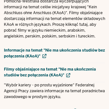
Północna-Westfalia dostarcza wyczerpujących
informacji na temat celów inicjatywy krajowej "Kein
Abschluss ohne Anschluss (KAoA)". Filmy objaśniające
dostarczają informacji na temat elementów składowych
KAoA w różnych językach. Proszę kliknąć tutaj, aby
pobrać filmy w języku niemieckim, arabskim,
angielskim, perskim, polskim, serbskim i tureckim.
Informacje na temat "Nie ma ukończenia studiów bez
połączenia (KAoA)"
Filmy objaśniające na temat "Nie ma ukończenia
studiów bez połączenia (KAoA)"
"Wybór kariery - po prostu wyjaśnione" Federalnej
Agencji Pracy zawiera informacje na temat poradnictwa
zawodowego w prostym języku.