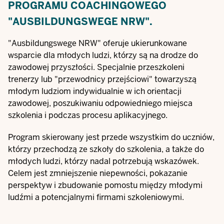
PROGRAMU COACHINGOWEGO
"AUSBILDUNGSWEGE NRW".
"
Ausbildungswege NRW
" oferuje ukierunkowane
wsparcie dla młodych ludzi, którzy są na drodze do
zawodowej przyszłości. Specjalnie przeszkoleni
trenerzy lub "przewodnicy przejściowi" towarzyszą
młodym ludziom indywidualnie w ich orientacji
zawodowej, poszukiwaniu odpowiedniego miejsca
szkolenia i podczas procesu aplikacyjnego.
Program skierowany jest przede wszystkim do uczniów,
którzy przechodzą ze szkoły do szkolenia, a także do
młodych ludzi, którzy nadal potrzebują wskazówek.
Celem jest zmniejszenie niepewności, pokazanie
perspektyw i zbudowanie pomostu między młodymi
ludźmi a potencjalnymi firmami szkoleniowymi.