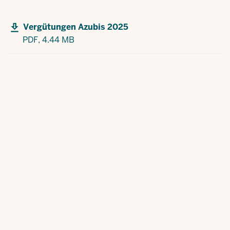
Vergütungen Azubis 2025
PDF,
4.44 MB