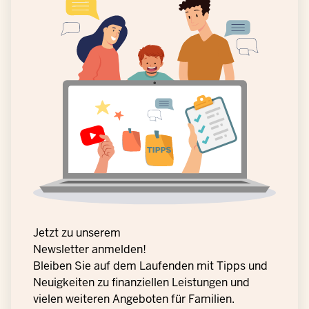
Jetzt zu unserem
Newsletter anmelden!
Bleiben Sie auf dem Laufenden mit Tipps und
Neuigkeiten zu finanziellen Leistungen und
vielen weiteren Angeboten für Familien.