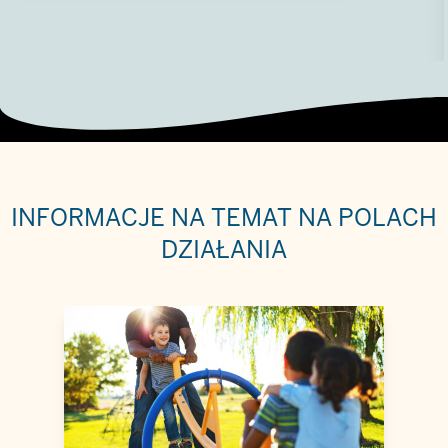
INFORMACJE NA TEMAT
NA POLACH
DZIAŁANIA