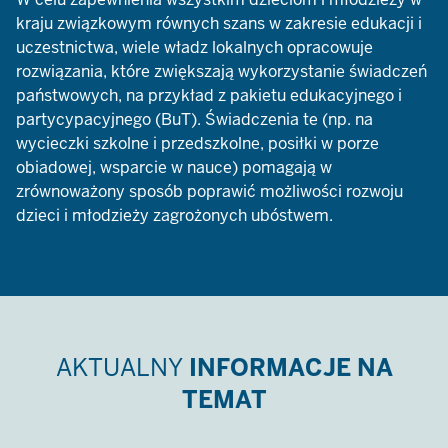
kraju związkowym równych szans w zakresie edukacji i
uczestnictwa, wiele władz lokalnych opracowuje
rozwiązania, które zwiększają wykorzystanie świadczeń
państwowych, na przykład z pakietu edukacyjnego i
partycypacyjnego (BuT). Świadczenia te (np. na
wycieczki szkolne i przedszkolne, posiłki w porze
obiadowej, wsparcie w nauce) pomagają w
zrównoważony sposób poprawić możliwości rozwoju
dzieci i młodzieży zagrożonych ubóstwem.
AKTUALNY
INFORMACJE NA
TEMAT