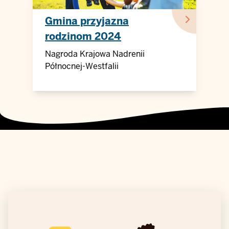
Gmina przyjazna
rodzinom 2024
Nagroda Krajowa Nadrenii
Północnej-Westfalii