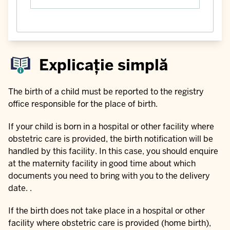
Explicație simplă
The birth of a child must be reported to the registry
office responsible for the place of birth.
If your child is born in a hospital or other facility where
obstetric care is provided, the birth notification will be
handled by this facility. In this case, you should enquire
at the maternity facility in good time about which
documents you need to bring with you to the delivery
date. .
If the birth does not take place in a hospital or other
facility where obstetric care is provided (home birth),