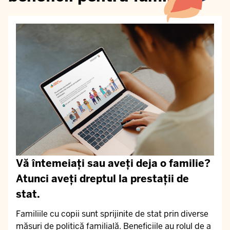
Vă întemeiați sau aveți deja o familie?
Atunci aveți dreptul la prestații de
stat.
Familiile cu copii sunt sprijinite de stat prin diverse
măsuri de politică familială. Beneficiile au rolul de a