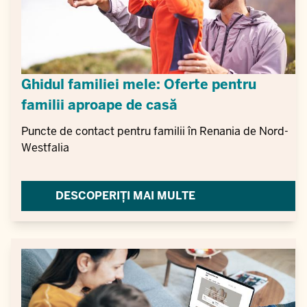
Ghidul familiei mele: Oferte pentru
familii aproape de casă
Puncte de contact pentru familii în Renania de Nord-
Westfalia
DESCOPERIȚI MAI MULTE