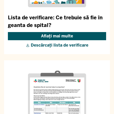
Lista de verificare: Ce trebuie să fie în
geanta de spital?
Aflați mai multe
Descărcați lista de verificare