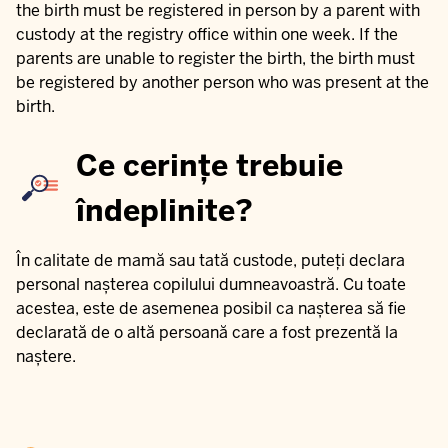
the birth must be registered in person by a parent with
custody at the registry office within one week. If the
parents are unable to register the birth, the birth must
be registered by another person who was present at the
birth.
Ce cerințe trebuie
îndeplinite?
În calitate de mamă sau tată custode, puteți declara
personal nașterea copilului dumneavoastră. Cu toate
acestea, este de asemenea posibil ca nașterea să fie
declarată de o altă persoană care a fost prezentă la
naștere.