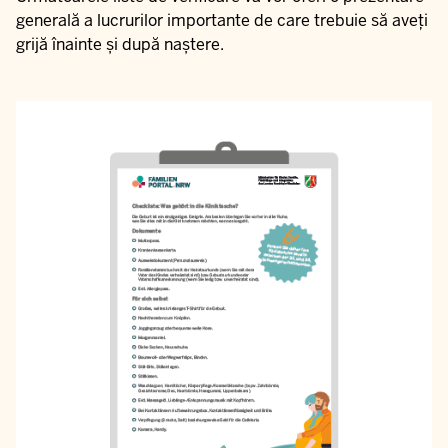
generală a lucrurilor importante de care trebuie să aveți
grijă înainte și după naștere.