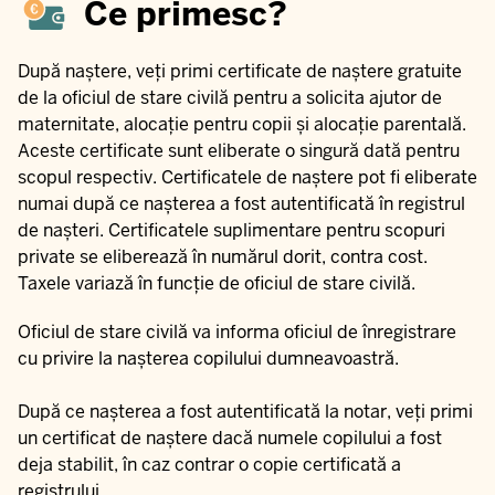
Ce primesc?
După naștere, veți primi certificate de naștere gratuite
de la oficiul de stare civilă pentru a solicita ajutor de
maternitate, alocație pentru copii și alocație parentală.
Aceste certificate sunt eliberate o singură dată pentru
scopul respectiv. Certificatele de naștere pot fi eliberate
numai după ce nașterea a fost autentificată în registrul
de nașteri. Certificatele suplimentare pentru scopuri
private se eliberează în numărul dorit, contra cost.
Taxele variază în funcție de oficiul de stare civilă.
Oficiul de stare civilă va informa oficiul de înregistrare
cu privire la nașterea copilului dumneavoastră.
După ce nașterea a fost autentificată la notar, veți primi
un certificat de naștere dacă numele copilului a fost
deja stabilit, în caz contrar o copie certificată a
registrului.