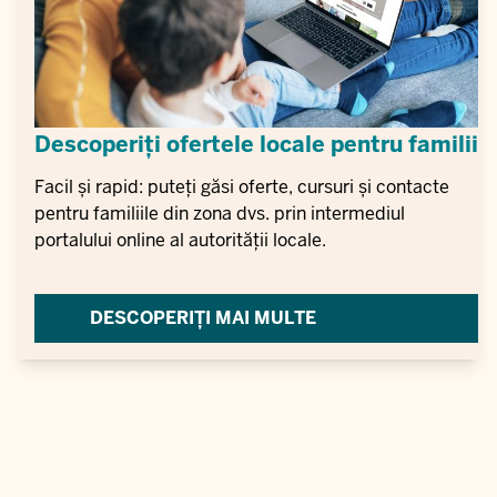
Descoperiți ofertele locale pentru familii
Facil și rapid: puteți găsi oferte, cursuri și contacte
pentru familiile din zona dvs. prin intermediul
portalului online al autorității locale.
DESCOPERIȚI MAI MULTE