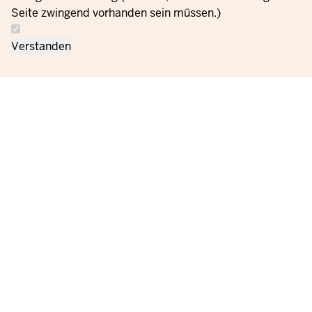
Seite zwingend vorhanden sein müssen.)
Verstanden