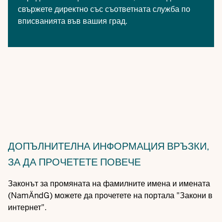
свържете директно със съответната служба по
вписванията във вашия град.
ДОПЪЛНИТЕЛНА ИНФОРМАЦИЯ
ВРЪЗКИ,
ЗА ДА ПРОЧЕТЕТЕ ПОВЕЧЕ
Законът за промяната на фамилните имена и имената
(NamÄndG) можете да прочетете на портала "Закони в
интернет".