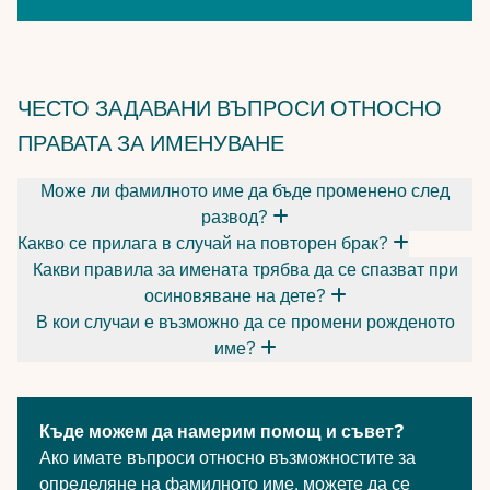
ЧЕСТО ЗАДАВАНИ ВЪПРОСИ ОТНОСНО
ПРАВАТА ЗА ИМЕНУВАНЕ
Може ли фамилното име да бъде променено след
развод?
Какво се прилага в случай на повторен брак?
Какви правила за имената трябва да се спазват при
осиновяване на дете?
В кои случаи е възможно да се промени рожденото
име?
Къде можем да намерим помощ и съвет?
Ако имате въпроси относно възможностите за
определяне на фамилното име, можете да се