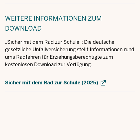
WEITERE INFORMATIONEN
ZUM
DOWNLOAD
„Sicher mit dem Rad zur Schule“: Die deutsche
gesetzliche Unfallversicherung stellt Informationen rund
ums Radfahren für Erziehungsberechtigte zum
kostenlosen Download zur Verfügung.
Sicher mit dem Rad zur Schule (2025)