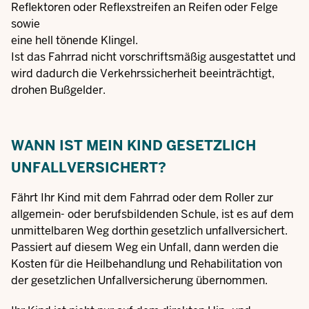
Reflektoren oder Reflexstreifen an Reifen oder Felge
sowie
eine hell tönende Klingel.
Ist das Fahrrad nicht vorschriftsmäßig ausgestattet und
wird dadurch die Verkehrssicherheit beeinträchtigt,
drohen Bußgelder.
WANN IST MEIN KIND GESETZLICH
UNFALLVERSICHERT?
Fährt Ihr Kind mit dem Fahrrad oder dem Roller zur
allgemein- oder berufsbildenden Schule, ist es auf dem
unmittelbaren Weg dorthin gesetzlich unfallversichert.
Passiert auf diesem Weg ein Unfall, dann werden die
Kosten für die Heilbehandlung und Rehabilitation von
der gesetzlichen Unfallversicherung übernommen.