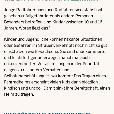
Junge Radfahrerinnen und Radfahrer sind statistisch
gesehen unfallgefährdeter als andere Personen.
Besonders betroffen sind Kinder zwischen 10 und 16
Jahren. Woran liegt das?
Kinder und Jugendliche können riskante Situationen
oder Gefahren im Straßenverkehr oft noch nicht so gut
einschätzen wie Erwachsene. Sie sind unbekümmerter
und leichtfertiger unterwegs, manchmal auch
unkonzentrierter. Vor allem Jungen in der Pubertät
neigen zu riskantem Verhalten und
Selbstüberschätzung. Hinzu kommt: Das Tragen eines
Fahrradhelms erscheint vielen Kids dann plötzlich
kindisch und uncool. Damit sinkt ihre Bereitschaft, einen
Helm zu tragen.