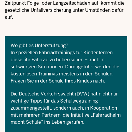
Zeitpunkt Folge- oder Langzeitschäden auf, kommt die
gesetzliche Unfallversicherung unter Umständen dafür
auf.
Wo gibt es Unterstützung?
In speziellen Fahrradtrainings für Kinder lernen
diese, ihr
Fahrrad zu beherrschen – auch in
schwierigen Situationen. Durchgeführt werden die
kostenlosen Trainings meistens in den Schulen.
Fragen Sie in der Schule Ihres Kindes nach.
Die Deutsche Verkehrswacht (DVW) hat nicht nur
wichtige
Tipps für das Schulwegtraining
zusammengestellt, sondern auch, in Kooperation
mit mehreren Partnern, die Initiative „
Fahrradhelm
macht Schule
“ ins Leben gerufen.