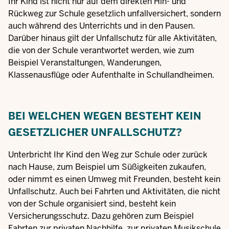
Ihr Kind ist nicht nur auf dem direkten Hin- und
Rückweg zur Schule gesetzlich unfallversichert, sondern
auch während des Unterrichts und in den Pausen.
Darüber hinaus gilt der Unfallschutz für alle Aktivitäten,
die von der Schule verantwortet werden, wie zum
Beispiel Veranstaltungen, Wanderungen,
Klassenausflüge oder Aufenthalte in Schullandheimen.
BEI WELCHEN WEGEN BESTEHT KEIN
GESETZLICHER UNFALLSCHUTZ?
Unterbricht Ihr Kind den Weg zur Schule oder zurück
nach Hause, zum Beispiel um Süßigkeiten zukaufen,
oder nimmt es einen Umweg mit Freunden, besteht kein
Unfallschutz. Auch bei Fahrten und Aktivitäten, die nicht
von der Schule organisiert sind, besteht kein
Versicherungsschutz. Dazu gehören zum Beispiel
Fahrten zur privaten Nachhilfe, zur privaten Musikschule