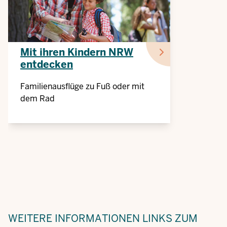
Mit ihren Kindern NRW
entdecken
Familienausflüge zu Fuß oder mit
dem Rad
WEITERE INFORMATIONEN
LINKS ZUM