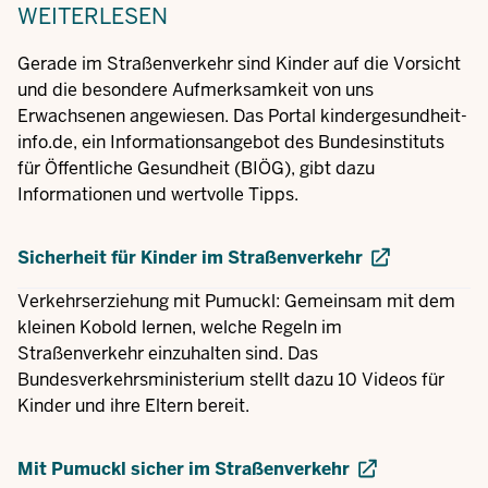
WEITERLESEN
Gerade im Straßenverkehr sind Kinder auf die Vorsicht
und die besondere Aufmerksamkeit von uns
Erwachsenen angewiesen. Das Portal kindergesundheit-
info.de, ein Informationsangebot des Bundesinstituts
für Öffentliche Gesundheit (BIÖG), gibt dazu
Informationen und wertvolle Tipps.
Sicherheit für Kinder im Straßenverkehr
Verkehrserziehung mit Pumuckl: Gemeinsam mit dem
kleinen Kobold lernen, welche Regeln im
Straßenverkehr einzuhalten sind. Das
Bundesverkehrsministerium stellt dazu 10 Videos für
Kinder und ihre Eltern bereit.
Mit Pumuckl sicher im Straßenverkehr