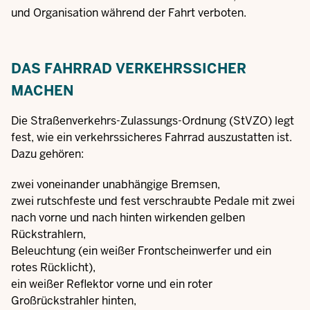
und Organisation während der Fahrt verboten.
DAS FAHRRAD VERKEHRSSICHER
MACHEN
Die Straßenverkehrs-Zulassungs-Ordnung (StVZO) legt
fest, wie ein verkehrssicheres Fahrrad auszustatten ist.
Dazu gehören:
zwei voneinander unabhängige Bremsen,
zwei rutschfeste und fest verschraubte Pedale mit zwei
nach vorne und nach hinten wirkenden gelben
Rückstrahlern,
Beleuchtung (ein weißer Frontscheinwerfer und ein
rotes Rücklicht),
ein weißer Reflektor vorne und ein roter
Großrückstrahler hinten,