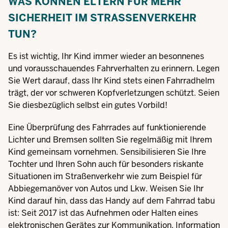
WAS KÖNNEN ELTERN FÜR MEHR
SICHERHEIT IM STRASSENVERKEHR T
UN?
Es ist wichtig, Ihr Kind immer wieder an besonnenes
und vorausschauendes Fahrverhalten zu erinnern. Legen
Sie Wert darauf, dass Ihr Kind stets einen Fahrradhelm
trägt, der vor schweren Kopfverletzungen schützt. Seien
Sie diesbezüglich selbst ein gutes Vorbild!
Eine Überprüfung des Fahrrades auf funktionierende
Lichter und Bremsen sollten Sie regelmäßig mit Ihrem
Kind gemeinsam vornehmen. Sensibilisieren Sie Ihre
Tochter und Ihren Sohn auch für besonders riskante
Situationen im Straßenverkehr wie zum Beispiel für
Abbiegemanöver von Autos und Lkw. Weisen Sie Ihr
Kind darauf hin, dass das Handy auf dem Fahrrad tabu
ist: Seit 2017 ist das Aufnehmen oder Halten eines
elektronischen Gerätes zur Kommunikation, Information