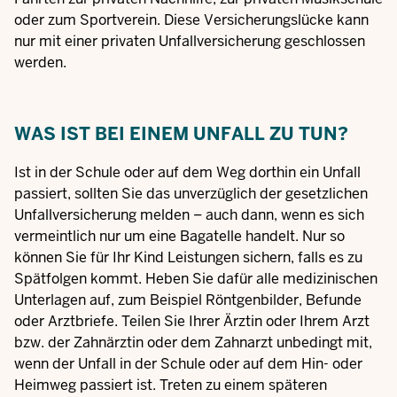
oder zum Sportverein. Diese Versicherungslücke kann
nur mit einer privaten Unfallversicherung geschlossen
werden.
WAS IST BEI EINEM UNFALL ZU TUN?
Ist in der Schule oder auf dem Weg dorthin ein Unfall
passiert, sollten Sie das unverzüglich der gesetzlichen
Unfallversicherung melden – auch dann, wenn es sich
vermeintlich nur um eine Bagatelle handelt. Nur so
können Sie für Ihr Kind Leistungen sichern, falls es zu
Spätfolgen kommt. Heben Sie dafür alle medizinischen
Unterlagen auf, zum Beispiel Röntgenbilder, Befunde
oder Arztbriefe. Teilen Sie Ihrer Ärztin oder Ihrem Arzt
bzw. der Zahnärztin oder dem Zahnarzt unbedingt mit,
wenn der Unfall in der Schule oder auf dem Hin- oder
Heimweg passiert ist. Treten zu einem späteren