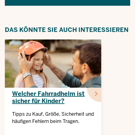
DAS KÖNNTE SIE AUCH INTERESSIEREN
Welcher Fahrradhelm ist
sicher für Kinder?
Tipps zu Kauf, Größe, Sicherheit und
häufigen Fehlern beim Tragen.