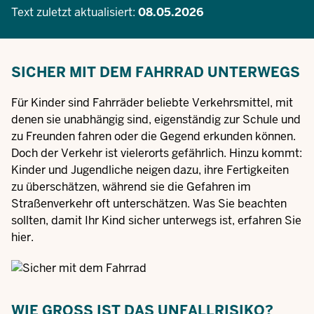
Text zuletzt aktualisiert:
08.05.2026
SICHER MIT DEM FAHRRAD UNTERWEGS
Für Kinder sind Fahrräder beliebte Verkehrsmittel, mit
denen sie unabhängig sind, eigenständig zur Schule und
zu Freunden fahren oder die Gegend erkunden können.
Doch der Verkehr ist vielerorts gefährlich. Hinzu kommt:
Kinder und Jugendliche neigen dazu, ihre Fertigkeiten
zu überschätzen, während sie die Gefahren im
Straßenverkehr oft unterschätzen. Was Sie beachten
sollten, damit Ihr Kind sicher unterwegs ist, erfahren Sie
hier.
WIE GROSS IST DAS UNFALLRISIKO?