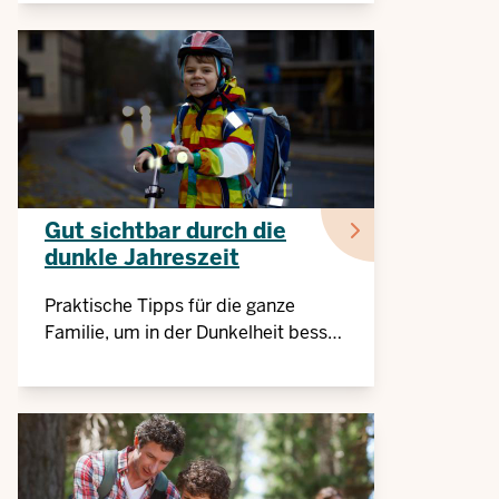
Gut sichtbar durch die
dunkle Jahreszeit
Praktische Tipps für die ganze
Familie, um in der Dunkelheit besser
gesehen zu werden.