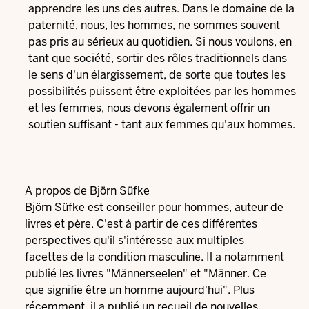
apprendre les uns des autres. Dans le domaine de la
paternité, nous, les hommes, ne sommes souvent
pas pris au sérieux au quotidien. Si nous voulons, en
tant que société, sortir des rôles traditionnels dans
le sens d'un élargissement, de sorte que toutes les
possibilités puissent être exploitées par les hommes
et les femmes, nous devons également offrir un
soutien suffisant - tant aux femmes qu'aux hommes.
A propos de Björn Süfke
Björn Süfke est conseiller pour hommes, auteur de
livres et père. C'est à partir de ces différentes
perspectives qu'il s'intéresse aux multiples
facettes de la condition masculine. Il a notamment
publié les livres "Männerseelen" et "Männer. Ce
que signifie être un homme aujourd'hui". Plus
récemment, il a publié un recueil de nouvelles