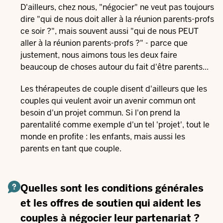
D'ailleurs, chez nous, "négocier" ne veut pas toujours
dire "qui de nous doit aller à la réunion parents-profs
ce soir ?", mais souvent aussi "qui de nous PEUT
aller à la réunion parents-profs ?" - parce que
justement, nous aimons tous les deux faire
beaucoup de choses autour du fait d'être parents...
Les thérapeutes de couple disent d'ailleurs que les
couples qui veulent avoir un avenir commun ont
besoin d'un projet commun. Si l'on prend la
parentalité comme exemple d'un tel 'projet', tout le
monde en profite : les enfants, mais aussi les
parents en tant que couple.
Quelles sont les conditions générales
et les offres de soutien qui aident les
couples à négocier leur partenariat ?