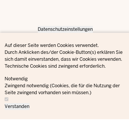
Datenschutzeinstellungen
Privacy settings
Auf dieser Seite werden Cookies verwendet.
Durch Anklicken des/der Cookie-Button(s) erklären Sie
sich damit einverstanden, dass wir Cookies verwenden.
Technische Cookies sind zwingend erforderlich.
Notwendig
Zwingend notwendig (Cookies, die für die Nutzung der
Seite zwingend vorhanden sein müssen.)
Verstanden