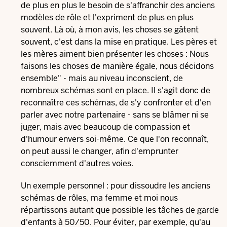
de plus en plus le besoin de s'affranchir des anciens
modèles de rôle et l'expriment de plus en plus
souvent. Là où, à mon avis, les choses se gâtent
souvent, c'est dans la mise en pratique. Les pères et
les mères aiment bien présenter les choses : Nous
faisons les choses de manière égale, nous décidons
ensemble" - mais au niveau inconscient, de
nombreux schémas sont en place. Il s'agit donc de
reconnaître ces schémas, de s'y confronter et d'en
parler avec notre partenaire - sans se blâmer ni se
juger, mais avec beaucoup de compassion et
d'humour envers soi-même. Ce que l'on reconnaît,
on peut aussi le changer, afin d'emprunter
consciemment d'autres voies.
Un exemple personnel : pour dissoudre les anciens
schémas de rôles, ma femme et moi nous
répartissons autant que possible les tâches de garde
d'enfants à 50/50. Pour éviter, par exemple, qu'au