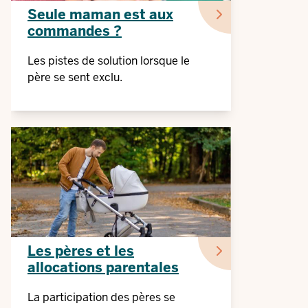
Seule maman est aux
commandes ?
Les pistes de solution lorsque le
père se sent exclu.
Les pères et les
allocations parentales
La participation des pères se