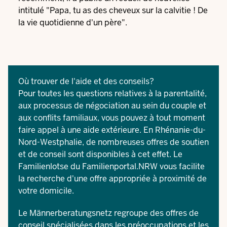
intitulé "Papa, tu as des cheveux sur la calvitie ! De
la vie quotidienne d'un père".
Où trouver de l'aide et des conseils?
Pour toutes les questions relatives à la parentalité,
aux processus de négociation au sein du couple et
aux conflits familiaux, vous pouvez à tout moment
faire appel à une aide extérieure. En Rhénanie-du-
Nord-Westphalie, de nombreuses offres de soutien
et de conseil sont disponibles à cet effet. Le
Familienlotse du Familienportal.NRW
vous facilite
la recherche d'une offre appropriée à proximité de
votre domicile.
Le
Männerberatungsnetz
regroupe des offres de
conseil spécialisées dans les préoccupations et les