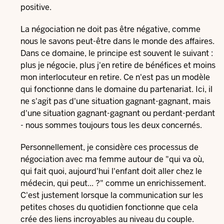
positive.
La négociation ne doit pas être négative, comme
nous le savons peut-être dans le monde des affaires.
Dans ce domaine, le principe est souvent le suivant :
plus je négocie, plus j'en retire de bénéfices et moins
mon interlocuteur en retire. Ce n'est pas un modèle
qui fonctionne dans le domaine du partenariat. Ici, il
ne s'agit pas d'une situation gagnant-gagnant, mais
d'une situation gagnant-gagnant ou perdant-perdant
- nous sommes toujours tous les deux concernés.
Personnellement, je considère ces processus de
négociation avec ma femme autour de "qui va où,
qui fait quoi, aujourd'hui l'enfant doit aller chez le
médecin, qui peut... ?" comme un enrichissement.
C'est justement lorsque la communication sur les
petites choses du quotidien fonctionne que cela
crée des liens incroyables au niveau du couple.