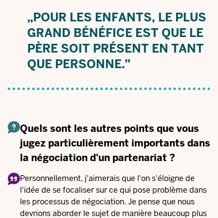
„POUR LES ENFANTS, LE PLUS
GRAND BÉNÉFICE EST QUE LE
PÈRE SOIT PRÉSENT EN TANT
QUE PERSONNE.”
Quels sont les autres points que vous
jugez particulièrement importants dans
la négociation d'un partenariat ?
Personnellement, j'aimerais que l'on s'éloigne de
l'idée de se focaliser sur ce qui pose problème dans
les processus de négociation. Je pense que nous
devrions aborder le sujet de manière beaucoup plus