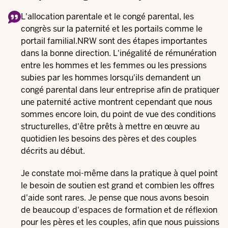
L'allocation parentale et le congé parental, les
congrès sur la paternité et les portails comme le
portail familial.NRW sont des étapes importantes
dans la bonne direction. L'inégalité de rémunération
entre les hommes et les femmes ou les pressions
subies par les hommes lorsqu'ils demandent un
congé parental dans leur entreprise afin de pratiquer
une paternité active montrent cependant que nous
sommes encore loin, du point de vue des conditions
structurelles, d'être prêts à mettre en œuvre au
quotidien les besoins des pères et des couples
décrits au début.
Je constate moi-même dans la pratique à quel point
le besoin de soutien est grand et combien les offres
d'aide sont rares. Je pense que nous avons besoin
de beaucoup d'espaces de formation et de réflexion
pour les pères et les couples, afin que nous puissions