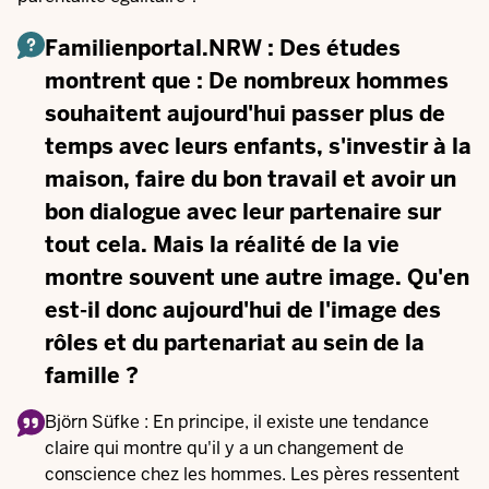
Familienportal.NRW : Des études
montrent que : De nombreux hommes
souhaitent aujourd'hui passer plus de
temps avec leurs enfants, s'investir à la
maison, faire du bon travail et avoir un
bon dialogue avec leur partenaire sur
tout cela. Mais la réalité de la vie
montre souvent une autre image. Qu'en
est-il donc aujourd'hui de l'image des
rôles et du partenariat au sein de la
famille ?
Björn Süfke : En principe, il existe une tendance
claire qui montre qu'il y a un changement de
conscience chez les hommes. Les pères ressentent