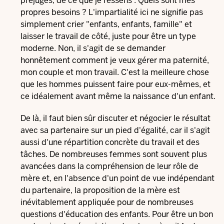
préjugés, de ce que je ressens : Quels sont mes
propres besoins ? L'impartialité ici ne signifie pas
simplement crier "enfants, enfants, famille" et
laisser le travail de côté, juste pour être un type
moderne. Non, il s'agit de se demander
honnêtement comment je veux gérer ma paternité,
mon couple et mon travail. C'est la meilleure chose
que les hommes puissent faire pour eux-mêmes, et
ce idéalement avant même la naissance d'un enfant.
De là, il faut bien sûr discuter et négocier le résultat
avec sa partenaire sur un pied d'égalité, car il s'agit
aussi d'une répartition concrète du travail et des
tâches. De nombreuses femmes sont souvent plus
avancées dans la compréhension de leur rôle de
mère et, en l'absence d'un point de vue indépendant
du partenaire, la proposition de la mère est
inévitablement appliquée pour de nombreuses
questions d'éducation des enfants. Pour être un bon