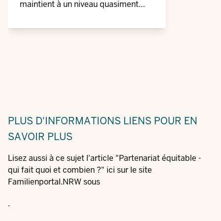
maintient à un niveau quasiment
inchangé.
PLUS D'INFORMATIONS
LIENS POUR EN
SAVOIR PLUS
Lisez aussi à ce sujet l'article "Partenariat équitable -
qui fait quoi et combien ?" ici sur le site
Familienportal.NRW sous
.