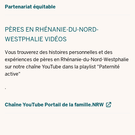
Partenariat équitable
PÈRES EN RHÉNANIE-DU-NORD-
WESTPHALIE
VIDÉOS
Vous trouverez des histoires personnelles et des
expériences de pères en Rhénanie-du-Nord-Westphalie
sur notre chaîne YouTube dans la playlist "Paternité
active"
.
Chaîne YouTube Portail de la famille.NRW