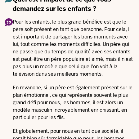
demandez sur les enfants ?
Pour les enfants, le plus grand bénéfice est que le
père soit présent en tant que personne. Pour cela, il
est important de partager les bons moments avec
lui, tout comme les moments difficiles. Un père qui
ne passe que du temps de qualité avec ses enfants
est peut-être un père populaire et aimé, mais il n'est
pas plus un modèle que celui que l'on voit à la
télévision dans ses meilleurs moments.
En revanche, si un père est également présent sur le
plan émotionnel, ce qui représente souvent le plus
grand défi pour nous, les hommes, il est alors un
modèle masculin incroyablement enrichissant, en
particulier pour les fils.
Et globalement, pour nous en tant que société, il
serait bien sûr formidable que nous, les hommes,