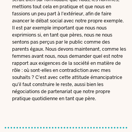
mettions tout cela en pratique et que nous en
fassions un peu part à l'extérieur, afin de faire
avancer le débat social avec notre propre exemple.
Il est par exemple important que nous nous
exprimions si, en tant que pères, nous ne nous
sentons pas perçus par le public comme des
parents égaux. Nous devons maintenant, comme les
femmes avant nous, nous demander quel est notre
rapport aux exigences de la société en matière de
rôle : où sont-elles en contradiction avec mes
souhaits ? C'est avec cette attitude émancipatrice
qu'il faut construire le reste, aussi bien les
négociations de partenariat que notre propre
pratique quotidienne en tant que père.