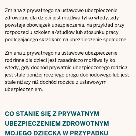
Zmiana z prywatnego na ustawowe ubezpieczenie
zdrowotne dla dzieci jest możliwa tylko wtedy, gdy
powstaje obowiązek ubezpieczenia, na przykład przy
rozpoczęciu szkolenia/studiów lub stosunku pracy
podlegającego składkom na ubezpieczenie społeczne.
Zmiana z prywatnego na ustawowe ubezpieczenie
rodzinne dla dzieci jest zasadniczo możliwa tylko
wtedy, gdy dochód prywatnie ubezpieczonego rodzica
jest stale poniżej rocznego progu dochodowego lub jest
stale niższy niż dochód rodzica z ustawowym
ubezpieczeniem.
CO STANIE SIĘ Z PRYWATNYM
UBEZPIECZENIEM ZDROWOTNYM
MOJEGO DZIECKA W PRZYPADKU