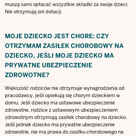
muszą sami opłacać wszystkie składki za swoje dzieci.
Nie otrzymują oni dotacji.
MOJE DZIECKO JEST CHORE: CZY
OTRZYMAM ZASIŁEK CHOROBOWY NA
DZIECKO, JEŚLI MOJE DZIECKO MA
PRYWATNE UBEZPIECZENIE
ZDROWOTNE?
Większość rodziców nie otrzymuje wynagrodzenia od
pracodawcy, jeśli opiekują się chorym dzieckiem w
domu. Jeśli dziecko ma ustawowe ubezpieczenie
zdrowotne, rodzice z ustawowym ubezpieczeniem
zdrowotnym otrzymują zasiłek chorobowy na dziecko.
Jeśli jednak dziecko ma prywatne ubezpieczenie
zdrowotne, nie ma prawa do zasiłku chorobowego na