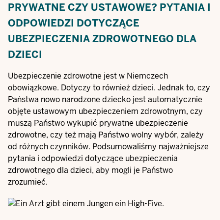
PRYWATNE CZY USTAWOWE? PYTANIA I
ODPOWIEDZI DOTYCZĄCE
UBEZPIECZENIA ZDROWOTNEGO DLA
DZIECI
Ubezpieczenie zdrowotne jest w Niemczech
obowiązkowe. Dotyczy to również dzieci. Jednak to, czy
Państwa nowo narodzone dziecko jest automatycznie
objęte ustawowym ubezpieczeniem zdrowotnym, czy
muszą Państwo wykupić prywatne ubezpieczenie
zdrowotne, czy też mają Państwo wolny wybór, zależy
od różnych czynników. Podsumowaliśmy najważniejsze
pytania i odpowiedzi dotyczące ubezpieczenia
zdrowotnego dla dzieci, aby mogli je Państwo
zrozumieć.