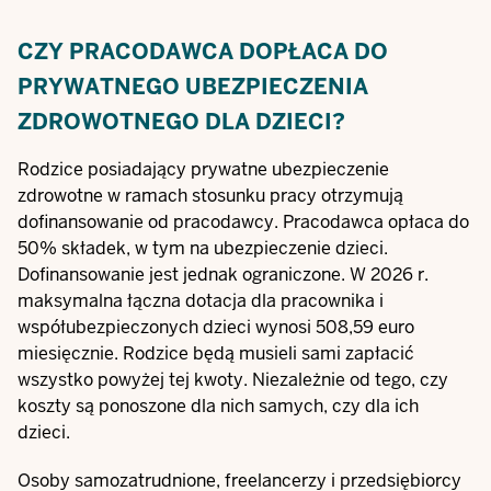
CZY PRACODAWCA DOPŁACA DO
PRYWATNEGO UBEZPIECZENIA
ZDROWOTNEGO DLA DZIECI?
Rodzice posiadający prywatne ubezpieczenie
zdrowotne w ramach stosunku pracy otrzymują
dofinansowanie od pracodawcy. Pracodawca opłaca do
50% składek, w tym na ubezpieczenie dzieci.
Dofinansowanie jest jednak ograniczone. W 2026 r.
maksymalna łączna dotacja dla pracownika i
współubezpieczonych dzieci wynosi 508,59 euro
miesięcznie. Rodzice będą musieli sami zapłacić
wszystko powyżej tej kwoty. Niezależnie od tego, czy
koszty są ponoszone dla nich samych, czy dla ich
dzieci.
Osoby samozatrudnione, freelancerzy i przedsiębiorcy