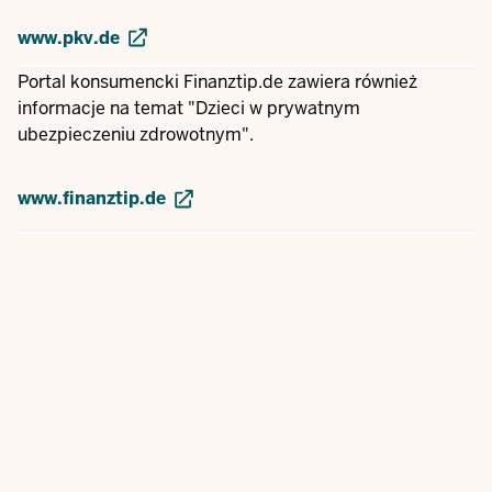
www.pkv.de
Portal konsumencki Finanztip.de zawiera również
informacje na temat "Dzieci w prywatnym
ubezpieczeniu zdrowotnym".
www.finanztip.de