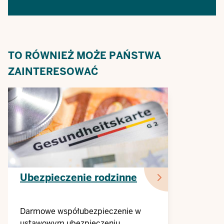
TO RÓWNIEŻ MOŻE PAŃSTWA
ZAINTERESOWAĆ
Ubezpieczenie rodzinne
Darmowe współubezpieczenie w
ustawowym ubezpieczeniu