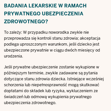
BADANIA LEKARSKIE W RAMACH
PRYWATNEGO UBEZPIECZENIA
ZDROWOTNEGO?
To zależy: W przypadku noworodka zwykle nie
przeprowadza się kontroli stanu zdrowia; akceptacja
podlega uproszczonym warunkom, jeśli dziecko jest
ubezpieczone prywatnie w ciągu dwóch miesięcy od
urodzenia.
Jeśli prywatne ubezpieczenie zostanie wykupione w
późniejszym terminie, zwykle zadawane są pytania
dotyczące stanu zdrowia dziecka. Istniejące wcześniej
schorzenia lub niepełnosprawność mogą skutkować
dopłatami do składek lub ryzyka, wykluczeniem ze
świadczeń lub odmową wykupienia prywatnego
ubezpieczenia zdrowotnego.