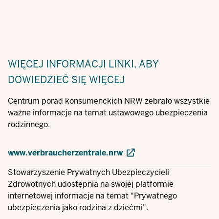
WIĘCEJ INFORMACJI
LINKI, ABY
DOWIEDZIEĆ SIĘ WIĘCEJ
Centrum porad konsumenckich NRW zebrało wszystkie
ważne informacje na temat ustawowego ubezpieczenia
rodzinnego.
www.verbraucherzentrale.nrw
Stowarzyszenie Prywatnych Ubezpieczycieli
Zdrowotnych udostępnia na swojej platformie
internetowej informacje na temat "Prywatnego
ubezpieczenia jako rodzina z dziećmi".