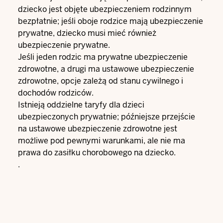
dziecko jest objęte ubezpieczeniem rodzinnym
bezpłatnie; jeśli oboje rodzice mają ubezpieczenie
prywatne, dziecko musi mieć również
ubezpieczenie prywatne.
Jeśli jeden rodzic ma prywatne ubezpieczenie
zdrowotne, a drugi ma ustawowe ubezpieczenie
zdrowotne, opcje zależą od stanu cywilnego i
dochodów rodziców.
Istnieją oddzielne taryfy dla dzieci
ubezpieczonych prywatnie; późniejsze przejście
na ustawowe ubezpieczenie zdrowotne jest
możliwe pod pewnymi warunkami, ale nie ma
prawa do zasiłku chorobowego na dziecko.
.