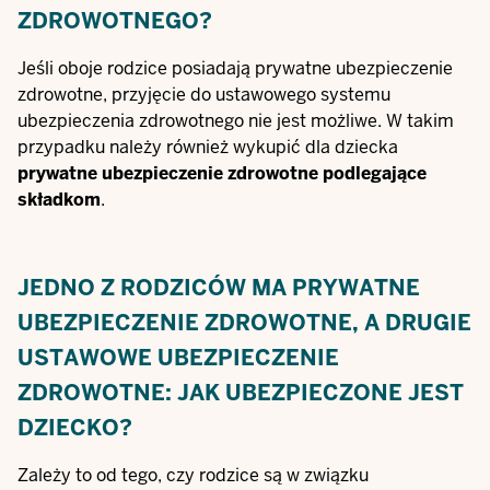
ZDROWOTNEGO?
Jeśli oboje rodzice posiadają prywatne ubezpieczenie
zdrowotne, przyjęcie do ustawowego systemu
ubezpieczenia zdrowotnego nie jest możliwe. W takim
przypadku należy również wykupić dla dziecka
prywatne ubezpieczenie zdrowotne podlegające
składkom
.
JEDNO Z RODZICÓW MA PRYWATNE
UBEZPIECZENIE ZDROWOTNE, A DRUGIE
USTAWOWE UBEZPIECZENIE
ZDROWOTNE: JAK UBEZPIECZONE JEST
DZIECKO?
Zależy to od tego, czy rodzice są w związku