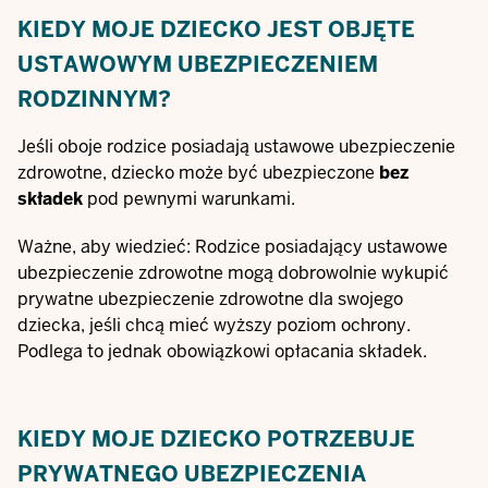
KIEDY MOJE DZIECKO JEST OBJĘTE
USTAWOWYM UBEZPIECZENIEM
RODZINNYM?
Jeśli oboje rodzice posiadają ustawowe ubezpieczenie
zdrowotne, dziecko może być ubezpieczone
bez
składek
pod pewnymi warunkami.
Ważne, aby wiedzieć: Rodzice posiadający ustawowe
ubezpieczenie zdrowotne mogą dobrowolnie wykupić
prywatne ubezpieczenie zdrowotne dla swojego
dziecka, jeśli chcą mieć wyższy poziom ochrony.
Podlega to jednak obowiązkowi opłacania składek.
KIEDY MOJE DZIECKO POTRZEBUJE
PRYWATNEGO UBEZPIECZENIA