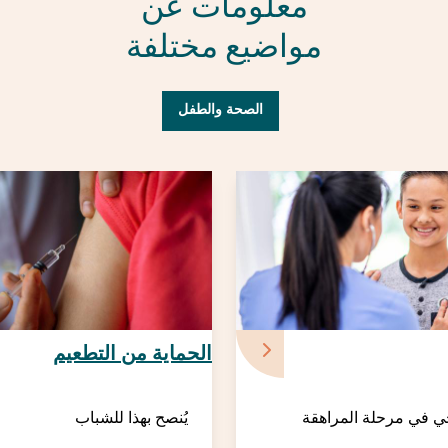
معلومات عن
مواضيع مختلفة
الصحة والطفل
الحماية من التطعيم
 في مرحلة المراهقة
يُنصح بهذا للشباب