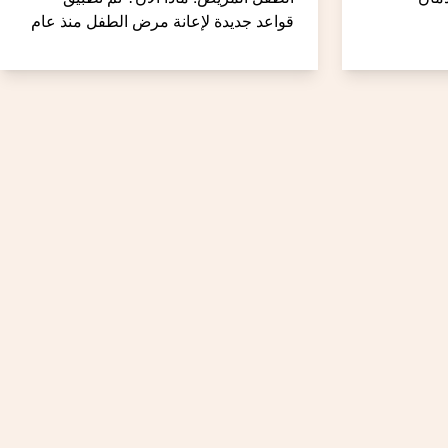
قواعد جديدة لإعانة مرض الطفل منذ عام
2024