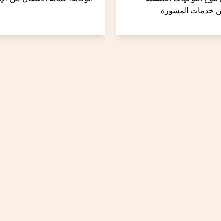
 خدمات المشورة