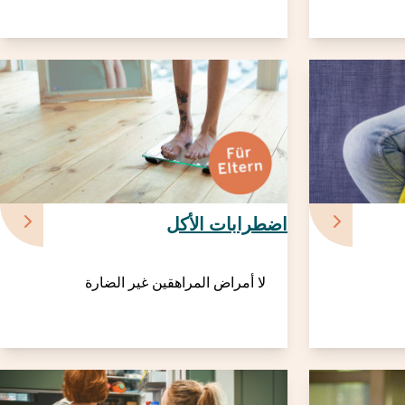
اضطرابات الأكل
لا أمراض المراهقين غير الضارة