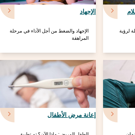
ام
الإجهاد
لة لرؤية
الإجهاد والضغط من أجل الأداء في مرحلة
المراهقة
إعانة مرض الأطفال
دمان
الطفل المريض: ماذا الآن؟ تم تطبيق