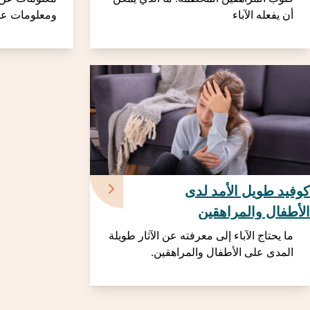
أن يفعله الآباء
ومعلومات عن
كوفيد طويل الأمد لدى
الأطفال والمراهقين
ما يحتاج الآباء إلى معرفته عن الآثار طويلة
المدى على الأطفال والمراهقين.