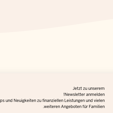
Jetzt zu unserem
Newsletter anmelden!
s und Neuigkeiten zu finanziellen Leistungen und vielen
weiteren Angeboten für Familien.