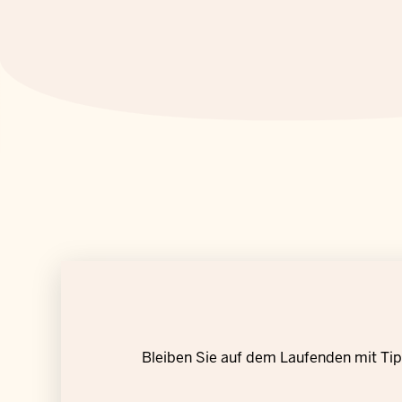
Bleiben Sie auf dem Laufenden mit Tipp