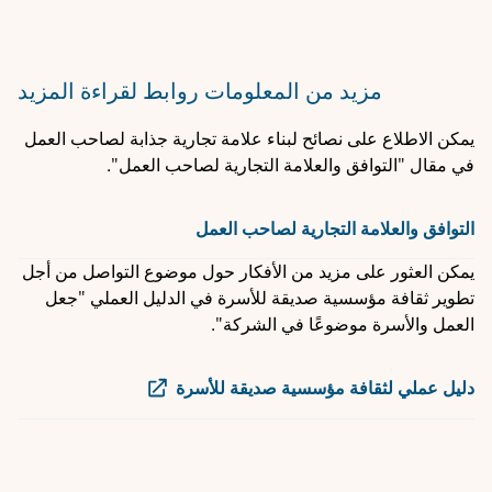
مزيد من المعلومات
روابط لقراءة المزيد
يمكن الاطلاع على نصائح لبناء علامة تجارية جذابة لصاحب العمل
في مقال "التوافق والعلامة التجارية لصاحب العمل".
التوافق والعلامة التجارية لصاحب العمل
يمكن العثور على مزيد من الأفكار حول موضوع التواصل من أجل
تطوير ثقافة مؤسسية صديقة للأسرة في الدليل العملي "جعل
العمل والأسرة موضوعًا في الشركة".
دليل عملي لثقافة مؤسسية صديقة للأسرة