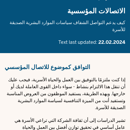
الاتصالات المؤسسية
كيف يدعم التواصل الشفاف سياسات الموارد البشرية الصديقة
للأسرة
Text last updated:
22.02.2024
التوافق كموضوع للاتصال المؤسسي
إذا كنت ملتزمًا بالتوفيق بين العمل والحياة الأسرية، فيجب عليك
أن تنقل هذا الالتزام بنشاط - سواء داخل القوى العاملة لديك أو
خارجها. وبهذه الطريقة، يستفيد الموظفون من العروض المناسبة
وتستفيد أنت من الميزة التنافسية لسياسة الموارد البشرية
الصديقة للأسرة.
تشير الدراسات إلى أن ثقافة الشركة التي تراعي الأسرة هي
عامل أساسي في تحقيق توازن أفضل بين العمل والحياة