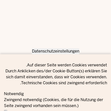
Datenschutzeinstellungen
Privacy setting
Auf dieser Seite werden Cookies verwendet.
Durch Anklicken des/der Cookie-Button(s) erklären Sie
sich damit einverstanden, dass wir Cookies verwenden.
Technische Cookies sind zwingend erforderlich.
Notwendig
Zwingend notwendig (Cookies, die für die Nutzung der
Seite zwingend vorhanden sein müssen.)