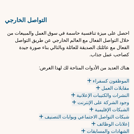
التواصل الخارجي
احصل على ميزة تنافسية حاسمة في سوق العمل والمبيعات من
خلال التواصل الفعال مع العالم الخارجي عن طريق التواصل
الفعال مع عائلتك الصديقة للعائلة وبالتالي بناء صورة جيدة
كصاحب عمل جذاب.
هناك العديد من الأدوات المتاحة لك لهذا الغرض:
الموظفون كسفراء
مقابلات العمل
النشرات والكتيبات الإعلانية
وجود الشركة على الإنترنت
الشبكات الإقليمية
شبكات التواصل الاجتماعي وبوابات التصنيف
إعلانات الوظائف
الشهادات والمسابقات