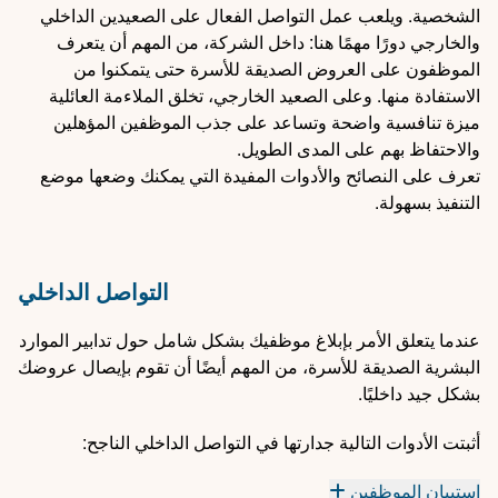
الشخصية. ويلعب عمل التواصل الفعال على الصعيدين الداخلي
والخارجي دورًا مهمًا هنا: داخل الشركة، من المهم أن يتعرف
الموظفون على العروض الصديقة للأسرة حتى يتمكنوا من
الاستفادة منها. وعلى الصعيد الخارجي، تخلق الملاءمة العائلية
ميزة تنافسية واضحة وتساعد على جذب الموظفين المؤهلين
والاحتفاظ بهم على المدى الطويل.
تعرف على النصائح والأدوات المفيدة التي يمكنك وضعها موضع
التنفيذ بسهولة.
التواصل الداخلي
عندما يتعلق الأمر بإبلاغ موظفيك بشكل شامل حول تدابير الموارد
البشرية الصديقة للأسرة، من المهم أيضًا أن تقوم بإيصال عروضك
بشكل جيد داخليًا.
أثبتت الأدوات التالية جدارتها في التواصل الداخلي الناجح:
استبيان الموظفين