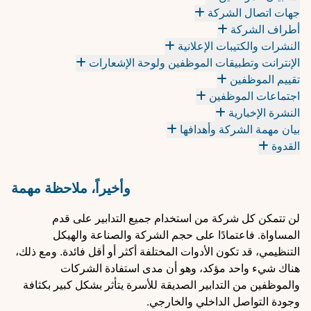
جهات اتصال الشركة
أطراف الشركة
النشرات والكتيبات الإعلانية
الإنترانت وتطبيقات الموظفين ولوحة الإشعارات
تقييم الموظفين
اجتماعات الموظفين
النشرة الإخبارية
بيان مهمة الشركة وأهدافها
القدوة
وأخيراً، ملاحظة مهمة
لن تتمكن كل شركة من استخدام جميع التدابير على قدم
المساواة. فاعتمادًا على حجم الشركة والصناعة والهيكل
التنظيمي، قد تكون الأدوات المختلفة أكثر أو أقل فائدة. ومع ذلك،
هناك شيء واحد مؤكد، وهو أن مدى استفادة الشركات
والموظفين من التدابير الصديقة للأسرة يتأثر بشكل كبير بكثافة
وجودة التواصل الداخلي والخارجي.