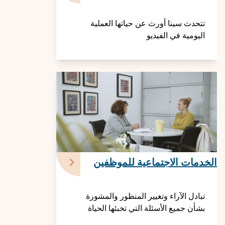
تتحدث سينا أورث عن حياتها العملية
اليومية في الفيديو
الخدمات الاجتماعية للموظفين
تبادل الآراء وتغيير المنظور والمشورة
بشأن جميع الأسئلة التي تخبئها الحياة