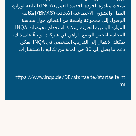
تمنحك مبادرة الجودة الجديدة للعمل (INQA) التابعة لوزارة
العمل والشؤون الاجتماعية الاتحادية (BMAS) إمكانية
الوصول إلى مجموعة واسعة من النصائح حول سياسة
الموارد البشرية الحديثة. يمكنك استخدام فحوصات INQA
المجانية لفحص الوضع الراهن في شركتك، وبناءً على ذلك،
يمكنك الانتقال إلى التدريب الشخصي في INQA. يمكن
دعم ما يصل إلى 80 في المائة من تكاليف الاستشارات.
https://www.inqa.de/DE/startseite/startseite.ht
ml