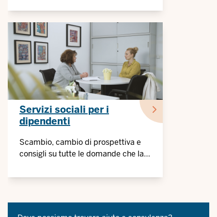
privata
Servizi sociali per i
dipendenti
Scambio, cambio di prospettiva e
consigli su tutte le domande che la
vita riserva