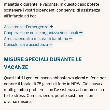
malattia o durante le vacanze. In questo caso potete
sostenere i vostri dipendenti con servizi di assistenza
all'infanzia ad hoc.
Assistenza d'emergenza
Cooperazione con le organizzazioni locali
Aree aziendali a misura di bambino
Consulenza e assistenza
MISURE SPECIALI DURANTE LE
VACANZE
Quasi tutti i genitori hanno abbastanza giorni di ferie per
coprire il totale di 75 giorni di ferie in NRW. Ciò causa a
molti genitori problemi con l'assistenza ai bambini e un
forte stress. Come azienda, potete sostenerli con
diverse misure: