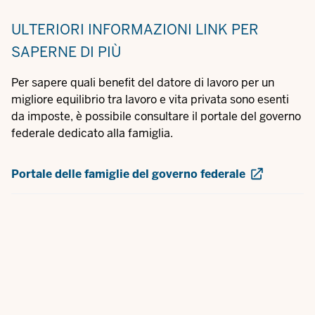
ULTERIORI INFORMAZIONI
LINK PER
SAPERNE DI PIÙ
Per sapere quali benefit del datore di lavoro per un
migliore equilibrio tra lavoro e vita privata sono esenti
da imposte, è possibile consultare il portale del governo
federale dedicato alla famiglia.
Portale delle famiglie del governo federale