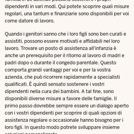
dipendenti in vari modi. Qui potete scoprire quali misure
regolari, una tantum e finanziarie sono disponibili per voi
come datore di lavoro.
Quando i genitori sanno che i loro figli sono ben curati e
assistiti, possono essere motivati e affidabili nel loro
lavoro. Trovare un posto di assistenza all'infanzia è
anche un prerequisito per il ritorno al lavoro di madri e
padri dopo o durante il congedo parentale. Questo
comporta grandi vantaggi per voi e per la vostra
azienda, che può ricorrere rapidamente a specialisti
qualificati. È quindi sensato sostenere i vostri
dipendenti nella cura dei bambini. A tal fine, sono
disponibili diverse misure a favore delle famiglie. Il
primo passo dovrebbe sempre essere un dialogo aperto
con i vostri dipendenti per scoprire di quali opzioni di
assistenza regolare o occasionale hanno bisogno per i
loro figli. In questo modo potrete sviluppare insieme