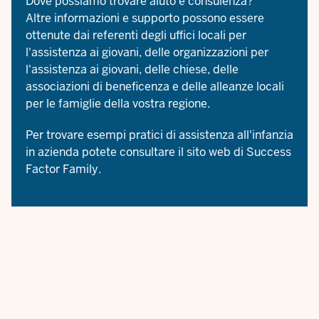
Dove possiamo trovare aiuto e consulenza?
Altre informazioni e supporto possono essere
ottenute dai referenti degli uffici locali per
l'assistenza ai giovani, delle organizzazioni per
l'assistenza ai giovani, delle chiese, delle
associazioni di beneficenza e delle alleanze locali
per le famiglie della vostra regione.
Per trovare esempi pratici di
assistenza all'infanzia
in azienda
potete consultare il sito web di Success
Factor Family.