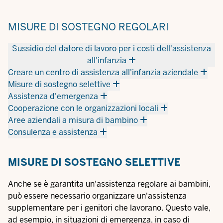
MISURE DI SOSTEGNO REGOLARI
Sussidio del datore di lavoro per i costi dell'assistenza
all'infanzia
Creare un centro di assistenza all'infanzia aziendale
Misure di sostegno selettive
Assistenza d'emergenza
Cooperazione con le organizzazioni locali
Aree aziendali a misura di bambino
Consulenza e assistenza
MISURE DI SOSTEGNO SELETTIVE
Anche se è garantita un'assistenza regolare ai bambini,
può essere necessario organizzare un'assistenza
supplementare per i genitori che lavorano. Questo vale,
ad esempio, in situazioni di emergenza, in caso di