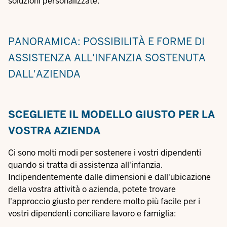
soluzioni personalizzate.
PANORAMICA: POSSIBILITÀ E FORME DI
ASSISTENZA ALL'INFANZIA SOSTENUTA
DALL'AZIENDA
SCEGLIETE IL MODELLO GIUSTO PER LA
VOSTRA AZIENDA
Ci sono molti modi per sostenere i vostri dipendenti
quando si tratta di assistenza all'infanzia.
Indipendentemente dalle dimensioni e dall'ubicazione
della vostra attività o azienda, potete trovare
l'approccio giusto per rendere molto più facile per i
vostri dipendenti conciliare lavoro e famiglia: