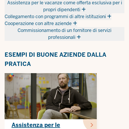
Assistenza per le vacanze come offerta esclusiva per i
propri dipendenti
Collegamento con programmi di altre istituzioni
Cooperazione con altre aziende
Commissionamento di un fornitore di servizi
professionali
ESEMPI DI BUONE AZIENDE DALLA
PRATICA
Assistenza per le