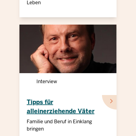
Leben
Interview
Tipps für
alleinerziehende Väter
Familie und Beruf in Einklang
bringen