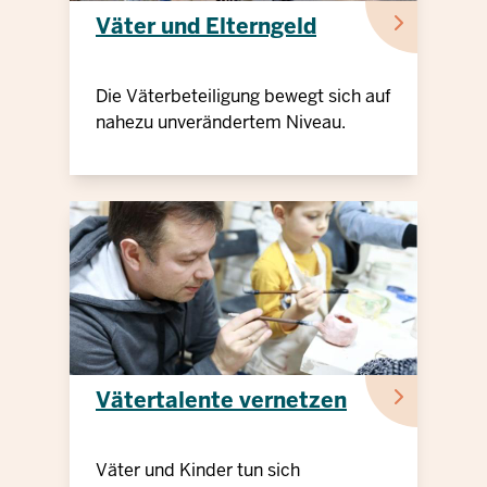
Väter und Elterngeld
Die Väterbeteiligung bewegt sich auf
nahezu unverändertem Niveau.
Vätertalente vernetzen
Väter und Kinder tun sich