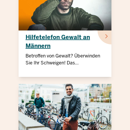
Hilfetelefon Gewalt an
Männern
Betroffen von Gewalt? Überwinden
Sie Ihr Schweigen! Das
Männerhilfetelefon bietet kostenlose
Beratung und Unterstützung.