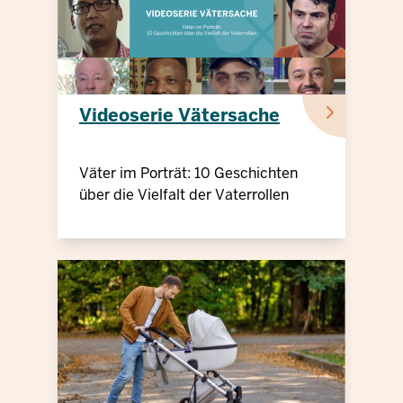
Videoserie Vätersache
Väter im Porträt: 10 Geschichten
über die Vielfalt der Vaterrollen