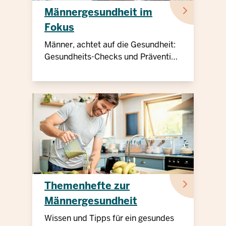
Männergesundheit im
Fokus
Männer, achtet auf die Gesundheit:
Gesundheits-Checks und Prävention
sind wichtig!
Themenhefte zur
Männergesundheit
Wissen und Tipps für ein gesundes