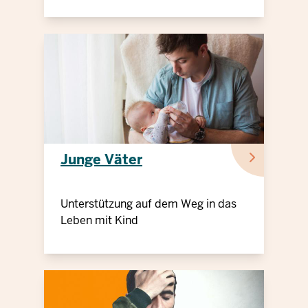
Junge Väter
Unterstützung auf dem Weg in das
Leben mit Kind