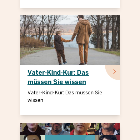
Vater-Kind-Kur: Das
müssen Sie wissen
Vater-Kind-Kur: Das müssen Sie
wissen