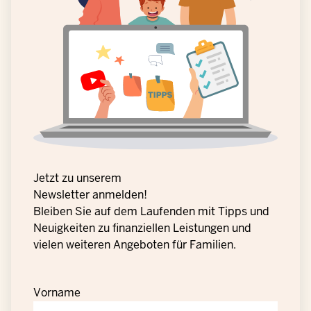
Jetzt zu unserem
Newsletter anmelden!
Bleiben Sie auf dem Laufenden mit Tipps und
Neuigkeiten zu finanziellen Leistungen und
vielen weiteren Angeboten für Familien.
Vorname