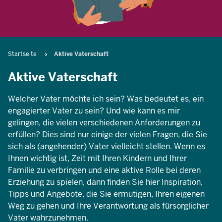
Pfadnavigation
Startseite
Aktive Vaterschaft
Aktive Vaterschaft
Welcher Vater möchte ich sein? Was bedeutet es, ein
engagierter Vater zu sein? Und wie kann es mir
gelingen, die vielen verschiedenen Anforderungen zu
erfüllen? Dies sind nur einige der vielen Fragen, die Sie
sich als (angehender) Vater vielleicht stellen. Wenn es
Ihnen wichtig ist, Zeit mit Ihren Kindern und Ihrer
Familie zu verbringen und eine aktive Rolle bei deren
Erziehung zu spielen, dann finden Sie hier Inspiration,
Tipps und Angebote, die Sie ermutigen, Ihren eigenen
Weg zu gehen und Ihre Verantwortung als fürsorglicher
Vater wahrzunehmen.