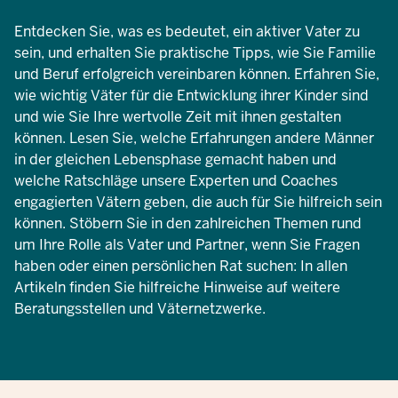
Entdecken Sie, was es bedeutet, ein aktiver Vater zu
sein, und erhalten Sie praktische Tipps, wie Sie Familie
und Beruf erfolgreich vereinbaren können. Erfahren Sie,
wie wichtig Väter für die Entwicklung ihrer Kinder sind
und wie Sie Ihre wertvolle Zeit mit ihnen gestalten
können. Lesen Sie, welche Erfahrungen andere Männer
in der gleichen Lebensphase gemacht haben und
welche Ratschläge unsere Experten und Coaches
engagierten Vätern geben, die auch für Sie hilfreich sein
können. Stöbern Sie in den zahlreichen Themen rund
um Ihre Rolle als Vater und Partner, wenn Sie Fragen
haben oder einen persönlichen Rat suchen: In allen
Artikeln finden Sie hilfreiche Hinweise auf weitere
Beratungsstellen und Väternetzwerke.